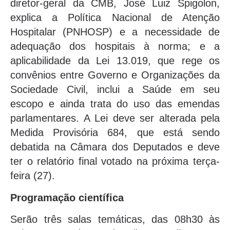
diretor-geral da CMB, José Luiz Spigolon,
explica a Política Nacional de Atenção
Hospitalar (PNHOSP) e a necessidade de
adequação dos hospitais à norma; e a
aplicabilidade da Lei 13.019, que rege os
convênios entre Governo e Organizações da
Sociedade Civil, inclui a Saúde em seu
escopo e ainda trata do uso das emendas
parlamentares. A Lei deve ser alterada pela
Medida Provisória 684, que está sendo
debatida na Câmara dos Deputados e deve
ter o relatório final votado na próxima terça-
feira (27).
Programação científica
Serão três salas temáticas, das 08h30 às