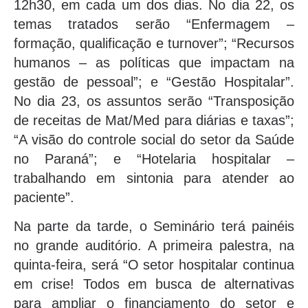
12h30, em cada um dos dias. No dia 22, os
temas tratados serão “Enfermagem –
formação, qualificação e turnover”; “Recursos
humanos – as políticas que impactam na
gestão de pessoal”; e “Gestão Hospitalar”.
No dia 23, os assuntos serão “Transposição
de receitas de Mat/Med para diárias e taxas”;
“A visão do controle social do setor da Saúde
no Paraná”; e “Hotelaria hospitalar –
trabalhando em sintonia para atender ao
paciente”.
Na parte da tarde, o Seminário terá painéis
no grande auditório. A primeira palestra, na
quinta-feira, será “O setor hospitalar continua
em crise! Todos em busca de alternativas
para ampliar o financiamento do setor e