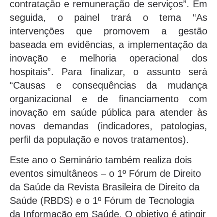
contratação e remuneração de serviços”. Em
seguida, o painel trará o tema “As
intervenções que promovem a gestão
baseada em evidências, a implementação da
inovação e melhoria operacional dos
hospitais”. Para finalizar, o assunto será
“Causas e consequências da mudança
organizacional e de financiamento com
inovação em saúde pública para atender às
novas demandas (indicadores, patologias,
perfil da população e novos tratamentos).
Este ano o Seminário também realiza dois
eventos simultâneos – o 1º Fórum de Direito
da Saúde da Revista Brasileira de Direito da
Saúde (RBDS) e o 1º Fórum de Tecnologia
da Informação em Saúde. O objetivo é atingir