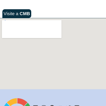
Visite a
CMB