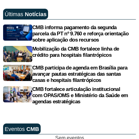
Últimas
Notícias
CMB informa pagamento da segunda
parcela da PT nº 9.760 e reforça orientação
sobre aplicação dos recursos
Mobilização da CMB fortalece linha de
crédito para hospitais filantrópicos
CMB participa de agenda em Brasília para
avançar pautas estratégicas das santas
casas e hospitais filantrópicos
CMB fortalece articulação institucional
com OPAS/OMS e Ministério da Saúde em
agendas estratégicas
Eventos
CMB
Sem eventos