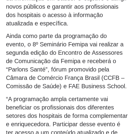
novos públicos e garantir aos profissionais
dos hospitais o acesso à informação
atualizada e específica.
Ainda como parte da programação do
evento, o 8º Seminário Femipa vai realizar a
segunda edição do Encontro de Assessores
de Comunicação da Femipa e receberá o
“Parlons Santé”, fórum promovido pela
Câmara de Comércio França Brasil (CCFB –
Comissão de Saúde) e FAE Business School.
“A programação ampla certamente vai
beneficiar os profissionais dos diferentes
setores dos hospitais de forma complementar
e enriquecedora. Participar desse evento é
ter acesso a um conteúdo atualizado e de