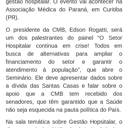
gestão hospitalar. O evento vai acontecer na
Associação Médica do Paraná, em Curitiba
(PR).
O presidente da CMB, Edson Rogatti, será
um dos palestrantes do painel “O Setor
Hospitalar continua em crise! Todos em
busca de alternativas para ampliar o
financiamento do setor e garantir o
atendimento à população”, que abre o
Seminário. Ele deve apresentar dados sobre
a dívida das Santas Casas e falar sobre o
apoio que a CMB tem recebido dos
senadores, que têm garantido que a Saúde
não seja esquecida na pauta política do País.
Na sala temática sobre Gestão Hopsitalar, o