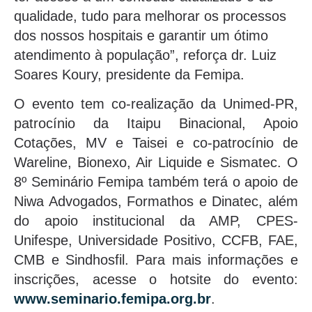
qualidade, tudo para melhorar os processos
dos nossos hospitais e garantir um ótimo
atendimento à população”, reforça dr. Luiz
Soares Koury, presidente da Femipa.
O evento tem co-realização da Unimed-PR,
patrocínio da Itaipu Binacional, Apoio
Cotações, MV e Taisei e co-patrocínio de
Wareline, Bionexo, Air Liquide e Sismatec. O
8º Seminário Femipa também terá o apoio de
Niwa Advogados, Formathos e Dinatec, além
do apoio institucional da AMP, CPES-
Unifespe, Universidade Positivo, CCFB, FAE,
CMB e Sindhosfil. Para mais informações e
inscrições, acesse o hotsite do evento:
www.seminario.femipa.org.br
.