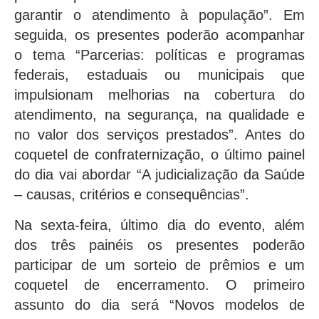
garantir o atendimento à população”. Em
seguida, os presentes poderão acompanhar
o tema “Parcerias: políticas e programas
federais, estaduais ou municipais que
impulsionam melhorias na cobertura do
atendimento, na segurança, na qualidade e
no valor dos serviços prestados”. Antes do
coquetel de confraternização, o último painel
do dia vai abordar “A judicialização da Saúde
– causas, critérios e consequências”.
Na sexta-feira, último dia do evento, além
dos três painéis os presentes poderão
participar de um sorteio de prêmios e um
coquetel de encerramento. O primeiro
assunto do dia será “Novos modelos de