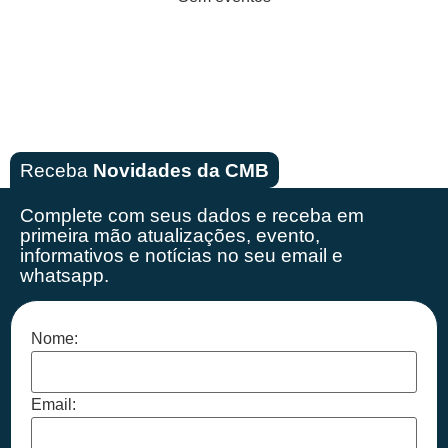
Receba
Novidades da CMB
Complete com seus dados e receba em
primeira mão
atualizações, evento,
informativos e notícias no seu email e
whatsapp.
Nome:
Email: