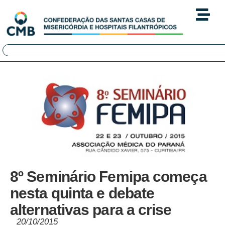
8º Seminário Femipa começa
nesta quinta e debate
alternativas para a crise
20/10/2015