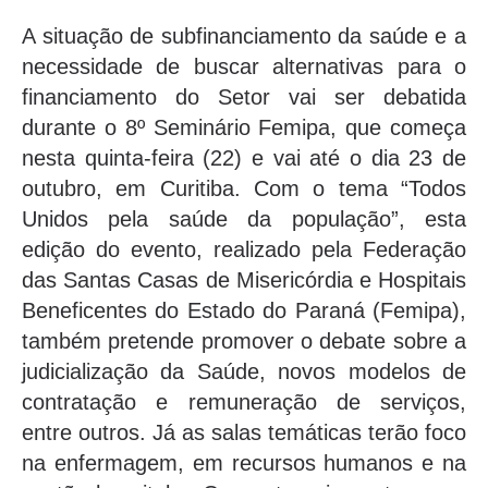
A situação de subfinanciamento da saúde e a
necessidade de buscar alternativas para o
financiamento do Setor vai ser debatida
durante o 8º Seminário Femipa, que começa
nesta quinta-feira (22) e vai até o dia 23 de
outubro, em Curitiba. Com o tema “Todos
Unidos pela saúde da população”, esta
edição do evento, realizado pela Federação
das Santas Casas de Misericórdia e Hospitais
Beneficentes do Estado do Paraná (Femipa),
também pretende promover o debate sobre a
judicialização da Saúde, novos modelos de
contratação e remuneração de serviços,
entre outros. Já as salas temáticas terão foco
na enfermagem, em recursos humanos e na