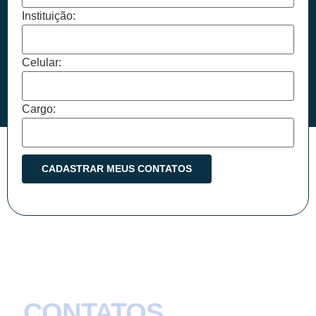
Instituição:
Celular:
Cargo:
CONTATOS