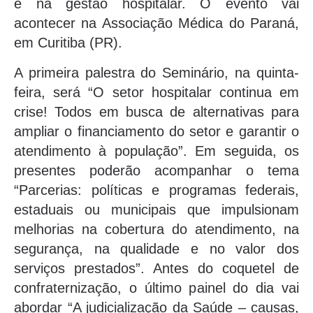
e na gestão hospitalar. O evento vai
acontecer na Associação Médica do Paraná,
em Curitiba (PR).
A primeira palestra do Seminário, na quinta-
feira, será “O setor hospitalar continua em
crise! Todos em busca de alternativas para
ampliar o financiamento do setor e garantir o
atendimento à população”. Em seguida, os
presentes poderão acompanhar o tema
“Parcerias: políticas e programas federais,
estaduais ou municipais que impulsionam
melhorias na cobertura do atendimento, na
segurança, na qualidade e no valor dos
serviços prestados”. Antes do coquetel de
confraternização, o último painel do dia vai
abordar “A judicialização da Saúde – causas,