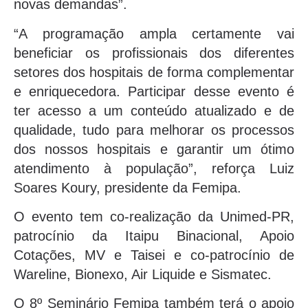
novas demandas”.
“A programação ampla certamente vai
beneficiar os profissionais dos diferentes
setores dos hospitais de forma complementar
e enriquecedora. Participar desse evento é
ter acesso a um conteúdo atualizado e de
qualidade, tudo para melhorar os processos
dos nossos hospitais e garantir um ótimo
atendimento à população”, reforça Luiz
Soares Koury, presidente da Femipa.
O evento tem co-realização da Unimed-PR,
patrocínio da Itaipu Binacional, Apoio
Cotações, MV e Taisei e co-patrocínio de
Wareline, Bionexo, Air Liquide e Sismatec.
O 8º Seminário Femipa também terá o apoio