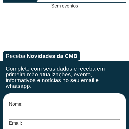
Sem eventos
Receba
Novidades da CMB
Complete com seus dados e receba em
primeira mão
atualizações, evento,
informativos e notícias no seu email e
whatsapp.
Nome:
Email: