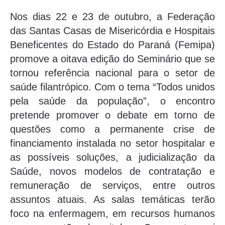
Nos dias 22 e 23 de outubro, a Federação
das Santas Casas de Misericórdia e Hospitais
Beneficentes do Estado do Paraná (Femipa)
promove a oitava edição do Seminário que se
tornou referência nacional para o setor de
saúde filantrópico. Com o tema “Todos unidos
pela saúde da população”, o encontro
pretende promover o debate em torno de
questões como a permanente crise de
financiamento instalada no setor hospitalar e
as possíveis soluções, a judicialização da
Saúde, novos modelos de contratação e
remuneração de serviços, entre outros
assuntos atuais. As salas temáticas terão
foco na enfermagem, em recursos humanos