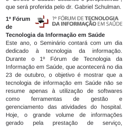
que será proferida pelo dr. Gabriel Schulman.
1º Fórum
de
Tecnologia da Informação em Saúde
Este ano, o Seminário contará com um dia
dedicado à tecnologia da informação.
Durante o 1º Fórum de Tecnologia da
Informação em Saúde, que acontecerá no dia
23 de outubro, o objetivo é mostrar que a
tecnologia de informação em Saúde não se
resume apenas à utilização de softwares
como ferramentas de gestão e
gerenciamento das atividades do hospital.
Hoje, o grande volume de informações
gerado pela prestação de serviço,