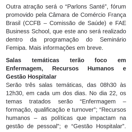
Outra atração será o “Parlons Santé”, fórum
promovido pela Câmara de Comércio França
Brasil (CCFB – Comissão de Saúde) e FAE
Business School, que este ano será realizado
dentro da programação do Seminário
Femipa. Mais informações em breve.
Salas temáticas terão foco em
Enfermagem, Recursos Humanos e
Gestão Hospitalar
Serão três salas temáticas, das 08h30 às
12h30, em cada um dos dias. No dia 22, os
temas tratados serão “Enfermagem –
formação, qualificação e turnover”; “Recursos
humanos – as políticas que impactam na
gestão de pessoal”; e “Gestão Hospitalar”.