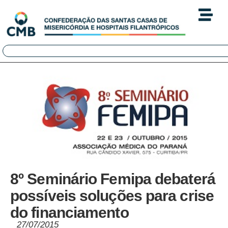
8º Seminário Femipa debaterá
possíveis soluções para crise
do financiamento
27/07/2015