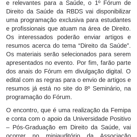
e relevantes para a Saúde, o 1º Fórum de
Direito da Saúde da RBDS vai disponibilizar
uma programação exclusiva para estudantes
e profissionais que atuam na área de Direito.
Os interessados poderão enviar artigos e
resumos acerca do tema “Direito da Saúde”.
Os materiais serão selecionados para serem
apresentados no evento. Por fim, farão parte
dos anais do Fórum em divulgação digital. O
edital com as regras para o envio de artigos e
resumos já está no site do 8º Seminário, na
programação do Fórum.
O encontro, que é uma realização da Femipa
e conta com o apoio da Universidade Positivo
– Pós-Graduação em Direito da Saúde, vai
ocorrer no miniauditório da Associação