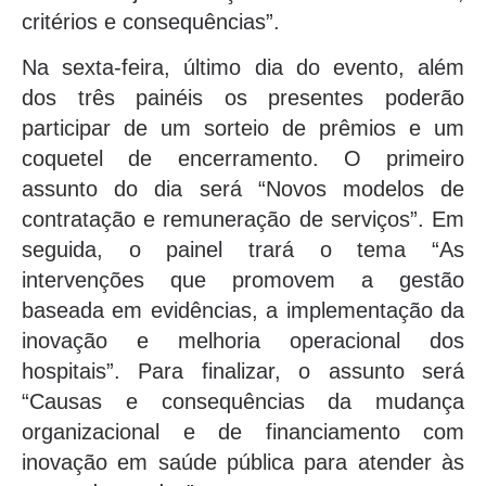
critérios e consequências”.
Na sexta-feira, último dia do evento, além
dos três painéis os presentes poderão
participar de um sorteio de prêmios e um
coquetel de encerramento. O primeiro
assunto do dia será “Novos modelos de
contratação e remuneração de serviços”. Em
seguida, o painel trará o tema “As
intervenções que promovem a gestão
baseada em evidências, a implementação da
inovação e melhoria operacional dos
hospitais”. Para finalizar, o assunto será
“Causas e consequências da mudança
organizacional e de financiamento com
inovação em saúde pública para atender às