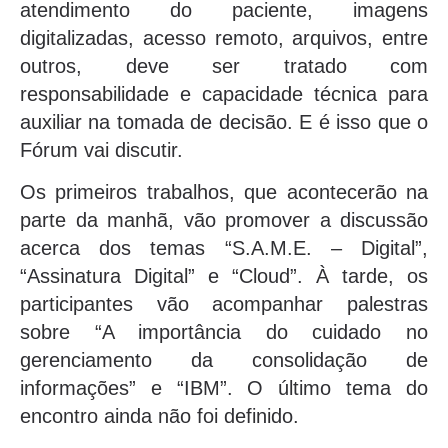
atendimento do paciente, imagens
digitalizadas, acesso remoto, arquivos, entre
outros, deve ser tratado com
responsabilidade e capacidade técnica para
auxiliar na tomada de decisão. E é isso que o
Fórum vai discutir.
Os primeiros trabalhos, que acontecerão na
parte da manhã, vão promover a discussão
acerca dos temas “S.A.M.E. – Digital”,
“Assinatura Digital” e “Cloud”. À tarde, os
participantes vão acompanhar palestras
sobre “A importância do cuidado no
gerenciamento da consolidação de
informações” e “IBM”. O último tema do
encontro ainda não foi definido.