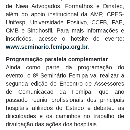
de Niwa Advogados, Formathos e Dinatec,
além do apoio institucional da AMP, CPES-
Unifesp, Universidade Positivo, CCFB, FAE,
CMB e Sindhosfil. Para mais informações e
inscrições, acesse o hotsite do evento:
www.seminario.femipa.org.br
.
Programação paralela complementar
Ainda como parte da programação do
evento, o 8º Seminário Femipa vai realizar a
segunda edição do Encontro de Assessores
de Comunicação da Femipa, que ano
passado reuniu profissionais dos principais
hospitais afiliados do Estado e debateu as
dificuldades e os caminhos no trabalho de
divulgação das ações dos hospitais.