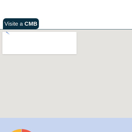
Visite a
CMB