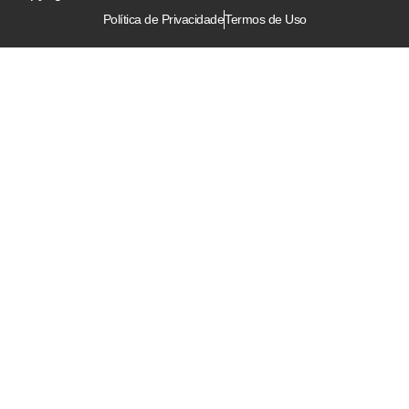
Política de Privacidade
Termos de Uso