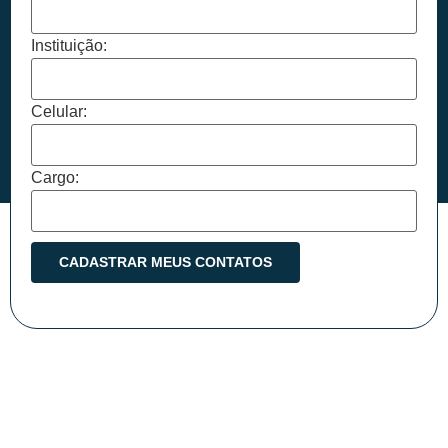
Instituição:
Celular:
Cargo: