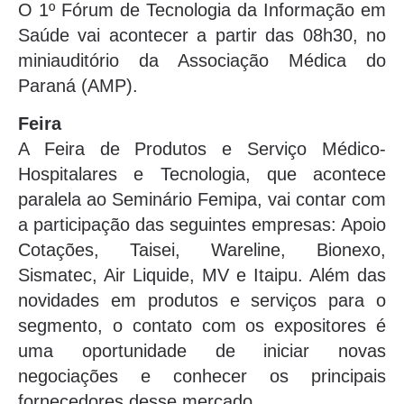
O 1º Fórum de Tecnologia da Informação em
Saúde vai acontecer a partir das 08h30, no
miniauditório da Associação Médica do
Paraná (AMP).
Feira
A Feira de Produtos e Serviço Médico-
Hospitalares e Tecnologia, que acontece
paralela ao Seminário Femipa, vai contar com
a participação das seguintes empresas: Apoio
Cotações, Taisei, Wareline, Bionexo,
Sismatec, Air Liquide, MV e Itaipu. Além das
novidades em produtos e serviços para o
segmento, o contato com os expositores é
uma oportunidade de iniciar novas
negociações e conhecer os principais
fornecedores desse mercado.