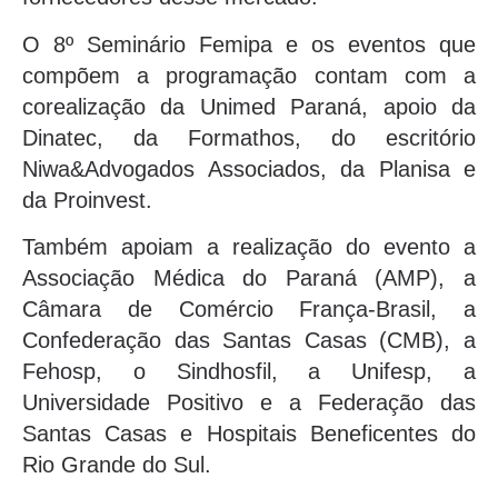
O 8º Seminário Femipa e os eventos que
compõem a programação contam com a
corealização da Unimed Paraná, apoio da
Dinatec, da Formathos, do escritório
Niwa&Advogados Associados, da Planisa e
da Proinvest.
Também apoiam a realização do evento a
Associação Médica do Paraná (AMP), a
Câmara de Comércio França-Brasil, a
Confederação das Santas Casas (CMB), a
Fehosp, o Sindhosfil, a Unifesp, a
Universidade Positivo e a Federação das
Santas Casas e Hospitais Beneficentes do
Rio Grande do Sul.