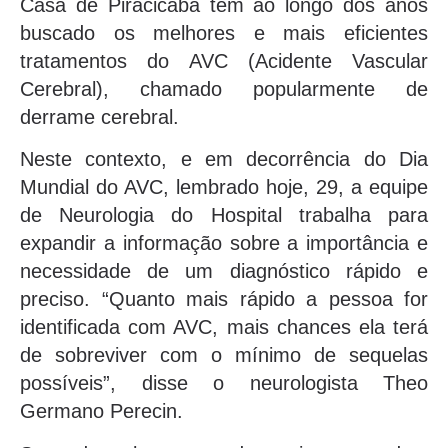
Casa de Piracicaba tem ao longo dos anos
buscado os melhores e mais eficientes
tratamentos do AVC (Acidente Vascular
Cerebral), chamado popularmente de
derrame cerebral.
Neste contexto, e em decorrência do Dia
Mundial do AVC, lembrado hoje, 29, a equipe
de Neurologia do Hospital trabalha para
expandir a informação sobre a importância e
necessidade de um diagnóstico rápido e
preciso. “Quanto mais rápido a pessoa for
identificada com AVC, mais chances ela terá
de sobreviver com o mínimo de sequelas
possíveis”, disse o neurologista Theo
Germano Perecin.