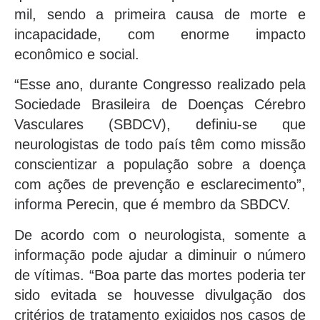
mil, sendo a primeira causa de morte e
incapacidade, com enorme impacto
econômico e social.
“Esse ano, durante Congresso realizado pela
Sociedade Brasileira de Doenças Cérebro
Vasculares (SBDCV), definiu-se que
neurologistas de todo país têm como missão
conscientizar a população sobre a doença
com ações de prevenção e esclarecimento”,
informa Perecin, que é membro da SBDCV.
De acordo com o neurologista, somente a
informação pode ajudar a diminuir o número
de vítimas. “Boa parte das mortes poderia ter
sido evitada se houvesse divulgação dos
critérios de tratamento exigidos nos casos de