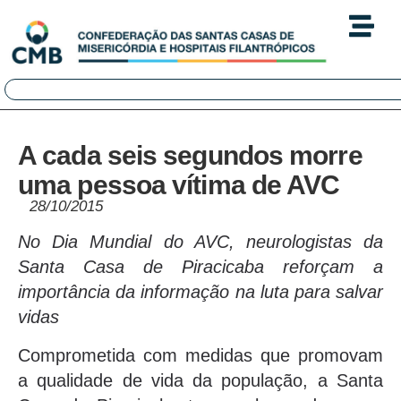
A cada seis segundos morre
uma pessoa vítima de AVC
28/10/2015
No Dia Mundial do AVC, neurologistas da
Santa Casa de Piracicaba reforçam a
importância da informação na luta para salvar
vidas
Comprometida com medidas que promovam
a qualidade de vida da população, a Santa