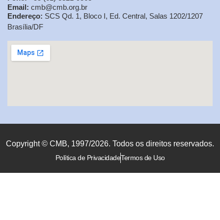
Email:
cmb@cmb.org.br
Endereço:
SCS Qd. 1, Bloco I, Ed. Central, Salas 1202/1207
Brasília/DF
Copyright © CMB, 1997/2026. Todos os direitos reservados.
Política de Privacidade
Termos de Uso