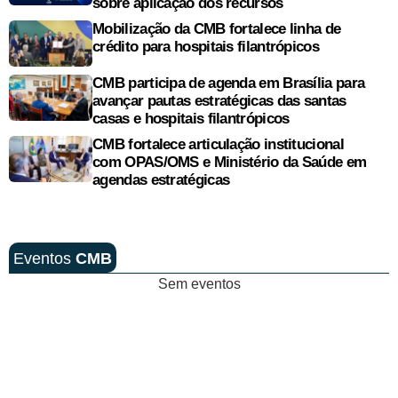
sobre aplicação dos recursos
Mobilização da CMB fortalece linha de
crédito para hospitais filantrópicos
CMB participa de agenda em Brasília para
avançar pautas estratégicas das santas
casas e hospitais filantrópicos
CMB fortalece articulação institucional
com OPAS/OMS e Ministério da Saúde em
agendas estratégicas
Eventos
CMB
Sem eventos