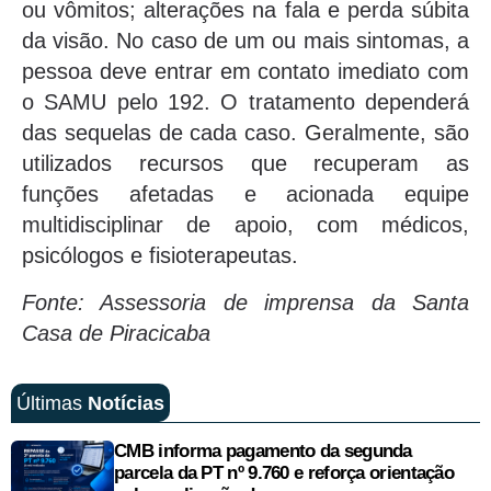
ou vômitos; alterações na fala e perda súbita
da visão. No caso de um ou mais sintomas, a
pessoa deve entrar em contato imediato com
o SAMU pelo 192. O tratamento dependerá
das sequelas de cada caso. Geralmente, são
utilizados recursos que recuperam as
funções afetadas e acionada equipe
multidisciplinar de apoio, com médicos,
psicólogos e fisioterapeutas.
Fonte: Assessoria de imprensa da Santa
Casa de Piracicaba
Últimas
Notícias
CMB informa pagamento da segunda
parcela da PT nº 9.760 e reforça orientação