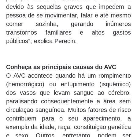
devido às sequelas graves que impedem a
pessoa de se movimentar, falar e até mesmo
comer sozinha, gerando inúmeros
transtornos familiares e altos gastos
públicos”, explica Perecin.
Conheça as principais causas do AVC
O AVC acontece quando há um rompimento
(hemorrágico) ou entupimento (isquêmico)
dos vasos que levam sangue ao cérebro,
paralisando consequentemente a área sem
circulação sanguínea. Muitos fatores de risco
contribuem para o seu aparecimento, a
exemplo da idade, raça, constituição genética
e sexo. Outros, entretanto, podem ser