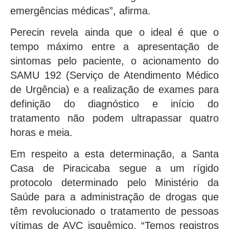
emergências médicas”, afirma.
Perecin revela ainda que o ideal é que o
tempo máximo entre a apresentação de
sintomas pelo paciente, o acionamento do
SAMU 192 (Serviço de Atendimento Médico
de Urgência) e a realização de exames para
definição do diagnóstico e início do
tratamento não podem ultrapassar quatro
horas e meia.
Em respeito a esta determinação, a Santa
Casa de Piracicaba segue a um rígido
protocolo determinado pelo Ministério da
Saúde para a administração de drogas que
têm revolucionado o tratamento de pessoas
vítimas de AVC isquêmico. “Temos registros