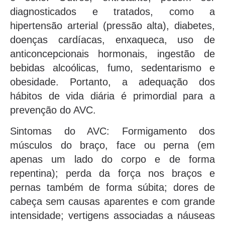
diagnosticados e tratados, como a
hipertensão arterial (pressão alta), diabetes,
doenças cardíacas, enxaqueca, uso de
anticoncepcionais hormonais, ingestão de
bebidas alcoólicas, fumo, sedentarismo e
obesidade. Portanto, a adequação dos
hábitos de vida diária é primordial para a
prevenção do AVC.
Sintomas do AVC: Formigamento dos
músculos do braço, face ou perna (em
apenas um lado do corpo e de forma
repentina); perda da força nos braços e
pernas também de forma súbita; dores de
cabeça sem causas aparentes e com grande
intensidade; vertigens associadas a náuseas