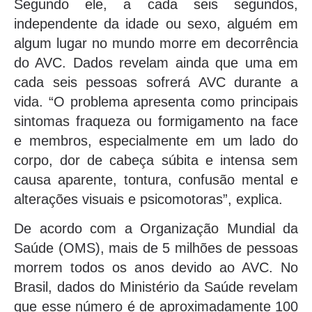
Segundo ele, a cada seis segundos,
independente da idade ou sexo, alguém em
algum lugar no mundo morre em decorrência
do AVC. Dados revelam ainda que uma em
cada seis pessoas sofrerá AVC durante a
vida. “O problema apresenta como principais
sintomas fraqueza ou formigamento na face
e membros, especialmente em um lado do
corpo, dor de cabeça súbita e intensa sem
causa aparente, tontura, confusão mental e
alterações visuais e psicomotoras”, explica.
De acordo com a Organização Mundial da
Saúde (OMS), mais de 5 milhões de pessoas
morrem todos os anos devido ao AVC. No
Brasil, dados do Ministério da Saúde revelam
que esse número é de aproximadamente 100