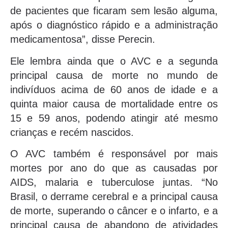
de pacientes que ficaram sem lesão alguma,
após o diagnóstico rápido e a administração
medicamentosa”, disse Perecin.
Ele lembra ainda que o AVC e a segunda
principal causa de morte no mundo de
indivíduos acima de 60 anos de idade e a
quinta maior causa de mortalidade entre os
15 e 59 anos, podendo atingir até mesmo
crianças e recém nascidos.
O AVC também é responsável por mais
mortes por ano do que as causadas por
AIDS, malaria e tuberculose juntas. “No
Brasil, o derrame cerebral e a principal causa
de morte, superando o câncer e o infarto, e a
principal causa de abandono de atividades