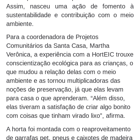
Assim, nasceu uma ação de fomento à
sustentabilidade e contribuição com o meio
ambiente.
Para a coordenadora de Projetos
Comunitários da Santa Casa, Martha
Verônica, a experiência com a HortEIC trouxe
conscientização ecológica para as crianças, o
que mudou a relação delas com o meio
ambiente e as tornou multiplicadoras das
noções de preservação, já que elas levam
para casa o que aprenderam. “Além disso,
elas tiveram a satisfação de criar algo bonito
com coisas que tinham virado lixo”, afirma.
A horta foi montada com o reaproveitamento
de garrafas pet, pneus e caixotes de madeira