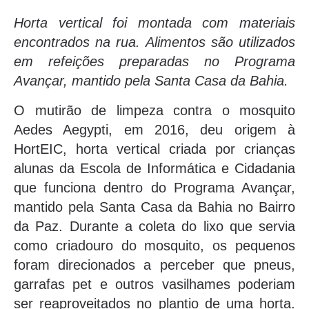
Horta vertical foi montada com materiais
encontrados na rua. Alimentos são utilizados
em refeições preparadas no Programa
Avançar, mantido pela Santa Casa da Bahia.
O mutirão de limpeza contra o mosquito
Aedes Aegypti, em 2016, deu origem à
HortEIC, horta vertical criada por crianças
alunas da Escola de Informática e Cidadania
que funciona dentro do Programa Avançar,
mantido pela Santa Casa da Bahia no Bairro
da Paz. Durante a coleta do lixo que servia
como criadouro do mosquito, os pequenos
foram direcionados a perceber que pneus,
garrafas pet e outros vasilhames poderiam
ser reaproveitados no plantio de uma horta.