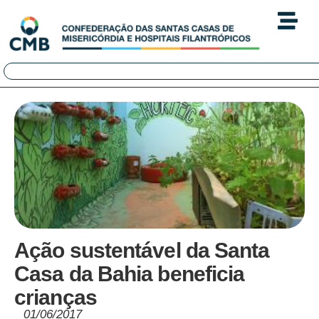
Ação sustentável da Santa
Casa da Bahia beneficia
crianças
01/06/2017