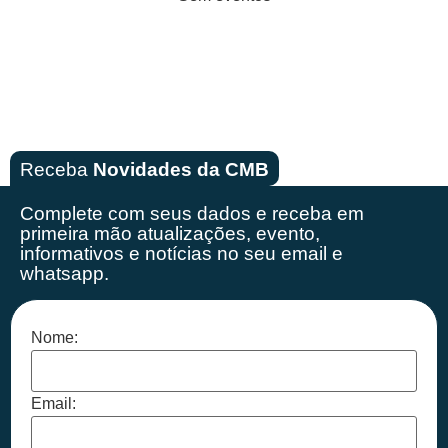
Receba
Novidades da CMB
Complete com seus dados e receba em
primeira mão
atualizações, evento,
informativos e notícias no seu email e
whatsapp.
Nome:
Email: