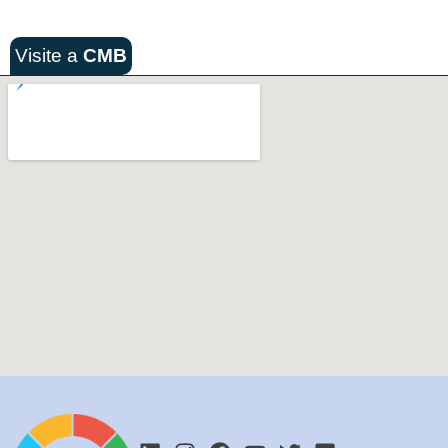
Visite a
CMB