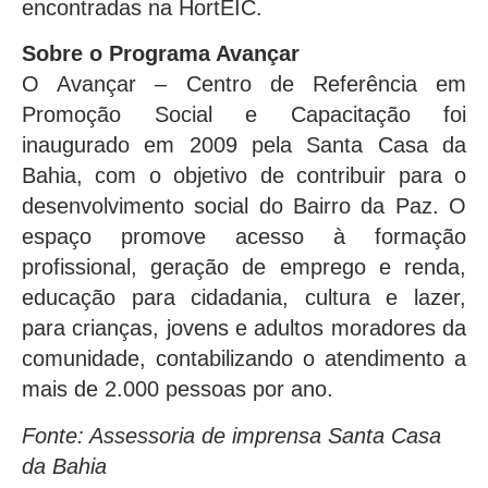
encontradas na HortEIC.
Sobre o Programa Avançar
O Avançar – Centro de Referência em
Promoção Social e Capacitação foi
inaugurado em 2009 pela Santa Casa da
Bahia, com o objetivo de contribuir para o
desenvolvimento social do Bairro da Paz. O
espaço promove acesso à formação
profissional, geração de emprego e renda,
educação para cidadania, cultura e lazer,
para crianças, jovens e adultos moradores da
comunidade, contabilizando o atendimento a
mais de 2.000 pessoas por ano.
Fonte: Assessoria de imprensa Santa Casa
da Bahia