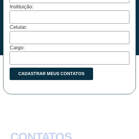
Instituição:
Celular:
Cargo:
CONTATOS