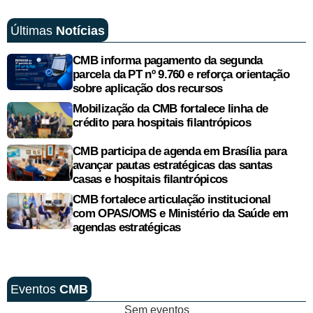
Últimas
Notícias
CMB informa pagamento da segunda
parcela da PT nº 9.760 e reforça orientação
sobre aplicação dos recursos
Mobilização da CMB fortalece linha de
crédito para hospitais filantrópicos
CMB participa de agenda em Brasília para
avançar pautas estratégicas das santas
casas e hospitais filantrópicos
CMB fortalece articulação institucional
com OPAS/OMS e Ministério da Saúde em
agendas estratégicas
Eventos
CMB
Sem eventos