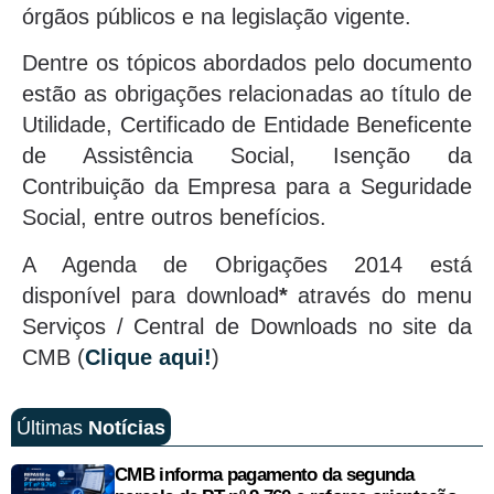
órgãos públicos e na legislação vigente.
Dentre os tópicos abordados pelo documento
estão as obrigações relacionadas ao título de
Utilidade, Certificado de Entidade Beneficente
de Assistência Social, Isenção da
Contribuição da Empresa para a Seguridade
Social, entre outros benefícios.
A Agenda de Obrigações 2014 está
disponível para download
*
através do menu
Serviços / Central de Downloads no site da
CMB (
Clique aqui!
)
Últimas
Notícias
CMB informa pagamento da segunda