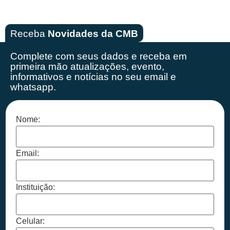
Receba
Novidades da CMB
Complete com seus dados e receba em
primeira mão
atualizações, evento,
informativos e notícias no seu email e
whatsapp.
Nome:
Email:
Instituição:
Celular: