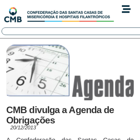
CMB divulga a Agenda de
Obrigações
20/12/2013