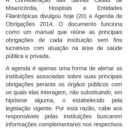
A Confederação das Santas Casas de
Misericórdia, Hospitais e Entidades
Filantrópicas divulgou hoje (20) a Agenda de
Obrigações 2014. O documento funciona
como um manual que reúne as principais
obrigações de cada instituição sem fins
lucrativos com atuação na área de saúde
pública e privada.
A agenda é apenas uma forma de alertar as
instituições associadas sobre suas principais
obrigações perante os órgãos públicos com
os quais elas interagem, não substituindo, em
hipótese alguma, o estabelecido pela
legislação vigente. Por esta razão, cabe aos
responsáveis pelas instituições buscarem
informações complementares nos respectivos