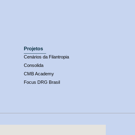
Projetos
Cenários da Filantropia
Consolida
CMB Academy
Focus DRG Brasil