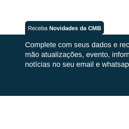
Receba
Novidades da CMB
Complete com seus dados e rec
mão
atualizações, evento, infor
notícias no seu email e whatsap