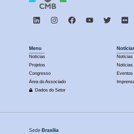
Menu
Notícia
Notícias
Notícia
Projetos
Notícias
Congresso
Eventos
Área do Associado
Imprens
Dados do Setor
Sede
Brasília