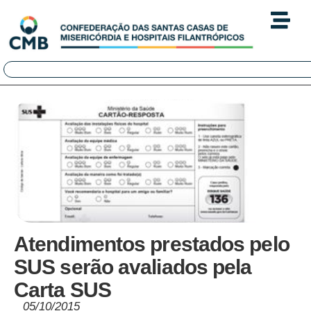
Atendimentos prestados pelo
SUS serão avaliados pela
Carta SUS
05/10/2015