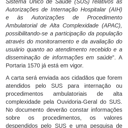
Sistema Único de Saúde (SUS) relativos às
Autorizações de Internação Hospitalar (AIH)
e às Autorizações de Procedimento
Ambulatorial de Alta Complexidade (APAC),
possibilitando-se a participação da população
através do monitoramento e da avaliação do
usuário quanto ao atendimento recebido e a
disseminação de informações em saúde
”. A
Portaria 1570 já está em vigor.
A carta será enviada aos cidadãos que forem
atendidos pelo SUS para internação ou
procedimentos ambulatoriais de alta
complexidade pela Ouvidoria-Geral do SUS.
No documento deverão constar informações
sobre os procedimentos, os valores
despendidos pelo SUS e uma pesquisa de