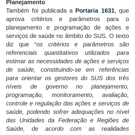
Planejamento
Também foi publicada a
Portaria 1631
, que
aprova critérios e parâmetros para o
planejamento e programação de ações e
serviços de saúde no âmbito do SUS. O texto
diz que “
os critérios e parâmetros são
referenciais quantitativos utilizados para
estimar as necessidades de ações e serviços
de saúde, constituindo-se em referências
para orientar os gestores do SUS dos três
níveis de governo no planejamento,
programação, monitoramento, avaliação,
controle e regulação das ações e serviços de
saúde, podendo sofrer adequações no nível
das Unidades da Federação e Regiões de
Saúde, de acordo com as realidades