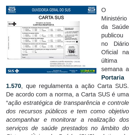
O
Ministério
da Saúde
publicou
no Diário
Oficial na
última
semana a
Portaria
1.570
, que regulamenta a ação Carta SUS.
De acordo com a norma, a Carta SUS é uma
“
ação estratégica de transparência e controle
dos recursos públicos e tem como objetivo
acompanhar e monitorar a realização dos
serviços de saúde prestados no âmbito do