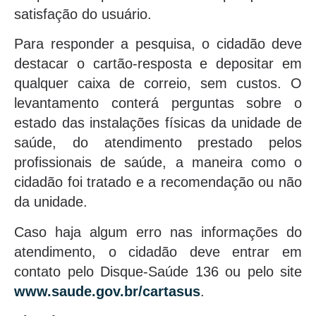
satisfação do usuário.
Para responder a pesquisa, o cidadão deve
destacar o cartão-resposta e depositar em
qualquer caixa de correio, sem custos. O
levantamento conterá perguntas sobre o
estado das instalações físicas da unidade de
saúde, do atendimento prestado pelos
profissionais de saúde, a maneira como o
cidadão foi tratado e a recomendação ou não
da unidade.
Caso haja algum erro nas informações do
atendimento, o cidadão deve entrar em
contato pelo Disque-Saúde 136 ou pelo site
www.saude.gov.br/cartasus
.