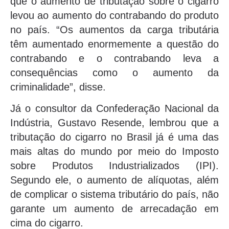
que o aumento de tributação sobre o cigarro
levou ao aumento do contrabando do produto
no país. “Os aumentos da carga tributária
têm aumentado enormemente a questão do
contrabando e o contrabando leva a
consequências como o aumento da
criminalidade”, disse.
Já o consultor da Confederação Nacional da
Indústria, Gustavo Resende, lembrou que a
tributação do cigarro no Brasil já é uma das
mais altas do mundo por meio do Imposto
sobre Produtos Industrializados (IPI).
Segundo ele, o aumento de alíquotas, além
de complicar o sistema tributário do país, não
garante um aumento de arrecadação em
cima do cigarro.