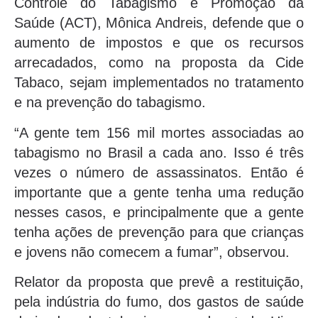
Controle do Tabagismo e Promoção da
Saúde (ACT), Mônica Andreis, defende que o
aumento de impostos e que os recursos
arrecadados, como na proposta da Cide
Tabaco, sejam implementados no tratamento
e na prevenção do tabagismo.
“A gente tem 156 mil mortes associadas ao
tabagismo no Brasil a cada ano. Isso é três
vezes o número de assassinatos. Então é
importante que a gente tenha uma redução
nesses casos, e principalmente que a gente
tenha ações de prevenção para que crianças
e jovens não comecem a fumar”, observou.
Relator da proposta que prevê a restituição,
pela indústria do fumo, dos gastos de saúde