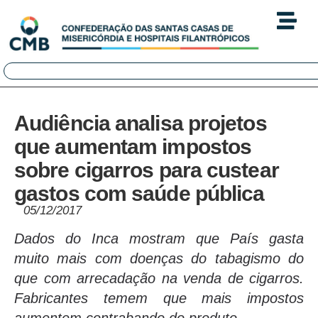
Audiência analisa projetos
que aumentam impostos
sobre cigarros para custear
gastos com saúde pública
05/12/2017
Dados do Inca mostram que País gasta
muito mais com doenças do tabagismo do
que com arrecadação na venda de cigarros.
Fabricantes temem que mais impostos