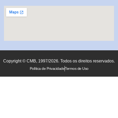
Copyright © CMB, 1997/2026. Todos os direitos reservados.
Política de Privacidade
Termos de Uso