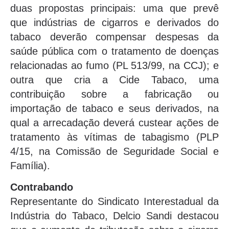
duas propostas principais: uma que prevê
que indústrias de cigarros e derivados do
tabaco deverão compensar despesas da
saúde pública com o tratamento de doenças
relacionadas ao fumo (PL 513/99, na CCJ); e
outra que cria a Cide Tabaco, uma
contribuição sobre a fabricação ou
importação de tabaco e seus derivados, na
qual a arrecadação deverá custear ações de
tratamento às vítimas de tabagismo (PLP
4/15, na Comissão de Seguridade Social e
Família).
Contrabando
Representante do Sindicato Interestadual da
Indústria do Tabaco, Delcio Sandi destacou