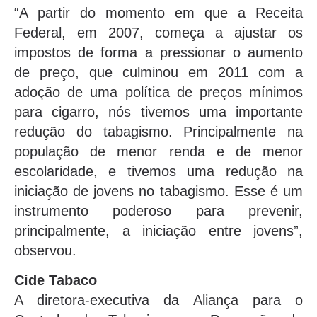
“A partir do momento em que a Receita
Federal, em 2007, começa a ajustar os
impostos de forma a pressionar o aumento
de preço, que culminou em 2011 com a
adoção de uma política de preços mínimos
para cigarro, nós tivemos uma importante
redução do tabagismo. Principalmente na
população de menor renda e de menor
escolaridade, e tivemos uma redução na
iniciação de jovens no tabagismo. Esse é um
instrumento poderoso para prevenir,
principalmente, a iniciação entre jovens”,
observou.
Cide Tabaco
A diretora-executiva da Aliança para o