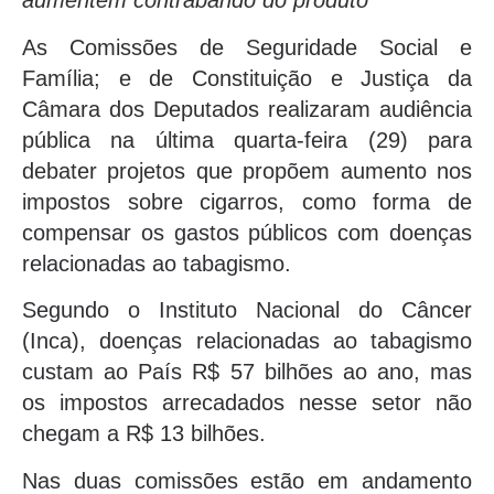
aumentem contrabando do produto
As Comissões de Seguridade Social e
Família; e de Constituição e Justiça da
Câmara dos Deputados realizaram audiência
pública na última quarta-feira (29) para
debater projetos que propõem aumento nos
impostos sobre cigarros, como forma de
compensar os gastos públicos com doenças
relacionadas ao tabagismo.
Segundo o Instituto Nacional do Câncer
(Inca), doenças relacionadas ao tabagismo
custam ao País R$ 57 bilhões ao ano, mas
os impostos arrecadados nesse setor não
chegam a R$ 13 bilhões.
Nas duas comissões estão em andamento