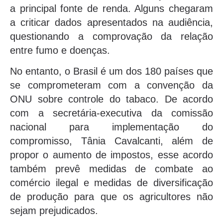
a principal fonte de renda. Alguns chegaram
a criticar dados apresentados na audiência,
questionando a comprovação da relação
entre fumo e doenças.
No entanto, o Brasil é um dos 180 países que
se comprometeram com a convenção da
ONU sobre controle do tabaco. De acordo
com a secretária-executiva da comissão
nacional para implementação do
compromisso, Tânia Cavalcanti, além de
propor o aumento de impostos, esse acordo
também prevê medidas de combate ao
comércio ilegal e medidas de diversificação
de produção para que os agricultores não
sejam prejudicados.