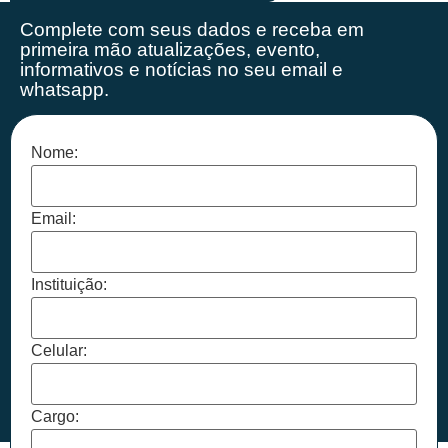
Complete com seus dados e receba em
primeira mão
atualizações, evento,
informativos e notícias no seu email e
whatsapp.
Nome:
Email:
Instituição:
Celular:
Cargo: