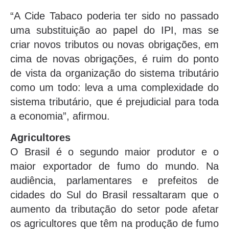
“A Cide Tabaco poderia ter sido no passado
uma substituição ao papel do IPI, mas se
criar novos tributos ou novas obrigações, em
cima de novas obrigações, é ruim do ponto
de vista da organização do sistema tributário
como um todo: leva a uma complexidade do
sistema tributário, que é prejudicial para toda
a economia”, afirmou.
Agricultores
O Brasil é o segundo maior produtor e o
maior exportador de fumo do mundo. Na
audiência, parlamentares e prefeitos de
cidades do Sul do Brasil ressaltaram que o
aumento da tributação do setor pode afetar
os agricultores que têm na produção de fumo