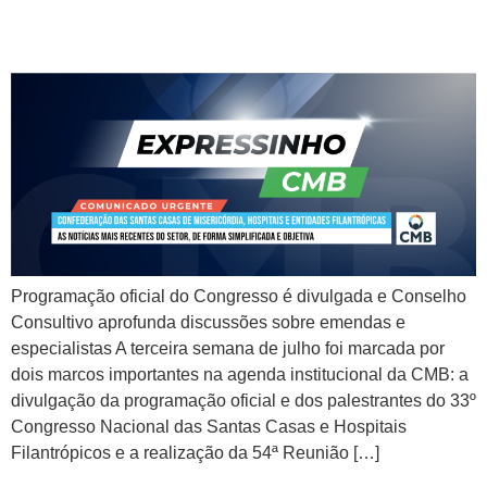
de 15 a 19 de julho de 2025
Programação oficial do Congresso é divulgada e Conselho
Consultivo aprofunda discussões sobre emendas e
especialistas A terceira semana de julho foi marcada por
dois marcos importantes na agenda institucional da CMB: a
divulgação da programação oficial e dos palestrantes do 33º
Congresso Nacional das Santas Casas e Hospitais
Filantrópicos e a realização da 54ª Reunião […]