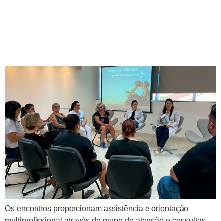
Santa Casa Saúde abre
inscrições para o Programa
Saúde em Equilíbrio
Os encontros proporcionam assistência e orientação
multiprofissional através de grupo de atenção e consultas