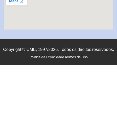
Copyright © CMB, 1997/2026. Todos os direitos reservados.
Política de Privacidade
Termos de Uso