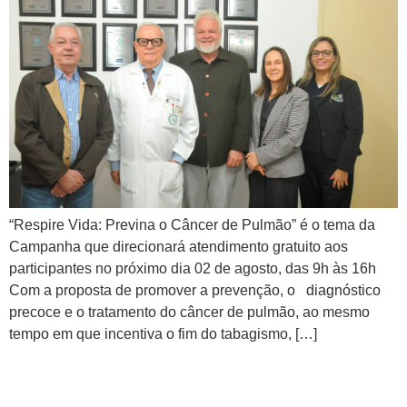
“Respire Vida: Previna o Câncer de Pulmão” é o tema da
Campanha que direcionará atendimento gratuito aos
participantes no próximo dia 02 de agosto, das 9h às 16h
Com a proposta de promover a prevenção, o diagnóstico
precoce e o tratamento do câncer de pulmão, ao mesmo
tempo em que incentiva o fim do tabagismo, […]
CMB Online esclarece como