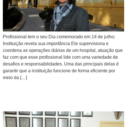
Profissional tem o seu Dia comemorado em 14 de julho;
Instituição revela sua importância Ele supervisiona e
coordena as operações diárias de um hospital, atuação que
faz com que esse profissional lide com uma variedade de
desafios e responsabilidades. Uma das principais delas é
garantir que a instituição funcione de forma eficiente por
meio da […]
Cecan vai promover Sábado
Sem Câncer de Pulmão