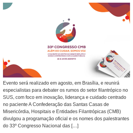
Evento será realizado em agosto, em Brasília, e reunirá
especialistas para debater os rumos do setor filantrópico no
SUS, com foco em inovação, liderança e cuidado centrado
no paciente A Confederação das Santas Casas de
Misericórdia, Hospitais e Entidades Filantrópicas (CMB)
divulgou a programação oficial e os nomes dos palestrantes
do 33º Congresso Nacional das […]