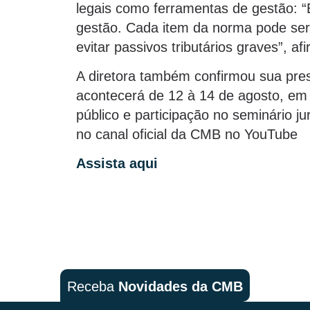
legais como ferramentas de gestão: “É
gestão. Cada item da norma pode ser 
evitar passivos tributários graves”, af
A diretora também confirmou sua pr
acontecerá de 12 à 14 de agosto, em 
público e participação no seminário jur
no canal oficial da CMB no YouTube
Assista aqui
Receba
Novidades da CMB