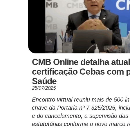
CMB Online detalha atua
certificação Cebas com p
Saúde
25/07/2025
Encontro virtual reuniu mais de 500 in
chave da Portaria nº 7.325/2025, inclu
e do cancelamento, a supervisão das
estatutárias conforme o novo marco r