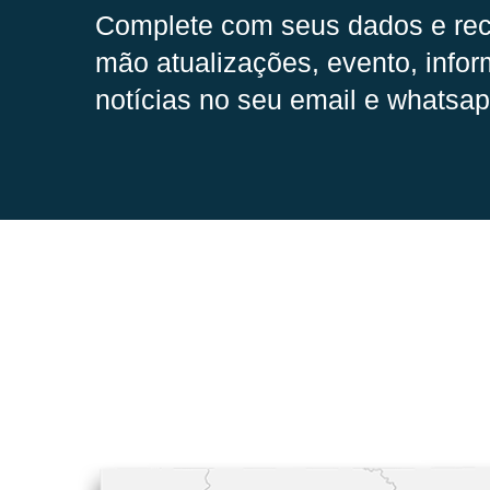
Complete com seus dados e rec
mão
atualizações, evento, infor
notícias no seu email e whatsap