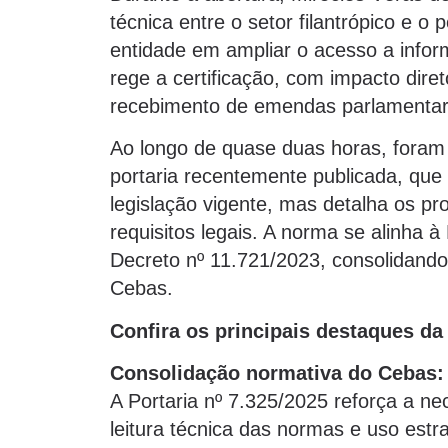
técnica entre o setor filantrópico e o
entidade em ampliar o acesso a infor
rege a certificação, com impacto diret
recebimento de emendas parlamentare
Ao longo de quase duas horas, foram 
portaria recentemente publicada, que
legislação vigente, mas detalha os pr
requisitos legais. A norma se alinha 
Decreto nº 11.721/2023, consolidando 
Cebas.
Confira os principais destaques da
Consolidação normativa do Cebas:
A Portaria nº 7.325/2025 reforça a ne
leitura técnica das normas e uso estra