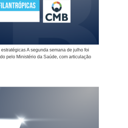
estratégicas A segunda semana de julho foi
do pelo Ministério da Saúde, com articulação
5