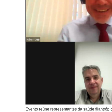
Evento reúne representantes da saúde filantrópic