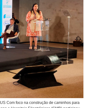
o SUS Com foco na construção de caminhos para