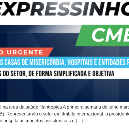
l na área da saúde filantrópica A primeira semana de julho m
). Representando o setor em âmbito internacional, o president
 hospitalar, modelos assistenciais e […]