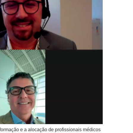
a formação e a alocação de profissionais médicos