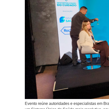
Evento reúne autoridades e especialistas em Br