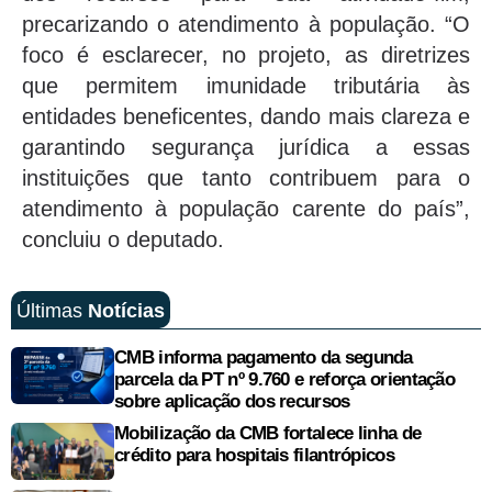
precarizando o atendimento à população. “O
foco é esclarecer, no projeto, as diretrizes
que permitem imunidade tributária às
entidades beneficentes, dando mais clareza e
garantindo segurança jurídica a essas
instituições que tanto contribuem para o
atendimento à população carente do país”,
concluiu o deputado.
Últimas
Notícias
CMB informa pagamento da segunda
parcela da PT nº 9.760 e reforça orientação
sobre aplicação dos recursos
Mobilização da CMB fortalece linha de
crédito para hospitais filantrópicos