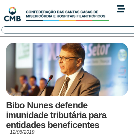
Bibo Nunes defende
imunidade tributária para
entidades beneficentes
12/06/2019