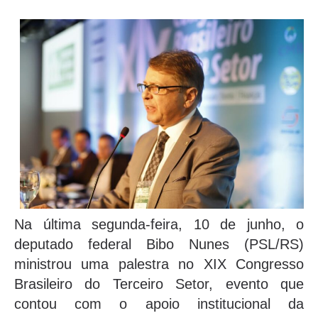
Na última segunda-feira, 10 de junho, o
deputado federal Bibo Nunes (PSL/RS)
ministrou uma palestra no XIX Congresso
Brasileiro do Terceiro Setor, evento que
contou com o apoio institucional da