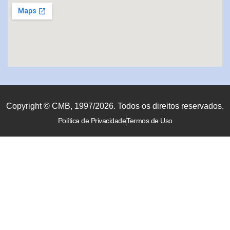
Copyright © CMB, 1997/2026. Todos os direitos reservados.
Política de Privacidade
Termos de Uso