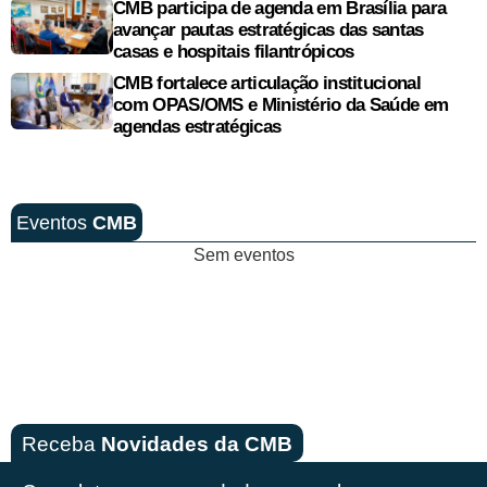
CMB participa de agenda em Brasília para
avançar pautas estratégicas das santas
casas e hospitais filantrópicos
CMB fortalece articulação institucional
com OPAS/OMS e Ministério da Saúde em
agendas estratégicas
Eventos
CMB
Sem eventos
Receba
Novidades da CMB