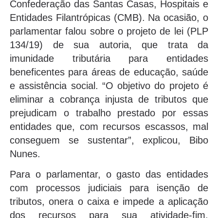
Confederação das Santas Casas, Hospitais e
Entidades Filantrópicas (CMB). Na ocasião, o
parlamentar falou sobre o projeto de lei (PLP
134/19) de sua autoria, que trata da
imunidade tributária para entidades
beneficentes para áreas de educação, saúde
e assistência social. “O objetivo do projeto é
eliminar a cobrança injusta de tributos que
prejudicam o trabalho prestado por essas
entidades que, com recursos escassos, mal
conseguem se sustentar”, explicou, Bibo
Nunes.
Para o parlamentar, o gasto das entidades
com processos judiciais para isenção de
tributos, onera o caixa e impede a aplicação
dos recursos para sua atividade-fim,