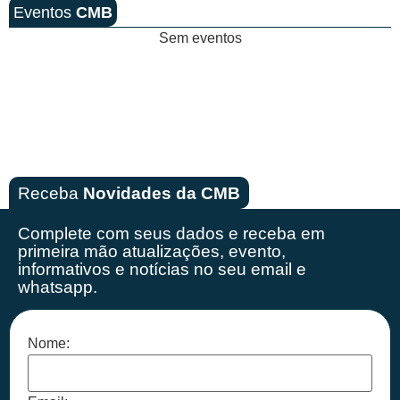
Eventos
CMB
Sem eventos
Receba
Novidades da CMB
Complete com seus dados e receba em
primeira mão
atualizações, evento,
informativos e notícias no seu email e
whatsapp.
Nome: