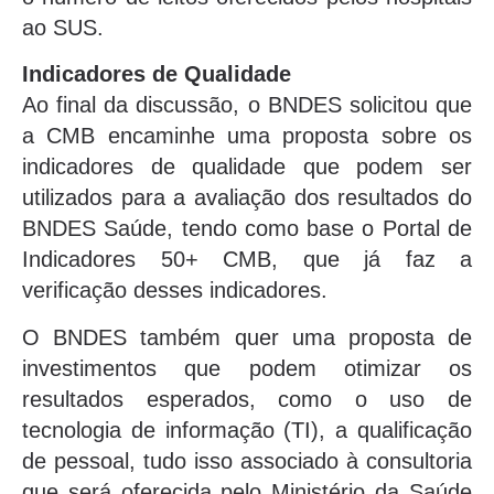
ao SUS.
Indicadores de Qualidade
Ao final da discussão, o BNDES solicitou que
a CMB encaminhe uma proposta sobre os
indicadores de qualidade que podem ser
utilizados para a avaliação dos resultados do
BNDES Saúde, tendo como base o Portal de
Indicadores 50+ CMB, que já faz a
verificação desses indicadores.
O BNDES também quer uma proposta de
investimentos que podem otimizar os
resultados esperados, como o uso de
tecnologia de informação (TI), a qualificação
de pessoal, tudo isso associado à consultoria
que será oferecida pelo Ministério da Saúde