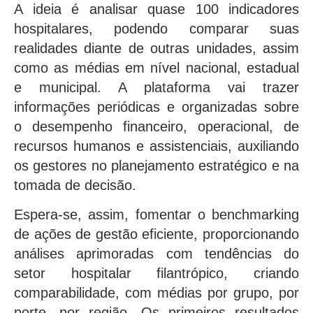
A ideia é analisar quase 100 indicadores
hospitalares, podendo comparar suas
realidades diante de outras unidades, assim
como as médias em nível nacional, estadual
e municipal. A plataforma vai trazer
informações periódicas e organizadas sobre
o desempenho financeiro, operacional, de
recursos humanos e assistenciais, auxiliando
os gestores no planejamento estratégico e na
tomada de decisão.
Espera-se, assim, fomentar o benchmarking
de ações de gestão eficiente, proporcionando
análises aprimoradas com tendências do
setor hospitalar filantrópico, criando
comparabilidade, com médias por grupo, por
porte, por região. Os primeiros resultados