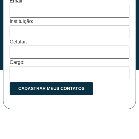
Email:
Instituição:
Celular:
Cargo: