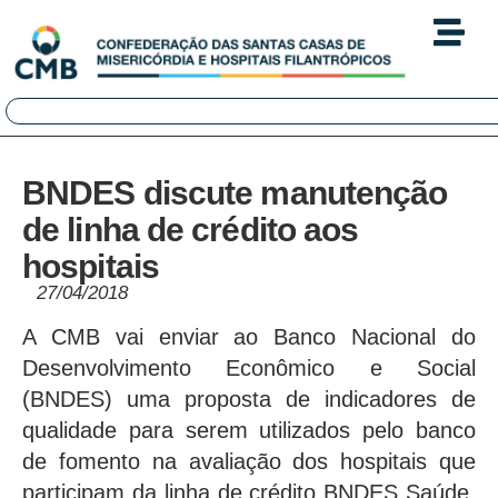
BNDES discute manutenção
de linha de crédito aos
hospitais
27/04/2018
A CMB vai enviar ao Banco Nacional do
Desenvolvimento Econômico e Social
(BNDES) uma proposta de indicadores de
qualidade para serem utilizados pelo banco
de fomento na avaliação dos hospitais que
participam da linha de crédito BNDES Saúde.