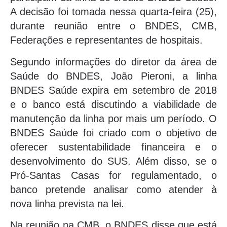
A decisão foi tomada nessa quarta-feira (25),
durante reunião entre o BNDES, CMB,
Federações e representantes de hospitais.
Segundo informações do diretor da área de
Saúde do BNDES, João Pieroni, a linha
BNDES Saúde expira em setembro de 2018
e o banco está discutindo a viabilidade de
manutenção da linha por mais um período. O
BNDES Saúde foi criado com o objetivo de
oferecer sustentabilidade financeira e o
desenvolvimento do SUS. Além disso, se o
Pró-Santas Casas for regulamentado, o
banco pretende analisar como atender à
nova linha prevista na lei.
Na reunião na CMB, o BNDES disse que está