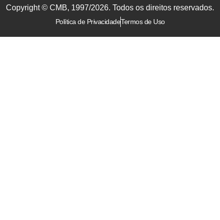
Copyright © CMB, 1997/2026. Todos os direitos reservados.
Política de Privacidade
Termos de Uso