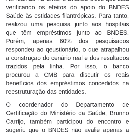
verificando os efeitos do apoio do BNDES
Saúde às estidades filantrópicas. Para tanto,
realizou uma pesquisa junto aos hospitais
que têm empréstimos junto ao BNDES.
Porém, apenas 60% dos pesquisados
respondeu ao qeustionário, o que atrapalhou
a construção do cenário real e dos resultados
trazidos pela linha. Por isso, o banco
procurou a CMB para discutir os reais
benefícios dos empréstimos concedidos na
reestruturação das entidades.
O coordenador do Departamento de
Certificação do Ministério da Saúde, Brunno
Carrijo, também participou do encontro e
sugeriu que o BNDES não avalie apenas a