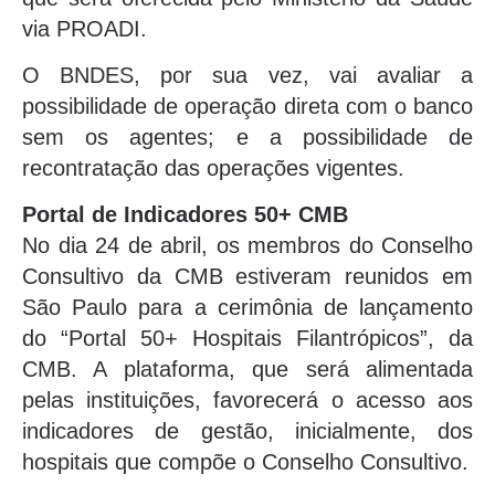
via PROADI.
O BNDES, por sua vez, vai avaliar a
possibilidade de operação direta com o banco
sem os agentes; e a possibilidade de
recontratação das operações vigentes.
Portal de Indicadores 50+ CMB
No dia 24 de abril, os membros do Conselho
Consultivo da CMB estiveram reunidos em
São Paulo para a cerimônia de lançamento
do “Portal 50+ Hospitais Filantrópicos”, da
CMB. A plataforma, que será alimentada
pelas instituições, favorecerá o acesso aos
indicadores de gestão, inicialmente, dos
hospitais que compõe o Conselho Consultivo.