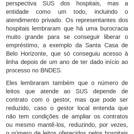
perspectiva SUS dos hospitais, mas a
entidade como um todo, incluindo o
atendimento privado. Os representantes dos
hospitais lembraram que há uma burocracia
muito grande para se conseguir liberar o
empréstimo, a exemplo da Santa Casa de
Belo Horizonte, que só conseguiu acesso à
linha depois de um ano de ter dado início ao
processo no BNDES.
Eles lembraram também que o número de
leitos que atende ao SUS depende de
contrato com o gestor, mas que pode ser
reduzido, caso o gestor local entenda que
não tem condições de ampliar os contratos
ou mesmo mantê-los, reduzindo, por vezes,
o número de leitos oferecidos pelos hospitais