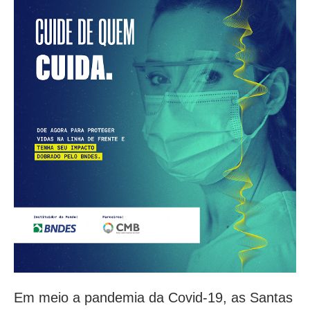
Em meio a pandemia da Covid-19, as Santas