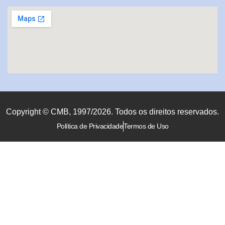
Copyright © CMB, 1997/2026. Todos os direitos reservados.
Política de Privacidade
Termos de Uso