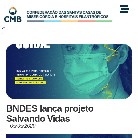
BNDES lança projeto
Salvando Vidas
05/05/2020