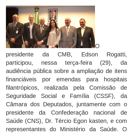
O
presidente da CMB, Edson Rogatti,
participou, nessa terça-feira (29), da
audiência pública sobre a ampliação de itens
financiáveis por emendas para hospitais
filantrópicos, realizada pela Comissão de
Seguridade Social e Família (CSSF), da
Câmara dos Deputados, juntamente com o
presidente da Confederação nacional de
Saúde (CNS), Dr. Tércio Egon kasten, e com
representantes do Ministério da Saúde. O