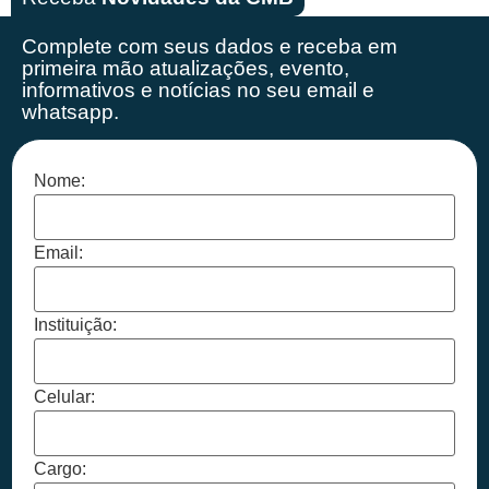
Complete com seus dados e receba em
primeira mão
atualizações, evento,
informativos e notícias no seu email e
whatsapp.
Nome:
Email:
Instituição:
Celular:
Cargo: