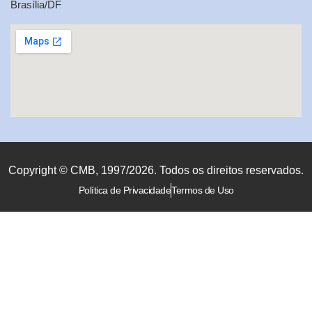
Brasília/DF
Copyright © CMB, 1997/2026. Todos os direitos reservados.
Política de Privacidade
Termos de Uso