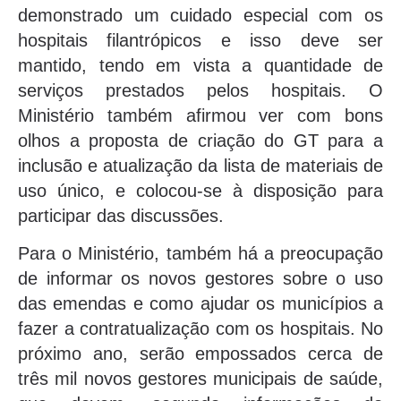
demonstrado um cuidado especial com os
hospitais filantrópicos e isso deve ser
mantido, tendo em vista a quantidade de
serviços prestados pelos hospitais. O
Ministério também afirmou ver com bons
olhos a proposta de criação do GT para a
inclusão e atualização da lista de materiais de
uso único, e colocou-se à disposição para
participar das discussões.
Para o Ministério, também há a preocupação
de informar os novos gestores sobre o uso
das emendas e como ajudar os municípios a
fazer a contratualização com os hospitais. No
próximo ano, serão empossados cerca de
três mil novos gestores municipais de saúde,