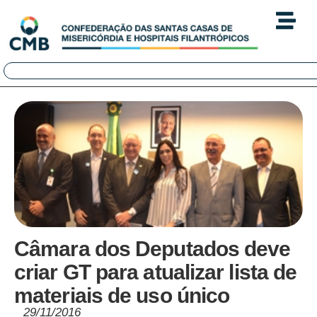
Câmara dos Deputados deve
criar GT para atualizar lista de
materiais de uso único
29/11/2016