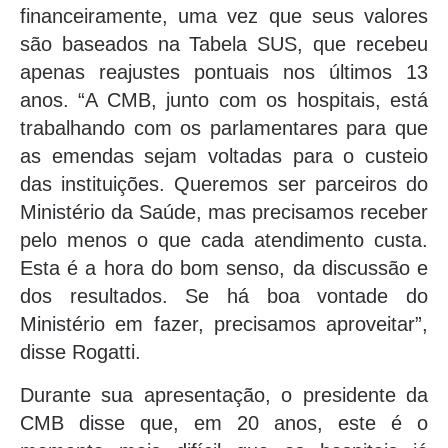
financeiramente, uma vez que seus valores
são baseados na Tabela SUS, que recebeu
apenas reajustes pontuais nos últimos 13
anos. “A CMB, junto com os hospitais, está
trabalhando com os parlamentares para que
as emendas sejam voltadas para o custeio
das instituições. Queremos ser parceiros do
Ministério da Saúde, mas precisamos receber
pelo menos o que cada atendimento custa.
Esta é a hora do bom senso, da discussão e
dos resultados. Se há boa vontade do
Ministério em fazer, precisamos aproveitar”,
disse Rogatti.
Durante sua apresentação, o presidente da
CMB disse que, em 20 anos, este é o