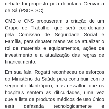
debate foi proposto pela deputada Geovânia
de Sá (PSDB-SC).
CMB e CNS propuseram a criação de um
Grupo de Trabalho, que será coordenado
pela Comissão de Seguridade Social e
Família, para debater maneiras de atualizar o
rol de materiais e equipamentos, ações de
investimento e a atualização das regras de
financiamento.
Em sua fala, Rogatti reconheceu os esforços
do Ministério da Saúde para contribuir com o
segmento filantrópico, mas ressaltou que os
hospitais sentem as dificuldades, uma vez
que a lista de produtos médicos de uso único
está defasada tecnologicamente e