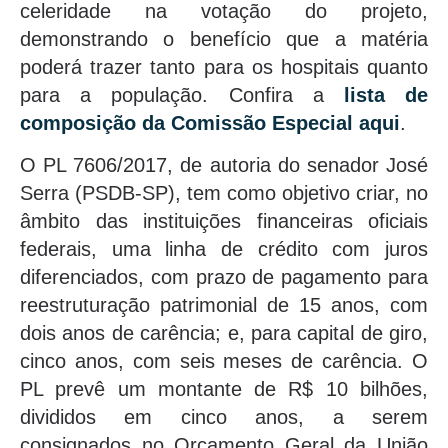
celeridade na votação do projeto,
demonstrando o benefício que a matéria
poderá trazer tanto para os hospitais quanto
para a população. Confira a
lista de
composição da Comissão Especial aqui
.
O PL 7606/2017, de autoria do senador José
Serra (PSDB-SP), tem como objetivo criar, no
âmbito das instituições financeiras oficiais
federais, uma linha de crédito com juros
diferenciados, com prazo de pagamento para
reestruturação patrimonial de 15 anos, com
dois anos de carência; e, para capital de giro,
cinco anos, com seis meses de carência. O
PL prevê um montante de R$ 10 bilhões,
divididos em cinco anos, a serem
consignados no Orçamento Geral da União