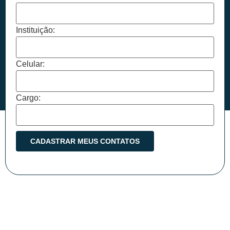
Instituição:
Celular:
Cargo: