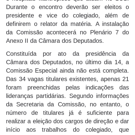
Durante o encontro deverão ser eleitos o
presidente e vice do colegiado, além de
definirem o relator da matéria. A instalação
da Comissão acontecerá no Plenário 7 do
Anexo II da Câmara dos Deputados.
Constituída por ato da presidência da
Câmara dos Deputados, no último dia 14, a
Comissão Especial ainda não está completa.
Das 34 vagas titulares existentes, apenas 21
foram preenchidas pelas indicações das
lideranças partidárias. Segundo informações
da Secretaria da Comissão, no entanto, o
número de titulares já é suficiente para
realizar a eleição dos cargos de direção e dar
início aos trabalhos do colegiado, que