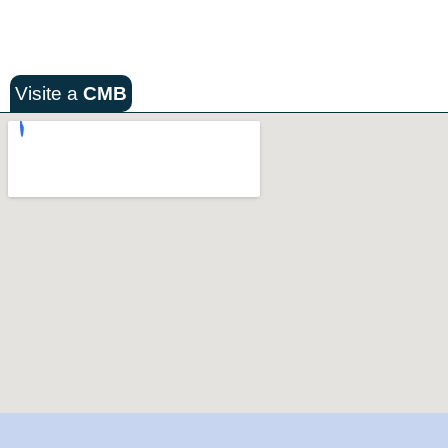
Visite a
CMB