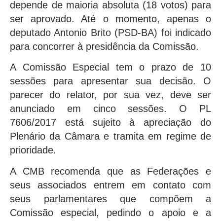
depende de maioria absoluta (18 votos) para
ser aprovado. Até o momento, apenas o
deputado Antonio Brito (PSD-BA) foi indicado
para concorrer à presidência da Comissão.
A Comissão Especial tem o prazo de 10
sessões para apresentar sua decisão. O
parecer do relator, por sua vez, deve ser
anunciado em cinco sessões. O PL
7606/2017 está sujeito à apreciação do
Plenário da Câmara e tramita em regime de
prioridade.
A CMB recomenda que as Federações e
seus associados entrem em contato com
seus parlamentares que compõem a
Comissão especial, pedindo o apoio e a