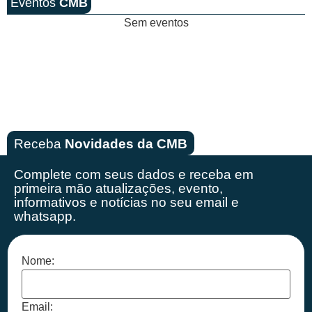
Eventos
CMB
Sem eventos
Receba
Novidades da CMB
Complete com seus dados e receba em
primeira mão
atualizações, evento,
informativos e notícias no seu email e
whatsapp.
Nome:
Email: