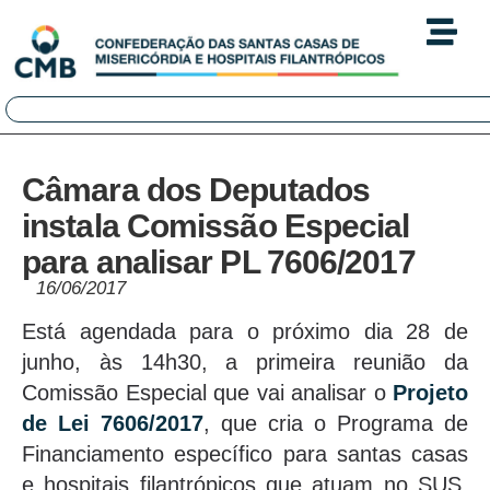
Câmara dos Deputados
instala Comissão Especial
para analisar PL 7606/2017
16/06/2017
Está agendada para o próximo dia 28 de
junho, às 14h30, a primeira reunião da
Comissão Especial que vai analisar o
Projeto
de Lei 7606/2017
, que cria o Programa de
Financiamento específico para santas casas
e hospitais filantrópicos que atuam no SUS.