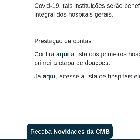
Covid-19, tais instituições serão ben
integral dos hospitais gerais.
Prestação de contas
Confira
aqui
a lista dos primeiros ho
primeira etapa de doações.
Já
aqui
, acesse a lista de hospitais 
Receba
Novidades da CMB