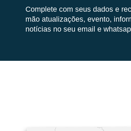
Complete com seus dados e rec
mão
atualizações, evento, infor
notícias no seu email e whatsap