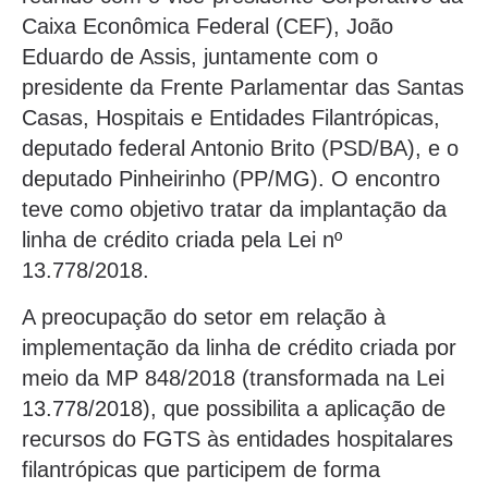
Caixa Econômica Federal (CEF), João
Eduardo de Assis, juntamente com o
presidente da Frente Parlamentar das Santas
Casas, Hospitais e Entidades Filantrópicas,
deputado federal Antonio Brito (PSD/BA), e o
deputado Pinheirinho (PP/MG). O encontro
teve como objetivo tratar da implantação da
linha de crédito criada pela Lei nº
13.778/2018.
A preocupação do setor em relação à
implementação da linha de crédito criada por
meio da MP 848/2018 (transformada na Lei
13.778/2018), que possibilita a aplicação de
recursos do FGTS às entidades hospitalares
filantrópicas que participem de forma