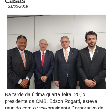
Casas
21/02/2019
Na tarde da última quarta-feira, 20, o
presidente da CMB, Edson Rogatti, esteve
reunido com o vice-presidente Corporativo da