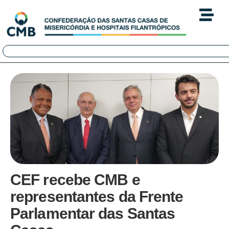
CEF recebe CMB e
representantes da Frente
Parlamentar das Santas