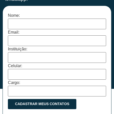
Nome:
Email:
Instituição:
Celular:
Cargo: