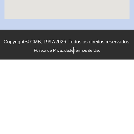
Copyright © CMB, 1997/2026. Todos os direitos reservados.
Política de Privacidade
Termos de Uso