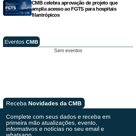
CMB celebra aprovação de projeto que
amplia acesso ao FGTS para hospitais
filantrópicos
Eventos
CMB
Sem eventos
Receba
Novidades da CMB
Complete com seus dados e receba em
primeira mão
atualizações, evento,
informativos e notícias no seu email e
whatsapp.