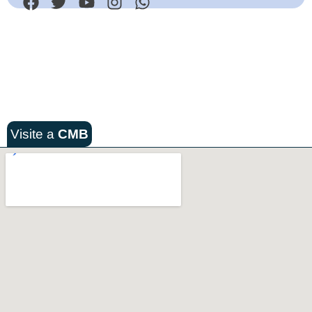
Visite a
CMB