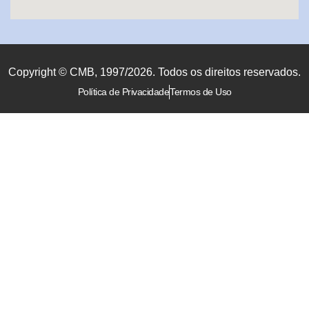
Copyright © CMB, 1997/2026. Todos os direitos reservados.
Política de Privacidade
Termos de Uso