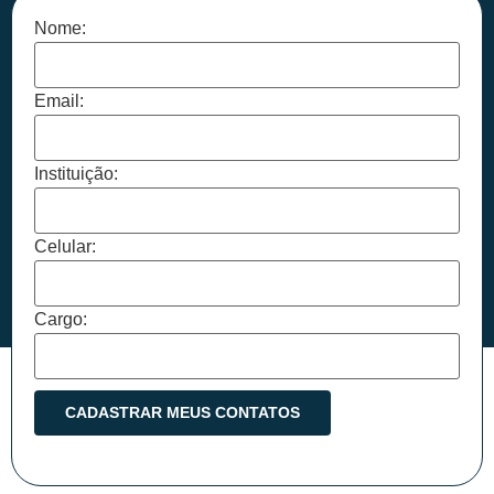
Nome:
Email:
Instituição:
Celular:
Cargo: