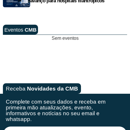
avanço para hospitais filantrópicos
Eventos
CMB
Sem eventos
Receba
Novidades da CMB
Complete com seus dados e receba em
primeira mão
atualizações, evento,
informativos e notícias no seu email e
whatsapp.