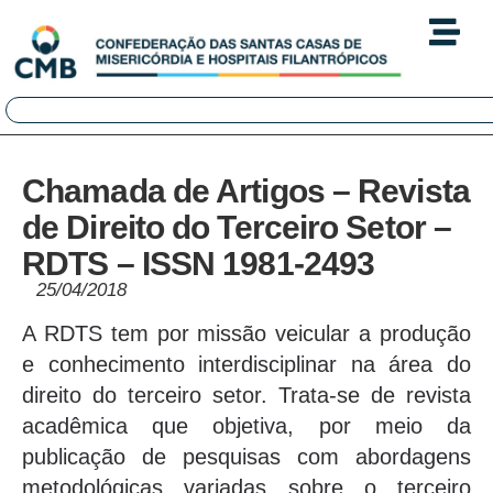
Chamada de Artigos – Revista
de Direito do Terceiro Setor –
RDTS – ISSN 1981-2493
25/04/2018
A RDTS tem por missão veicular a produção
e conhecimento interdisciplinar na área do
direito do terceiro setor. Trata-se de revista
acadêmica que objetiva, por meio da
publicação de pesquisas com abordagens
metodológicas variadas sobre o terceiro