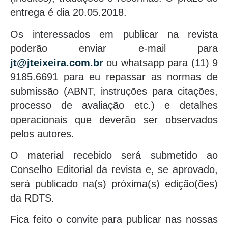
entrega é dia 20.05.2018.
Os interessados em publicar na revista
poderão enviar e-mail para
jt@jteixeira.com.br
ou whatsapp para (11) 9
9185.6691 para eu repassar as normas de
submissão (ABNT, instruções para citações,
processo de avaliação etc.) e detalhes
operacionais que deverão ser observados
pelos autores.
O material recebido será submetido ao
Conselho Editorial da revista e, se aprovado,
será publicado na(s) próxima(s) edição(ões)
da RDTS.
Fica feito o convite para publicar nas nossas