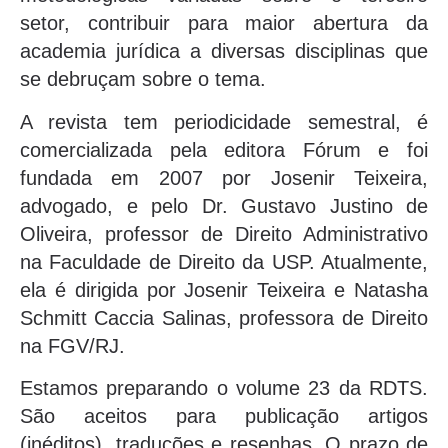
setor, contribuir para maior abertura da
academia jurídica a diversas disciplinas que
se debruçam sobre o tema.
A revista tem periodicidade semestral, é
comercializada pela editora Fórum e foi
fundada em 2007 por Josenir Teixeira,
advogado, e pelo Dr. Gustavo Justino de
Oliveira, professor de Direito Administrativo
na Faculdade de Direito da USP. Atualmente,
ela é dirigida por Josenir Teixeira e Natasha
Schmitt Caccia Salinas, professora de Direito
na FGV/RJ.
Estamos preparando o volume 23 da RDTS.
São aceitos para publicação artigos
(inéditos), traduções e resenhas. O prazo de