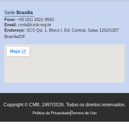
Sede
Brasília
Fone:
+55 (61) 3321-9563
Email:
cmb@cmb.org.br
Endereço:
SCS Qd. 1, Bloco I, Ed. Central, Salas 1202/1207
Brasília/DF
Copyright © CMB, 1997/2026. Todos os direitos reservados.
Política de Privacidade
Termos de Uso