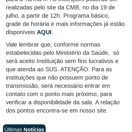
realizadas pelo site da CMB, no dia 19 de
julho, a partir de 12h. Programa básico,
grade de horária e mais informações já estão
disponíveis
AQUI
.
Vale lembrar que, conforme normas
estabelecidas pelo Ministério da Saúde, só
será aceito Instituição sem fins lucrativos e
que atenda ao SUS. ATENÇÃO: Para as
instituições que não possuem ponto de
transmissão, será necessário entrar em
contato com o ponto mais próximo, para
verificar a disponibilidade da sala. A relação
dos pontos encontra-se em nosso site.
Últimas
Notícias