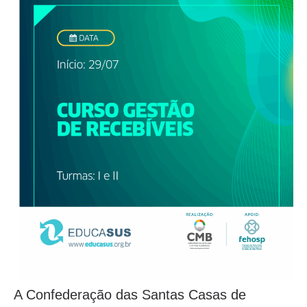
A Confederação das Santas Casas de