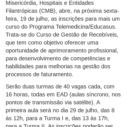
Misericórdia, Hospitais e Entidades
Filantrópicas (CMB), abre, na próxima sexta-
feira, 19 de julho, as inscrições para mais um
curso do Programa Telemedicina/Educasus.
Trata-se do Curso de Gestão de Recebíveis,
que tem como objetivo oferecer uma
oportunidade de aprimoramento profissional,
para desenvolvimento de competências e
habilidades para melhorias na gestão dos
processos de faturamento.
Serão duas turmas de 40 vagas cada, com
16 horas, todas em EAD (aulas síncrono, nos
pontos de transmissão via satélite). A
primeira aula será no dia 29 de julho, das 8
às 12h, para a Turma I e, das 13 às 17h,
para a Turma II. As inscrições poderão ser