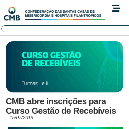
CMB abre inscrições para
Curso Gestão de Recebíveis
15/07/2019