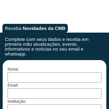
Receba
Novidades da CMB
Complete com seus dados e receba em
primeira mão
atualizações, evento,
informativos e notícias no seu email e
whatsapp.
Nome:
Email:
Instituição: