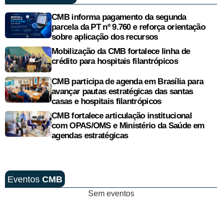
CMB informa pagamento da segunda
parcela da PT nº 9.760 e reforça orientação
sobre aplicação dos recursos
Mobilização da CMB fortalece linha de
crédito para hospitais filantrópicos
CMB participa de agenda em Brasília para
avançar pautas estratégicas das santas
casas e hospitais filantrópicos
CMB fortalece articulação institucional
com OPAS/OMS e Ministério da Saúde em
agendas estratégicas
Eventos
CMB
Sem eventos