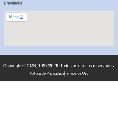
Brasília/DF
Copyright © CMB, 1997/2026. Todos os direitos reservados.
Política de Privacidade
Termos de Uso