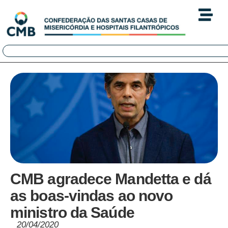
CMB agradece Mandetta e dá
as boas-vindas ao novo
ministro da Saúde
20/04/2020