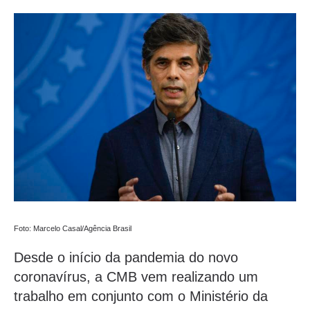
Foto: Marcelo Casal/Agência Brasil
Desde o início da pandemia do novo
coronavírus, a CMB vem realizando um
trabalho em conjunto com o Ministério da