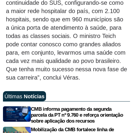
continuidade do SUS, configurando-se como
a maior rede hospitalar do país, com 2.100
hospitais, sendo que em 960 municípios são
a única porta de atendimento à saúde, para
todas as classes sociais. O ministro Teich
pode contar conosco como grandes aliados
para, em conjunto, levarmos uma saúde com
cada vez mais qualidade ao povo brasileiro.
Que tenha muito sucesso nessa nova fase de
sua carreira”, conclui Véras.
Últimas
Notícias
CMB informa pagamento da segunda
parcela da PT nº 9.760 e reforça orientação
sobre aplicação dos recursos
Mobilização da CMB fortalece linha de