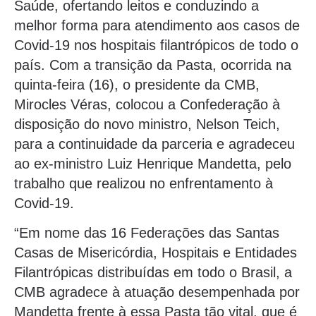
Saúde, ofertando leitos e conduzindo a
melhor forma para atendimento aos casos de
Covid-19 nos hospitais filantrópicos de todo o
país. Com a transição da Pasta, ocorrida na
quinta-feira (16), o presidente da CMB,
Mirocles Véras, colocou a Confederação à
disposição do novo ministro, Nelson Teich,
para a continuidade da parceria e agradeceu
ao ex-ministro Luiz Henrique Mandetta, pelo
trabalho que realizou no enfrentamento à
Covid-19.
“Em nome das 16 Federações das Santas
Casas de Misericórdia, Hospitais e Entidades
Filantrópicas distribuídas em todo o Brasil, a
CMB agradece à atuação desempenhada por
Mandetta frente à essa Pasta tão vital, que é