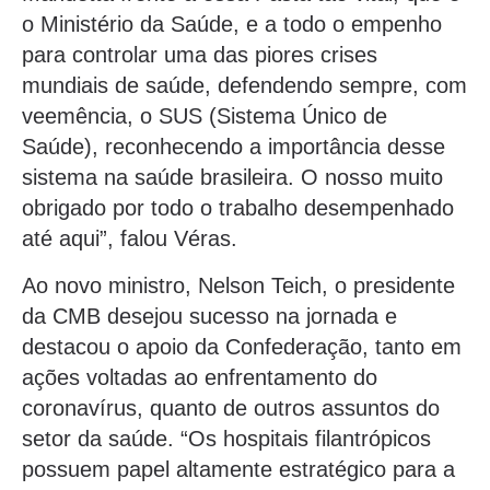
o Ministério da Saúde, e a todo o empenho
para controlar uma das piores crises
mundiais de saúde, defendendo sempre, com
veemência, o SUS (Sistema Único de
Saúde), reconhecendo a importância desse
sistema na saúde brasileira. O nosso muito
obrigado por todo o trabalho desempenhado
até aqui”, falou Véras.
Ao novo ministro, Nelson Teich, o presidente
da CMB desejou sucesso na jornada e
destacou o apoio da Confederação, tanto em
ações voltadas ao enfrentamento do
coronavírus, quanto de outros assuntos do
setor da saúde. “Os hospitais filantrópicos
possuem papel altamente estratégico para a