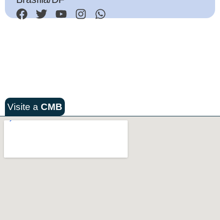
Visite a
CMB