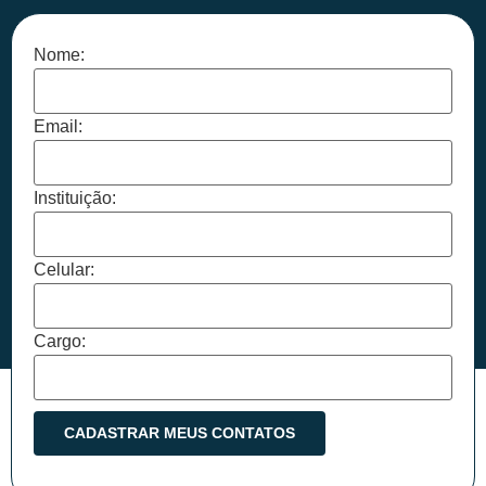
Nome:
Email:
Instituição:
Celular:
Cargo: