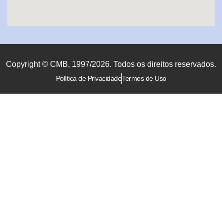
Copyright © CMB, 1997/2026. Todos os direitos reservados.
Política de Privacidade
Termos de Uso