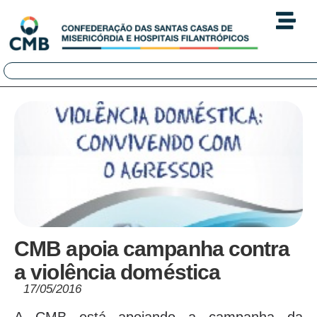
CMB apoia campanha contra
a violência doméstica
17/05/2016