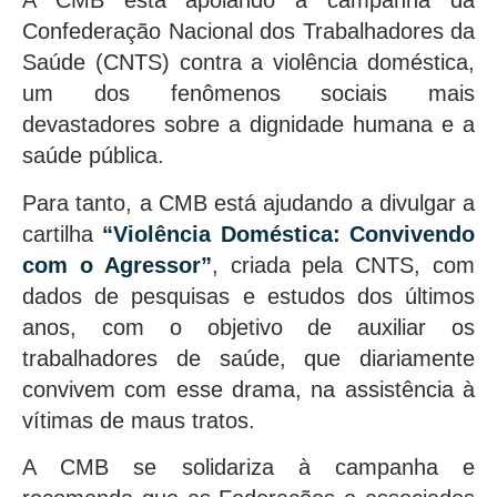
A CMB está apoiando a campanha da
Confederação Nacional dos Trabalhadores da
Saúde (CNTS) contra a violência doméstica,
um dos fenômenos sociais mais
devastadores sobre a dignidade humana e a
saúde pública.
Para tanto, a CMB está ajudando a divulgar a
cartilha
“Violência Doméstica: Convivendo
com o Agressor”
, criada pela CNTS, com
dados de pesquisas e estudos dos últimos
anos, com o objetivo de auxiliar os
trabalhadores de saúde, que diariamente
convivem com esse drama, na assistência à
vítimas de maus tratos.
A CMB se solidariza à campanha e