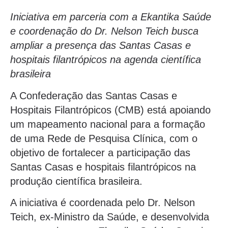
Iniciativa em parceria com a Ekantika Saúde
e coordenação do Dr. Nelson Teich busca
ampliar a presença das Santas Casas e
hospitais filantrópicos na agenda científica
brasileira
A Confederação das Santas Casas e
Hospitais Filantrópicos (CMB) está apoiando
um mapeamento nacional para a formação
de uma Rede de Pesquisa Clínica, com o
objetivo de fortalecer a participação das
Santas Casas e hospitais filantrópicos na
produção científica brasileira.
A iniciativa é coordenada pelo Dr. Nelson
Teich, ex-Ministro da Saúde, e desenvolvida