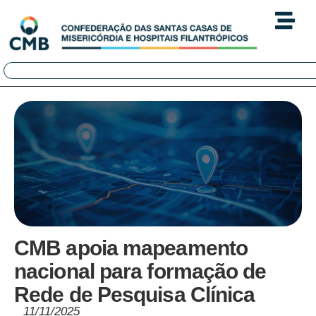
CMB apoia mapeamento
nacional para formação de
Rede de Pesquisa Clínica
11/11/2025