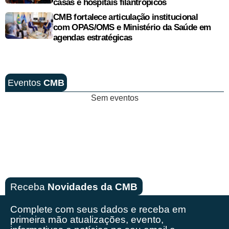
casas e hospitais filantrópicos
CMB fortalece articulação institucional
com OPAS/OMS e Ministério da Saúde em
agendas estratégicas
Eventos
CMB
Sem eventos
Receba
Novidades da CMB
Complete com seus dados e receba em
primeira mão
atualizações, evento,