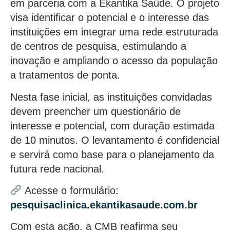
em parceria com a Ekantika Saúde. O projeto
visa identificar o potencial e o interesse das
instituições em integrar uma rede estruturada
de centros de pesquisa, estimulando a
inovação e ampliando o acesso da população
a tratamentos de ponta.
Nesta fase inicial, as instituições convidadas
devem preencher um questionário de
interesse e potencial, com duração estimada
de 10 minutos. O levantamento é confidencial
e servirá como base para o planejamento da
futura rede nacional.
Acesse o formulário:
pesquisaclinica.ekantikasaude.com.br
Com esta ação, a CMB reafirma seu