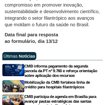
compromisso em promover inovação,
sustentabilidade e desenvolvimento científico,
integrando o setor filantrópico aos avanços
que moldam o futuro da saúde no Brasil.
Data final para resposta
ao formulário, dia 13/12
Últimas
Notícias
CMB informa pagamento da segunda
parcela da PT nº 9.760 e reforça orientação
sobre aplicação dos recursos
Mobilização da CMB fortalece linha de
crédito para hospitais filantrópicos
CMB participa de agenda em Brasília para
avançar pautas estratégicas das santas