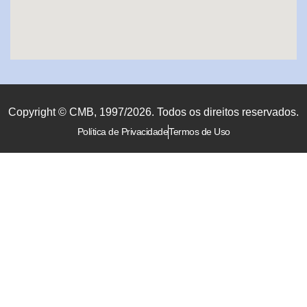
Copyright © CMB, 1997/2026. Todos os direitos reservados.
Política de Privacidade
Termos de Uso