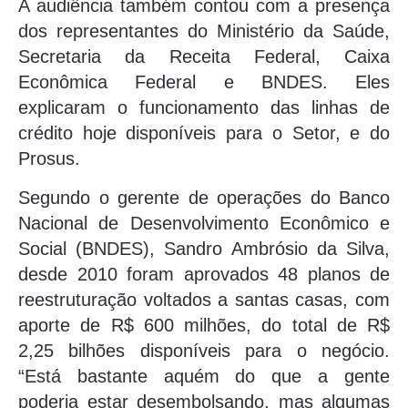
A audiência também contou com a presença
dos representantes do Ministério da Saúde,
Secretaria da Receita Federal, Caixa
Econômica Federal e BNDES. Eles
explicaram o funcionamento das linhas de
crédito hoje disponíveis para o Setor, e do
Prosus.
Segundo o gerente de operações do Banco
Nacional de Desenvolvimento Econômico e
Social (BNDES), Sandro Ambrósio da Silva,
desde 2010 foram aprovados 48 planos de
reestruturação voltados a santas casas, com
aporte de R$ 600 milhões, do total de R$
2,25 bilhões disponíveis para o negócio.
“Está bastante aquém do que a gente
poderia estar desembolsando, mas algumas