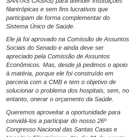
SANTAS CASAS) para atender instituições
filantrópicas e sem fins lucrativos que
participam de forma complementar do
Sistema Único de Saúde.
Ele já foi aprovado na Comissão de Assuntos
Sociais do Senado e ainda deve ser
apreciado pela Comissão de Assuntos
Econômicos. Mas, desde já pedimos o apoio
à matéria, porque ele foi construído em
parceria com a CMB e tem o objetivo de
solucionar o problema dos hospitais, sem, no
entanto, onerar o orçamento da Saúde.
Queremos aproveitar a oportunidade para
convidá-los a participar do nosso 26º
Congresso Nacional das Santas Casas e