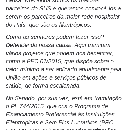
causa. Nós ainda somos os maiores
parceiros do SUS e queremos convocá-los a
serem os parceiros da maior rede hospitalar
do País, que são os filantrópicos.
Como os senhores podem fazer isso?
Defendendo nossa causa. Aqui tramitam
vários projetos que podem nos beneficiar,
como a PEC 01/2015, que dispõe sobre o
valor mínimo a ser aplicado anualmente pela
União em ações e serviços públicos de
saúde, de forma escalonada.
No Senado, por sua vez, está em tramitação
o PL 744/2015, que cria o Programa de
Financiamento Preferencial às Instituições
Filantrópicas e Sem Fins Lucrativos (PRO-