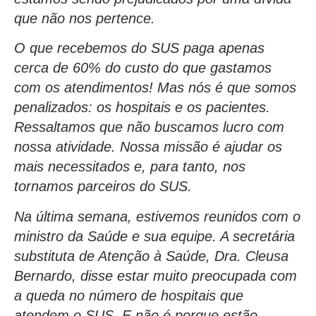
que não nos pertence.
O que recebemos do SUS paga apenas
cerca de 60% do custo do que gastamos
com os atendimentos! Mas nós é que somos
penalizados: os hospitais e os pacientes.
Ressaltamos que não buscamos lucro com
nossa atividade. Nossa missão é ajudar os
mais necessitados e, para tanto, nos
tornamos parceiros do SUS.
Na última semana, estivemos reunidos com o
ministro da Saúde e sua equipe. A secretária
substituta de Atenção à Saúde, Dra. Cleusa
Bernardo, disse estar muito preocupada com
a queda no número de hospitais que
atendem o SUS. E não é porque estão