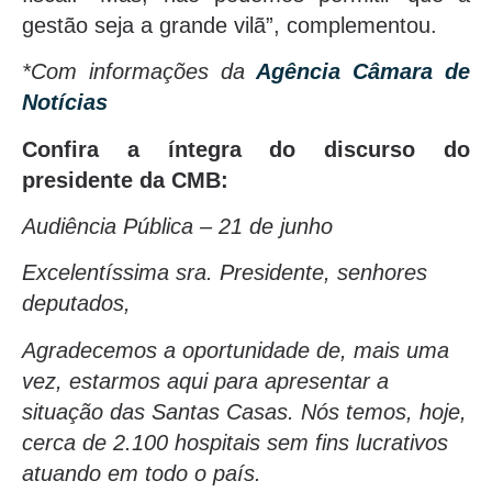
gestão seja a grande vilã”, complementou.
*Com informações da
Agência Câmara de
Notícias
Confira a íntegra do discurso do
presidente da CMB:
Audiência Pública – 21 de junho
Excelentíssima sra. Presidente, senhores
deputados,
Agradecemos a oportunidade de, mais uma
vez, estarmos aqui para apresentar a
situação das Santas Casas. Nós temos, hoje,
cerca de 2.100 hospitais sem fins lucrativos
atuando em todo o país.