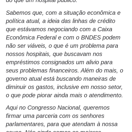
do que um hospital público.
Sabemos que, com a situação econômica e
política atual, a ideia das linhas de crédito
que estávamos negociando com a Caixa
Econômica Federal e com o BNDES podem
não ser viáveis, o que é um problema para
nossos hospitais, que buscavam nos
empréstimos consignados um alivio para
seus problemas financeiros. Além do mais, o
governo atual está buscando maneiras de
diminuir os gastos, inclusive em nosso setor,
o que pode piorar ainda mais o atendimento.
Aqui no Congresso Nacional, queremos
firmar uma parceria com os senhores
parlamentares, para que atendam à nossa