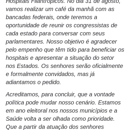
Hospitais Filantrópicos. No dia 31 de agosto,
vamos realizar um café da manhã com as
bancadas federais, onde teremos a
oportunidade de reunir os congressistas de
cada estado para conversar com seus
parlamentares. Nosso objetivo é agradecer
pelo empenho que têm tido para beneficiar os
hospitais e apresentar a situação do setor
nos Estados. Os senhores serão oficialmente
e formalmente convidados, mas já
adiantamos o pedido.
Acreditamos, para concluir, que a vontade
política pode mudar nosso cenário. Estamos
em ano eleitoral nos nossos municípios e a
Saúde volta a ser olhada como prioridade.
Que a partir da atuação dos senhores