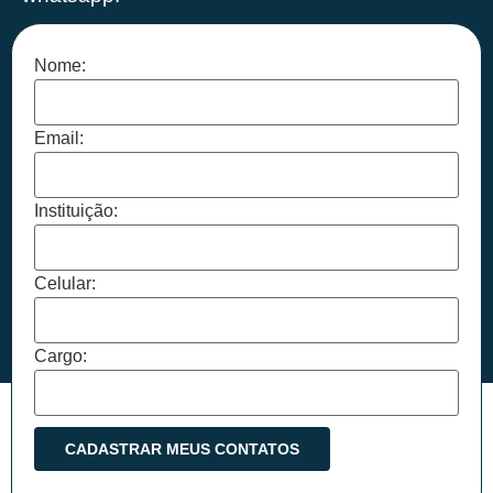
Nome:
Email:
Instituição:
Celular:
Cargo: