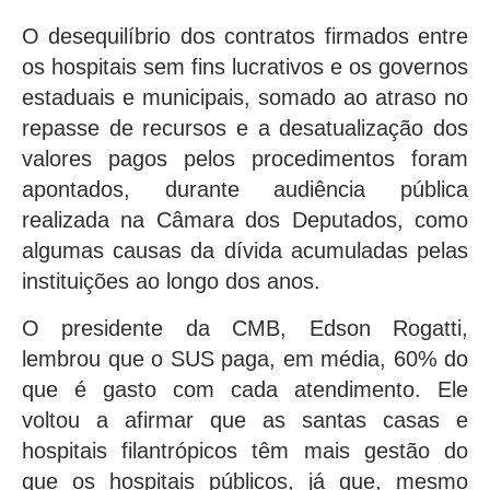
O desequilíbrio dos contratos firmados entre
os hospitais sem fins lucrativos e os governos
estaduais e municipais, somado ao atraso no
repasse de recursos e a desatualização dos
valores pagos pelos procedimentos foram
apontados, durante audiência pública
realizada na Câmara dos Deputados, como
algumas causas da dívida acumuladas pelas
instituições ao longo dos anos.
O presidente da CMB, Edson Rogatti,
lembrou que o SUS paga, em média, 60% do
que é gasto com cada atendimento. Ele
voltou a afirmar que as santas casas e
hospitais filantrópicos têm mais gestão do
que os hospitais públicos, já que, mesmo