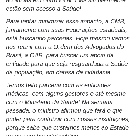
estão sem acesso à Saúde!
Para tentar minimizar esse impacto, a CMB,
juntamente com suas Federações estaduais,
está buscando parcerias. Hoje mesmo vamos
nos reunir com a Ordem dos Advogados do
Brasil, a OAB, para buscar um apoio da
entidade para que seja resguardada a Saúde
da população, em defesa da cidadania.
Temos feito parceria com as entidades
médicas, com alguns gestores e até mesmo
com o Ministério da Saúde! Na semana
passada, o ministro afirmou que fará o que
puder para contribuir com nossas instituições,
porque sabe que custamos menos ao Estado