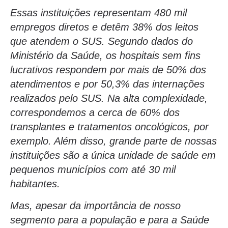
Essas instituições representam 480 mil
empregos diretos e detêm 38% dos leitos
que atendem o SUS. Segundo dados do
Ministério da Saúde, os hospitais sem fins
lucrativos respondem por mais de 50% dos
atendimentos e por 50,3% das internações
realizados pelo SUS. Na alta complexidade,
correspondemos a cerca de 60% dos
transplantes e tratamentos oncológicos, por
exemplo. Além disso, grande parte de nossas
instituições são a única unidade de saúde em
pequenos municípios com até 30 mil
habitantes.
Mas, apesar da importância de nosso
segmento para a população e para a Saúde