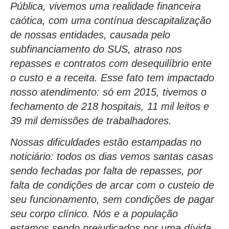
Pública, vivemos uma realidade financeira
caótica, com uma contínua descapitalização
de nossas entidades, causada pelo
subfinanciamento do SUS, atraso nos
repasses e contratos com desequilíbrio ente
o custo e a receita. Esse fato tem impactado
nosso atendimento: só em 2015, tivemos o
fechamento de 218 hospitais, 11 mil leitos e
39 mil demissões de trabalhadores.
Nossas dificuldades estão estampadas no
noticiário: todos os dias vemos santas casas
sendo fechadas por falta de repasses, por
falta de condições de arcar com o custeio de
seu funcionamento, sem condições de pagar
seu corpo clínico. Nós e a população
estamos sendo prejudicados por uma dívida