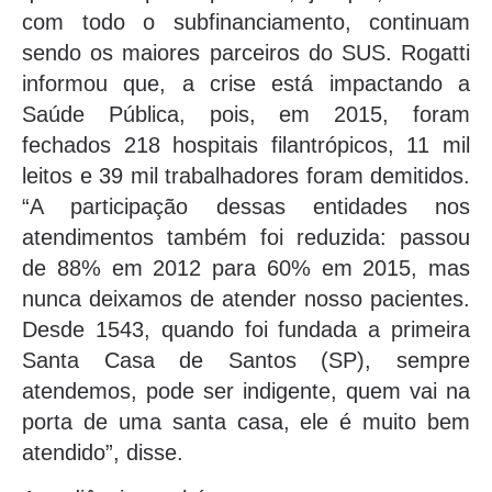
com todo o subfinanciamento, continuam
sendo os maiores parceiros do SUS. Rogatti
informou que, a crise está impactando a
Saúde Pública, pois, em 2015, foram
fechados 218 hospitais filantrópicos, 11 mil
leitos e 39 mil trabalhadores foram demitidos.
“A participação dessas entidades nos
atendimentos também foi reduzida: passou
de 88% em 2012 para 60% em 2015, mas
nunca deixamos de atender nosso pacientes.
Desde 1543, quando foi fundada a primeira
Santa Casa de Santos (SP), sempre
atendemos, pode ser indigente, quem vai na
porta de uma santa casa, ele é muito bem
atendido”, disse.