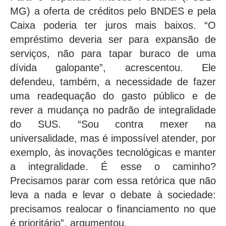
MG) a oferta de créditos pelo BNDES e pela
Caixa poderia ter juros mais baixos. “O
empréstimo deveria ser para expansão de
serviços, não para tapar buraco de uma
dívida galopante”, acrescentou. Ele
defendeu, também, a necessidade de fazer
uma readequação do gasto público e de
rever a mudança no padrão de integralidade
do SUS. “Sou contra mexer na
universalidade, mas é impossível atender, por
exemplo, às inovações tecnológicas e manter
a integralidade. É esse o caminho?
Precisamos parar com essa retórica que não
leva a nada e levar o debate à sociedade:
precisamos realocar o financiamento no que
é prioritário”, argumentou.