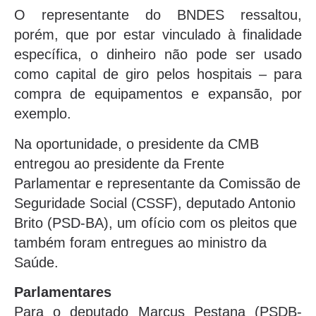
O representante do BNDES ressaltou,
porém, que por estar vinculado à finalidade
específica, o dinheiro não pode ser usado
como capital de giro pelos hospitais – para
compra de equipamentos e expansão, por
exemplo.
Na oportunidade, o presidente da CMB
entregou ao presidente da Frente
Parlamentar e representante da Comissão de
Seguridade Social (CSSF), deputado Antonio
Brito (PSD-BA), um ofício com os pleitos que
também foram entregues ao ministro da
Saúde.
Parlamentares
Para o deputado Marcus Pestana (PSDB-