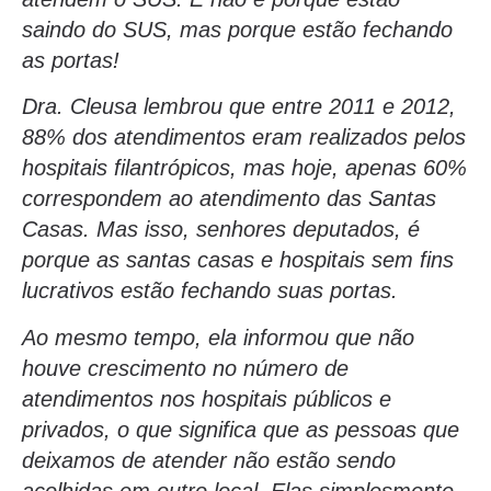
saindo do SUS, mas porque estão fechando
as portas!
Dra. Cleusa lembrou que entre 2011 e 2012,
88% dos atendimentos eram realizados pelos
hospitais filantrópicos, mas hoje, apenas 60%
correspondem ao atendimento das Santas
Casas. Mas isso, senhores deputados, é
porque as santas casas e hospitais sem fins
lucrativos estão fechando suas portas.
Ao mesmo tempo, ela informou que não
houve crescimento no número de
atendimentos nos hospitais públicos e
privados, o que significa que as pessoas que
deixamos de atender não estão sendo
acolhidas em outro local. Elas simplesmente