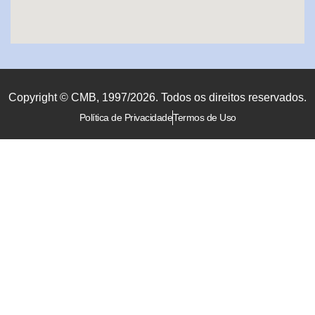
Copyright © CMB, 1997/2026. Todos os direitos reservados.
Política de Privacidade
Termos de Uso