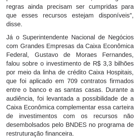
regras ainda precisam ser cumpridas para
que esses recursos estejam disponíveis”,
disse.
Já o Superintendente Nacional de Negócios
com Grandes Empresas da Caixa Econômica
Federal, Gustavo de Moraes Fernandes,
falou sobre o investimento de R$ 3,3 bilhões
por meio da linha de crédito Caixa Hospitais,
que foi aplicado em 709 contratos firmados
entre o banco e as santas casas. Durante a
audiência, foi levantada a possibilidade de a
Caixa Econômica complementar essa carteira
de investimentos com os recursos não
desembolsados pelo BNDES no programa de
restruturação financeira.