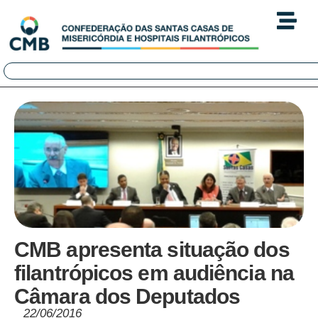
CMB apresenta situação dos
filantrópicos em audiência na
Câmara dos Deputados
22/06/2016