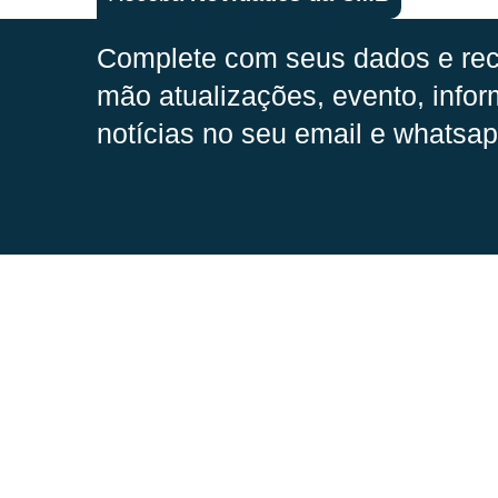
Complete com seus dados e rec
mão
atualizações, evento, infor
notícias no seu email e whatsap