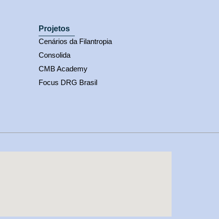
Projetos
Cenários da Filantropia
Consolida
CMB Academy
Focus DRG Brasil