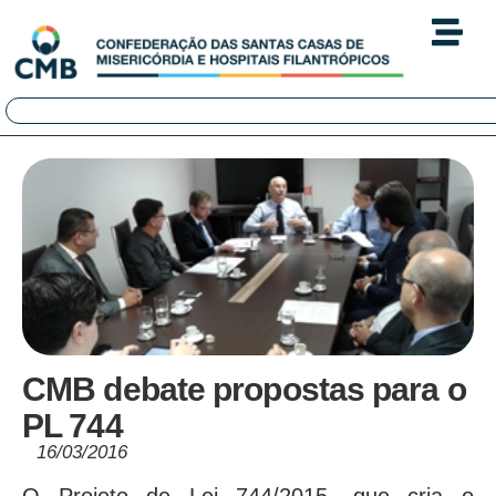
CMB debate propostas para o
PL 744
16/03/2016