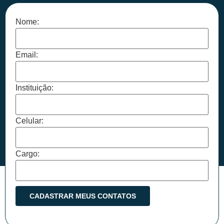
Nome:
Email:
Instituição:
Celular:
Cargo: