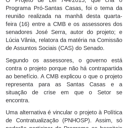
O Projeto de Lei 744/2015, que cria o
Programa Pró-Santas Casas, foi o tema da
reunião realizada na manhã desta quarta-
feira (16) entre a CMB e os assessores dos
senadores José Serra, autor do projeto; e
Lúcia Vânia, relatora da matéria na Comissão
de Assuntos Sociais (CAS) do Senado.
Segundo os assessores, o governo está
contra o projeto porque não há contrapartida
ao benefício. A CMB explicou o que o projeto
representa para as Santas Casas e a
situação de crise em que o Setor se
encontra.
Uma alternativa é vincular o projeto à Política
de Contratualização (PNHOSP). Assim, só