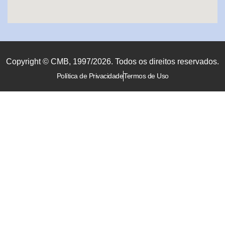
Copyright © CMB, 1997/2026. Todos os direitos reservados.
Política de Privacidade
Termos de Uso