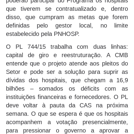
poderão participar do Programa os hospitais
que tiverem se contratualizado e, dentro
disso, que cumpram as metas que forem
definidas pelo gestor local, no limite
estabelecido pela PNHOSP.
O PL 744/15 trabalha com duas linhas:
capital de giro e reestruturação. A CMB
entende que o projeto atende aos pleitos do
Setor e pode ser a solução para suprir as
dívidas dos hospitais, que chegam a 16,9
bilhões – somados os déficits com as
instituições financeiras e fornecedores. O PL
deve voltar à pauta da CAS na próxima
semana. O que se espera é que os hospitais
acompanhem a votação presencialmente,
para pressionar o governo a aprovar a