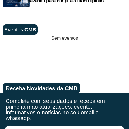
avanço para hospitais filantrópicos
Eventos
CMB
Sem eventos
Receba
Novidades da CMB
Complete com seus dados e receba em
primeira mão
atualizações, evento,
informativos e notícias no seu email e
whatsapp.