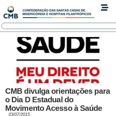
CMB divulga orientações para
o Dia D Estadual do
Movimento Acesso à Saúde
03/07/2015