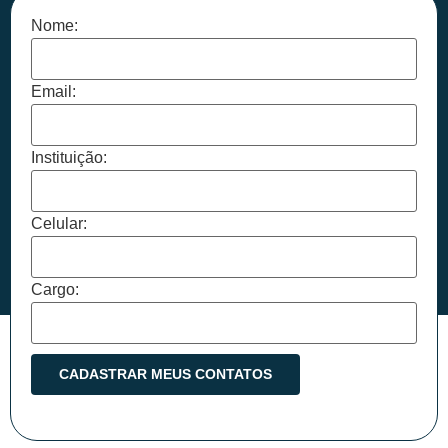
Nome:
Email:
Instituição:
Celular:
Cargo: