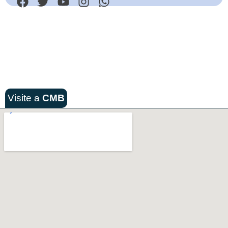
Visite a
CMB