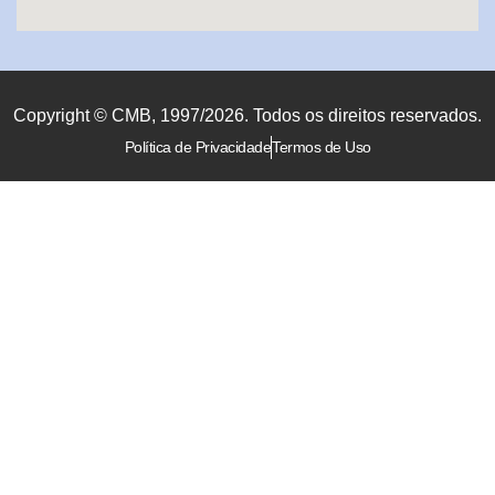
Copyright © CMB, 1997/2026. Todos os direitos reservados.
Política de Privacidade
Termos de Uso