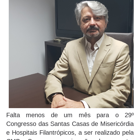
Falta menos de um mês para o 29º
Congresso das Santas Casas de Misericórdia
e Hospitais Filantrópicos, a ser realizado pela