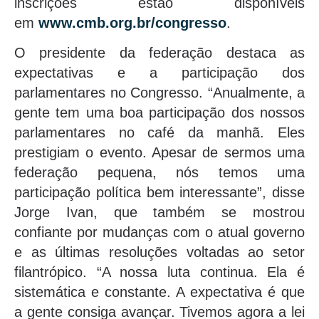
inscrições estão disponíveis
em
www.cmb.org.br/congresso
.
O presidente da federação destaca as
expectativas e a participação dos
parlamentares no Congresso. “Anualmente, a
gente tem uma boa participação dos nossos
parlamentares no café da manhã. Eles
prestigiam o evento. Apesar de sermos uma
federação pequena, nós temos uma
participação política bem interessante”, disse
Jorge Ivan, que também se mostrou
confiante por mudanças com o atual governo
e as últimas resoluções voltadas ao setor
filantrópico. “A nossa luta continua. Ela é
sistemática e constante. A expectativa é que
a gente consiga avançar. Tivemos agora a lei