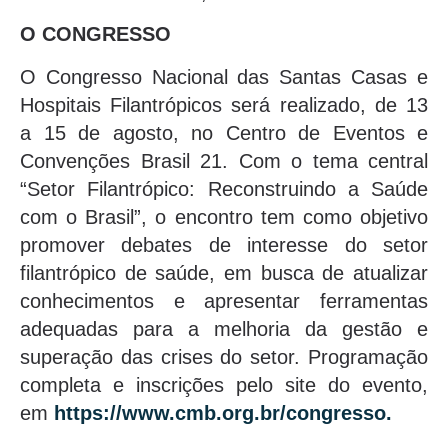
O CONGRESSO
O Congresso Nacional das Santas Casas e
Hospitais Filantrópicos será realizado, de 13
a 15 de agosto, no Centro de Eventos e
Convenções Brasil 21. Com o tema central
“Setor Filantrópico: Reconstruindo a Saúde
com o Brasil”, o encontro tem como objetivo
promover debates de interesse do setor
filantrópico de saúde, em busca de atualizar
conhecimentos e apresentar ferramentas
adequadas para a melhoria da gestão e
superação das crises do setor. Programação
completa e inscrições pelo site do evento,
em
https://www.cmb.org.br/
congresso.