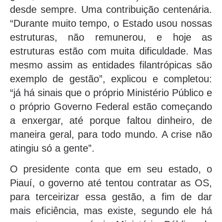
desde sempre. Uma contribuição centenária.
“Durante muito tempo, o Estado usou nossas
estruturas, não remunerou, e hoje as
estruturas estão com muita dificuldade. Mas
mesmo assim as entidades filantrópicas são
exemplo de gestão”, explicou e completou:
“já há sinais que o próprio Ministério Público e
o próprio Governo Federal estão começando
a enxergar, até porque faltou dinheiro, de
maneira geral, para todo mundo. A crise não
atingiu só a gente”.
O presidente conta que em seu estado, o
Piauí, o governo até tentou contratar as OS,
para terceirizar essa gestão, a fim de dar
mais eficiência, mas existe, segundo ele há