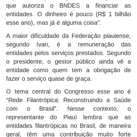
que autoriza o BNDES a financiar as
entidades. O dinheiro é pouco (R$ 1 bilhão
esse ano), mas já é alguma coisa”.
A maior dificuldade da Federação piauiense,
segundo Ivan, é a remuneração das
entidades pelos serviços prestados. Segundo
o presidente, o gestor público ainda vê a
entidade como quem tem a obrigação de
fazer o serviço quase de graça.
O tema central do Congresso esse ano é
“Rede Filantrópica: Reconstruindo a Saúde
com o Brasil”. Nesse contexto, o
representante do Piauí lembra que as
entidades filantrópicas no Brasil, de maneira
geral, têm uma contribuição muito forte