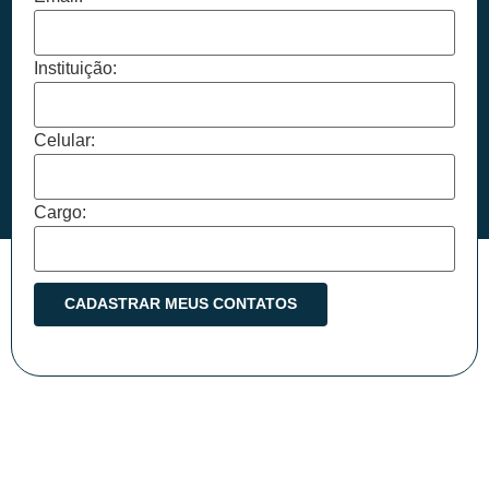
Instituição:
Celular:
Cargo: