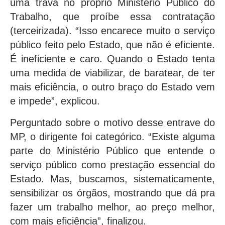
uma trava no próprio Ministério Público do
Trabalho, que proíbe essa contratação
(terceirizada). “Isso encarece muito o serviço
público feito pelo Estado, que não é eficiente.
É ineficiente e caro. Quando o Estado tenta
uma medida de viabilizar, de baratear, de ter
mais eficiência, o outro braço do Estado vem
e impede”, explicou.
Perguntado sobre o motivo desse entrave do
MP, o dirigente foi categórico. “Existe alguma
parte do Ministério Público que entende o
serviço público como prestação essencial do
Estado. Mas, buscamos, sistematicamente,
sensibilizar os órgãos, mostrando que dá pra
fazer um trabalho melhor, ao preço melhor,
com mais eficiência”, finalizou.