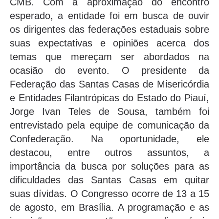
CMB. Com a aproximação do encontro
esperado, a entidade foi em busca de ouvir
os dirigentes das federações estaduais sobre
suas expectativas e opiniões acerca dos
temas que mereçam ser abordados na
ocasião do evento. O presidente da
Federação das Santas Casas de Misericórdia
e Entidades Filantrópicas do Estado do Piauí,
Jorge Ivan Teles de Sousa, também foi
entrevistado pela equipe de comunicação da
Confederação. Na oportunidade, ele
destacou, entre outros assuntos, a
importância da busca por soluções para as
dificuldades das Santas Casas em quitar
suas dívidas. O Congresso ocorre de 13 a 15
de agosto, em Brasília. A programação e as