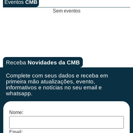
Eventos
CMB
Sem eventos
Receba
Novidades da CMB
Complete com seus dados e receba em
primeira mão
atualizações, evento,
informativos e notícias no seu email e
whatsapp.
Nome:
Email: