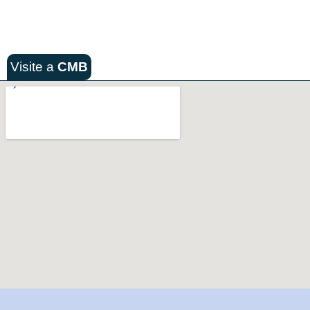
Visite a
CMB