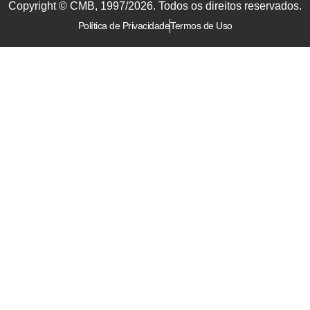
Copyright © CMB, 1997/2026. Todos os direitos reservados.
Política de Privacidade
Termos de Uso