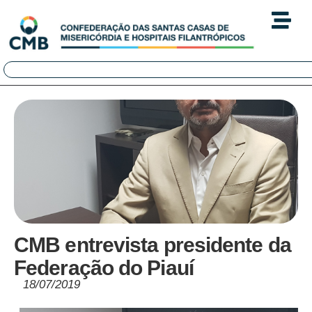
CMB entrevista presidente da
Federação do Piauí
18/07/2019