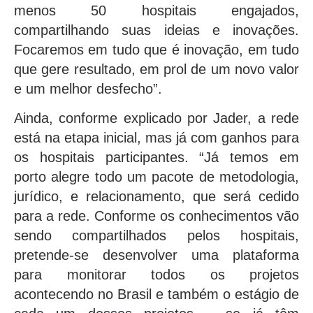
menos 50 hospitais engajados,
compartilhando suas ideias e inovações.
Focaremos em tudo que é inovação, em tudo
que gere resultado, em prol de um novo valor
e um melhor desfecho”.
Ainda, conforme explicado por Jader, a rede
está na etapa inicial, mas já com ganhos para
os hospitais participantes. “Já temos em
porto alegre todo um pacote de metodologia,
jurídico, e relacionamento, que será cedido
para a rede. Conforme os conhecimentos vão
sendo compartilhados pelos hospitais,
pretende-se desenvolver uma plataforma
para monitorar todos os projetos
acontecendo no Brasil e também o estágio de