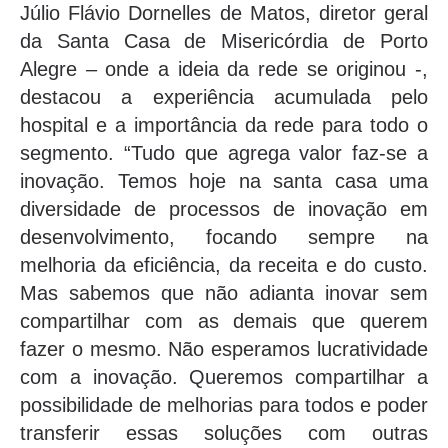
Júlio Flávio Dornelles de Matos, diretor geral
da Santa Casa de Misericórdia de Porto
Alegre – onde a ideia da rede se originou -,
destacou a experiência acumulada pelo
hospital e a importância da rede para todo o
segmento. “Tudo que agrega valor faz-se a
inovação. Temos hoje na santa casa uma
diversidade de processos de inovação em
desenvolvimento, focando sempre na
melhoria da eficiência, da receita e do custo.
Mas sabemos que não adianta inovar sem
compartilhar com as demais que querem
fazer o mesmo. Não esperamos lucratividade
com a inovação. Queremos compartilhar a
possibilidade de melhorias para todos e poder
transferir essas soluções com outras