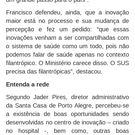
Francisco defendeu, ainda, que a inovação
maior está no processo e sua mudança de
percepção e fez um pedido: “que essas
inovações venham a ser compartilhadas com
o sistema de saúde como um todo, pois não
podemos falar de saúde apenas no contexto
filantrópico. O Ministério carece disso. O SUS
precisa das filantrópicas”, destacou.
Entenda a rede
Segundo Jader Pires, diretor administrativo
da Santa Casa de Porto Alegre, percebeu-se
a existência de boas oportunidades sendo
desenvolvidas no centro de inovação – criado
no hospital -, bem como, outras boas