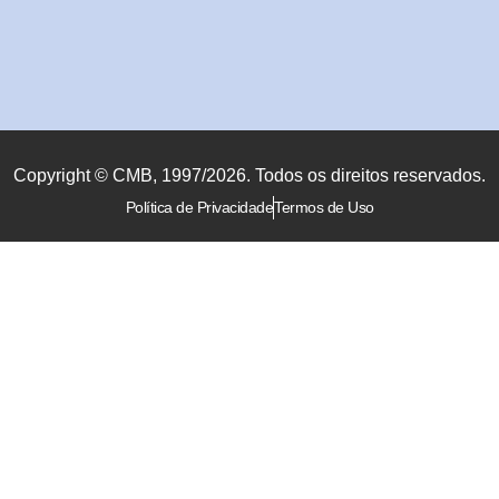
Copyright © CMB, 1997/2026. Todos os direitos reservados.
Política de Privacidade
Termos de Uso