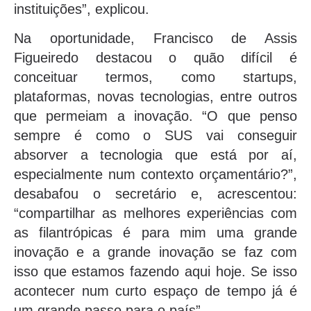
instituições”, explicou.
Na oportunidade, Francisco de Assis
Figueiredo destacou o quão difícil é
conceituar termos, como startups,
plataformas, novas tecnologias, entre outros
que permeiam a inovação. “O que penso
sempre é como o SUS vai conseguir
absorver a tecnologia que está por aí,
especialmente num contexto orçamentário?”,
desabafou o secretário e, acrescentou:
“compartilhar as melhores experiências com
as filantrópicas é para mim uma grande
inovação e a grande inovação se faz com
isso que estamos fazendo aqui hoje. Se isso
acontecer num curto espaço de tempo já é
um grande passo para o país”.