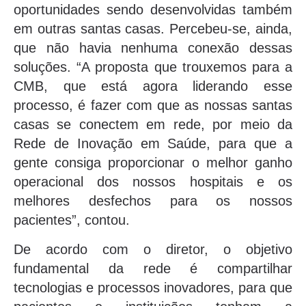
oportunidades sendo desenvolvidas também
em outras santas casas. Percebeu-se, ainda,
que não havia nenhuma conexão dessas
soluções. “A proposta que trouxemos para a
CMB, que está agora liderando esse
processo, é fazer com que as nossas santas
casas se conectem em rede, por meio da
Rede de Inovação em Saúde, para que a
gente consiga proporcionar o melhor ganho
operacional dos nossos hospitais e os
melhores desfechos para os nossos
pacientes”, contou.
De acordo com o diretor, o objetivo
fundamental da rede é compartilhar
tecnologias e processos inovadores, para que