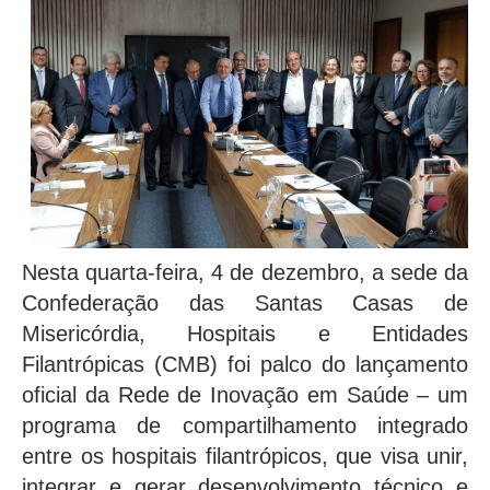
Nesta quarta-feira, 4 de dezembro, a sede da
Confederação das Santas Casas de
Misericórdia, Hospitais e Entidades
Filantrópicas (CMB) foi palco do lançamento
oficial da Rede de Inovação em Saúde – um
programa de compartilhamento integrado
entre os hospitais filantrópicos, que visa unir,
integrar e gerar desenvolvimento técnico e