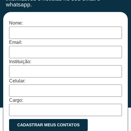
whatsapp.
Nome:
Email:
Instituição:
Celular:
Cargo: