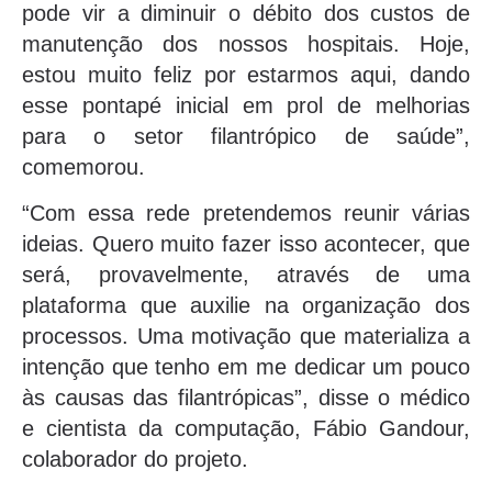
pode vir a diminuir o débito dos custos de
manutenção dos nossos hospitais. Hoje,
estou muito feliz por estarmos aqui, dando
esse pontapé inicial em prol de melhorias
para o setor filantrópico de saúde”,
comemorou.
“Com essa rede pretendemos reunir várias
ideias. Quero muito fazer isso acontecer, que
será, provavelmente, através de uma
plataforma que auxilie na organização dos
processos. Uma motivação que materializa a
intenção que tenho em me dedicar um pouco
às causas das filantrópicas”, disse o médico
e cientista da computação, Fábio Gandour,
colaborador do projeto.