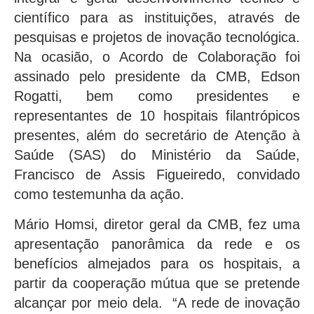
científico para as instituições, através de
pesquisas e projetos de inovação tecnológica.
Na ocasião, o Acordo de Colaboração foi
assinado pelo presidente da CMB, Edson
Rogatti, bem como presidentes e
representantes de 10 hospitais filantrópicos
presentes, além do secretário de Atenção à
Saúde (SAS) do Ministério da Saúde,
Francisco de Assis Figueiredo, convidado
como testemunha da ação.
Mário Homsi, diretor geral da CMB, fez uma
apresentação panorâmica da rede e os
benefícios almejados para os hospitais, a
partir da cooperação mútua que se pretende
alcançar por meio dela. “A rede de inovação