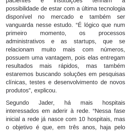
pacientes e instituições tenham a
possibilidade de estar com a última tecnologia
disponível no mercado e também ser
vanguarda nesse estudo. “É lógico que num
primeiro momento, os processos
administrativos e as startups, que se
relacionam muito mais com números,
possuem uma vantagem, pois elas entregam
resultados mais rápidos, mas também
estaremos buscando soluções em pesquisas
clínicas, testes e desenvolvimento de novos
produtos”, explicou.
Segundo Jader, há mais hospitais
interessados em aderir à rede. “Nessa fase
inicial a rede já nasce com 10 hospitais, mas
o objetivo é que, em três anos, haja pelo