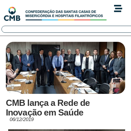
CMB lança a Rede de
Inovação em Saúde
06/12/2019