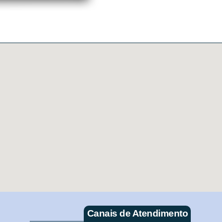
Canais de Atendimento