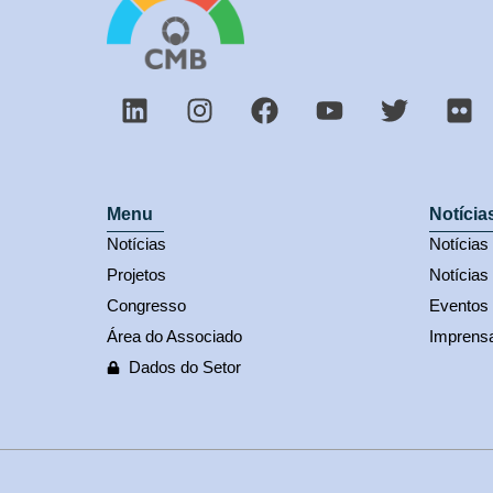
Menu
Notícia
Notícias
Notícia
Projetos
Notícias
Congresso
Eventos
Área do Associado
Imprens
Dados do Setor