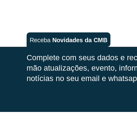
Receba
Novidades da CMB
Complete com seus dados e rec
mão
atualizações, evento, infor
notícias no seu email e whatsap