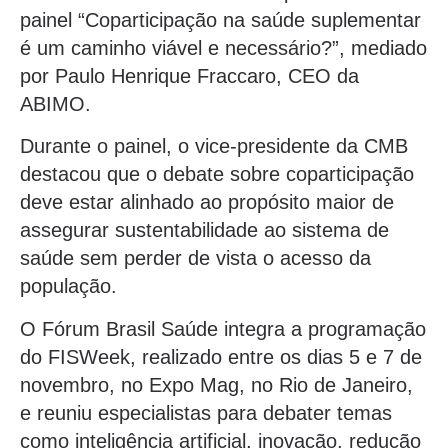
painel “Coparticipação na saúde suplementar
é um caminho viável e necessário?”, mediado
por Paulo Henrique Fraccaro, CEO da
ABIMO.
Durante o painel, o vice-presidente da CMB
destacou que o debate sobre coparticipação
deve estar alinhado ao propósito maior de
assegurar sustentabilidade ao sistema de
saúde sem perder de vista o acesso da
população.
O Fórum Brasil Saúde integra a programação
do FISWeek, realizado entre os dias 5 e 7 de
novembro, no Expo Mag, no Rio de Janeiro,
e reuniu especialistas para debater temas
como inteligência artificial, inovação, redução