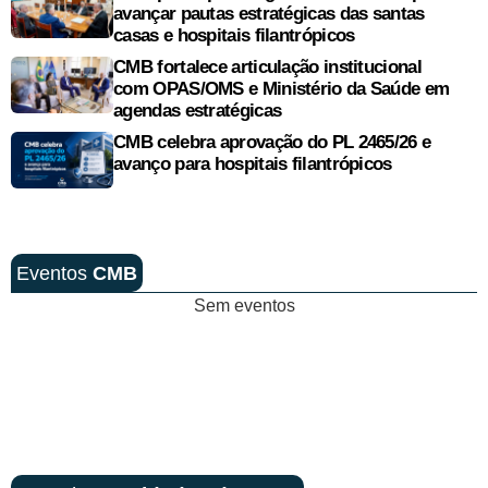
avançar pautas estratégicas das santas
casas e hospitais filantrópicos
CMB fortalece articulação institucional
com OPAS/OMS e Ministério da Saúde em
agendas estratégicas
CMB celebra aprovação do PL 2465/26 e
avanço para hospitais filantrópicos
Eventos
CMB
Sem eventos