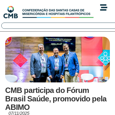
CMB participa do Fórum
Brasil Saúde, promovido pela
ABIMO
07/11/2025