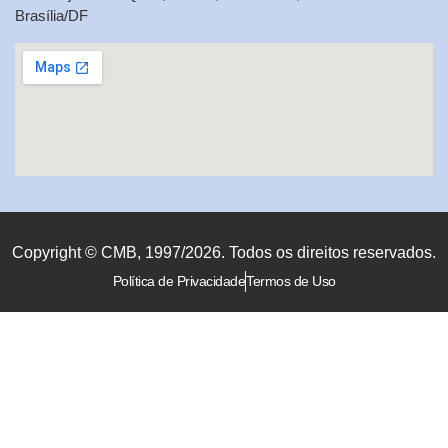
Brasília/DF
Copyright © CMB, 1997/2026. Todos os direitos reservados.
Política de Privacidade
Termos de Uso