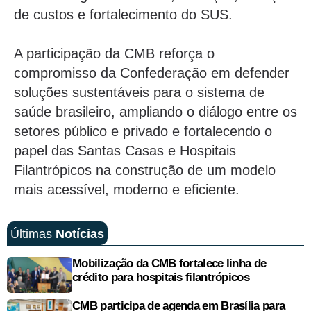
de custos e fortalecimento do SUS.
A participação da CMB reforça o
compromisso da Confederação em defender
soluções sustentáveis para o sistema de
saúde brasileiro, ampliando o diálogo entre os
setores público e privado e fortalecendo o
papel das Santas Casas e Hospitais
Filantrópicos na construção de um modelo
mais acessível, moderno e eficiente.
Últimas
Notícias
Mobilização da CMB fortalece linha de
crédito para hospitais filantrópicos
CMB participa de agenda em Brasília para