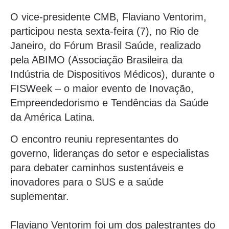
O vice-presidente CMB, Flaviano Ventorim,
participou nesta sexta-feira (7), no Rio de
Janeiro, do Fórum Brasil Saúde, realizado
pela ABIMO (Associação Brasileira da
Indústria de Dispositivos Médicos), durante o
FISWeek – o maior evento de Inovação,
Empreendedorismo e Tendências da Saúde
da América Latina.
O encontro reuniu representantes do
governo, lideranças do setor e especialistas
para debater caminhos sustentáveis e
inovadores para o SUS e a saúde
suplementar.
Flaviano Ventorim foi um dos palestrantes do