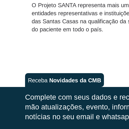
O Projeto SANTA representa mais uma
entidades representativas e instituiçõ
das Santas Casas na qualificação da
do paciente em todo o país.
Receba
Novidades da CMB
Complete com seus dados e rec
mão
atualizações, evento, infor
notícias no seu email e whatsap