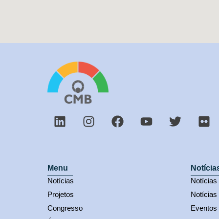
Menu
Notícia
Notícias
Notícia
Projetos
Notícias
Congresso
Eventos