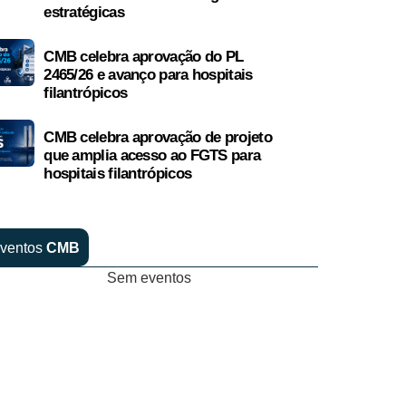
estratégicas
CMB celebra aprovação do PL
2465/26 e avanço para hospitais
filantrópicos
CMB celebra aprovação de projeto
que amplia acesso ao FGTS para
hospitais filantrópicos
ventos
CMB
Sem eventos