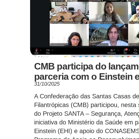
CMB participa do lançam
parceria com o Einstein 
31/10/2025
A Confederação das Santas Casas de M
Filantrópicas (CMB) participou, nesta
do Projeto SANTA – Segurança, Atenç
iniciativa do Ministério da Saúde em p
Einstein (EHI) e apoio do CONASEM