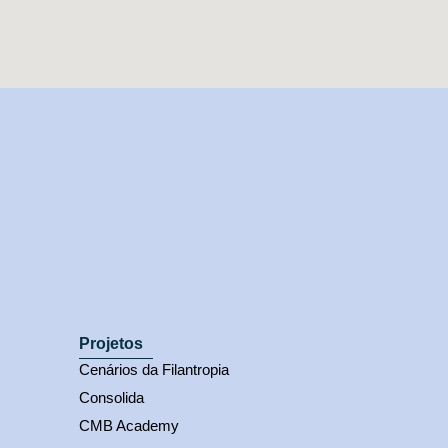
Projetos
Cenários da Filantropia
Consolida
CMB Academy