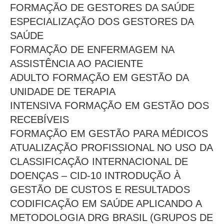
FORMAÇÃO DE GESTORES DA SAÚDE
ESPECIALIZAÇÃO DOS GESTORES DA
SAÚDE
FORMAÇÃO DE ENFERMAGEM NA
ASSISTÊNCIA AO PACIENTE
ADULTO FORMAÇÃO EM GESTÃO DA
UNIDADE DE TERAPIA
INTENSIVA FORMAÇÃO EM GESTÃO DOS
RECEBÍVEIS
FORMAÇÃO EM GESTÃO PARA MÉDICOS
ATUALIZAÇÃO PROFISSIONAL NO USO DA
CLASSIFICAÇÃO INTERNACIONAL DE
DOENÇAS – CID-10 INTRODUÇÃO À
GESTÃO DE CUSTOS E RESULTADOS
CODIFICAÇÃO EM SAÚDE APLICANDO A
METODOLOGIA DRG BRASIL (GRUPOS DE