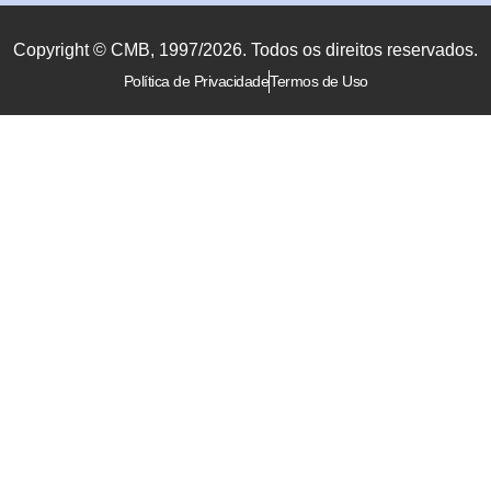
Copyright © CMB, 1997/2026. Todos os direitos reservados.
Política de Privacidade
Termos de Uso