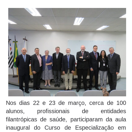
Nos dias 22 e 23 de março, cerca de 100
alunos, profissionais de entidades
filantrópicas de saúde, participaram da aula
inaugural do Curso de Especialização em