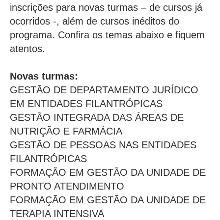
inscrições para novas turmas – de cursos já
ocorridos -, além de cursos inéditos do
programa. Confira os temas abaixo e fiquem
atentos.
Novas turmas:
GESTÃO DE DEPARTAMENTO JURÍDICO
EM ENTIDADES FILANTRÓPICAS
GESTÃO INTEGRADA DAS ÁREAS DE
NUTRIÇÃO E FARMÁCIA
GESTÃO DE PESSOAS NAS ENTIDADES
FILANTRÓPICAS
FORMAÇÃO EM GESTÃO DA UNIDADE DE
PRONTO ATENDIMENTO
FORMAÇÃO EM GESTÃO DA UNIDADE DE
TERAPIA INTENSIVA