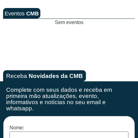
Eventos
CMB
Sem eventos
Receba
Novidades da CMB
Complete com seus dados e receba em
primeira mão
atualizações, evento,
informativos e notícias no seu email e
whatsapp.
Nome: