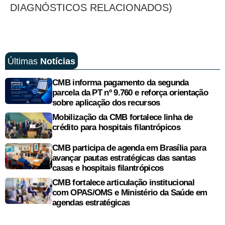
DIAGNÓSTICOS RELACIONADOS)
Últimas
Notícias
CMB informa pagamento da segunda
parcela da PT nº 9.760 e reforça orientação
sobre aplicação dos recursos
Mobilização da CMB fortalece linha de
crédito para hospitais filantrópicos
CMB participa de agenda em Brasília para
avançar pautas estratégicas das santas
casas e hospitais filantrópicos
CMB fortalece articulação institucional
com OPAS/OMS e Ministério da Saúde em
agendas estratégicas