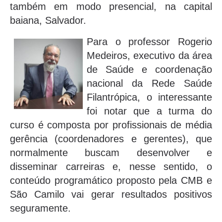
também em modo presencial, na capital
baiana, Salvador.
Para o professor Rogerio
Medeiros, executivo da área
de Saúde e coordenação
nacional da Rede Saúde
Filantrópica, o interessante
foi notar que a turma do
curso é composta por profissionais de média
gerência (coordenadores e gerentes), que
normalmente buscam desenvolver e
disseminar carreiras e, nesse sentido, o
conteúdo programático proposto pela CMB e
São Camilo vai gerar resultados positivos
seguramente.