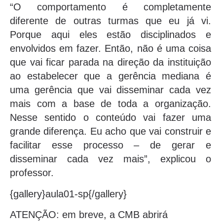
“O comportamento é completamente
diferente de outras turmas que eu já vi.
Porque aqui eles estão disciplinados e
envolvidos em fazer. Então, não é uma coisa
que vai ficar parada na direção da instituição
ao estabelecer que a gerência mediana é
uma gerência que vai disseminar cada vez
mais com a base de toda a organização.
Nesse sentido o conteúdo vai fazer uma
grande diferença. Eu acho que vai construir e
facilitar esse processo – de gerar e
disseminar cada vez mais”, explicou o
professor.
{gallery}aula01-sp{/gallery}
ATENÇÃO: em breve, a CMB abrirá