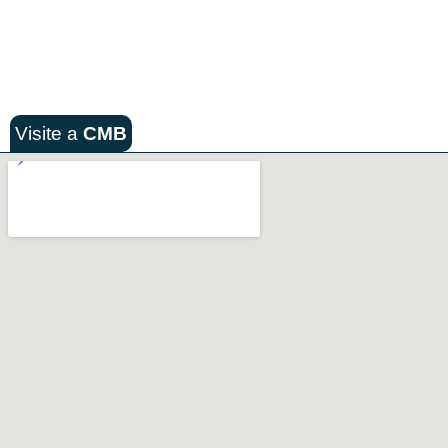
Visite a
CMB