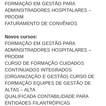
FORMAÇÃO EM GESTÃO PARA
ADMINSITRADORES HOSPITALARES –
PRODIM
FATURAMENTO DE CONVÊNIOS
Novos cursos:
FORMAÇÃO EM GESTÃO PARA
ADMINSITRADORES HOSPITALARES –
PRODIM
CURSO DE FORMAÇÃO CUIDADOS
CONTINUADOS INTEGRADOS
(ORGANIZAÇÃO E GESTÃO) CURSO DE
FORMAÇÃO EQUIPES DE GESTÃO DE
ALTAS – ALTA
QUALIFICADA CONTABILIDADE PARA
ENTIDADES FILANTRÓPICAS