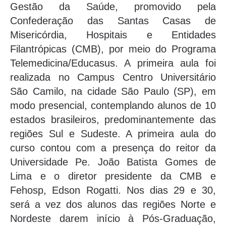
Gestão da Saúde, promovido pela
Confederação das Santas Casas de
Misericórdia, Hospitais e Entidades
Filantrópicas (CMB), por meio do Programa
Telemedicina/Educasus. A primeira aula foi
realizada no Campus Centro Universitário
São Camilo, na cidade São Paulo (SP), em
modo presencial, contemplando alunos de 10
estados brasileiros, predominantemente das
regiões Sul e Sudeste. A primeira aula do
curso contou com a presença do reitor da
Universidade Pe. João Batista Gomes de
Lima e o diretor presidente da CMB e
Fehosp, Edson Rogatti. Nos dias 29 e 30,
será a vez dos alunos das regiões Norte e
Nordeste darem início à Pós-Graduação,