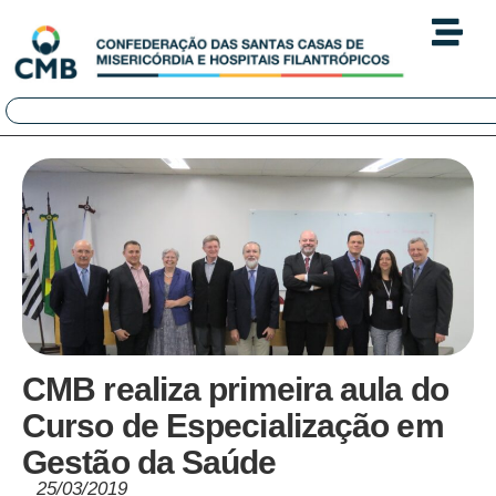
CMB realiza primeira aula do
Curso de Especialização em
Gestão da Saúde
25/03/2019