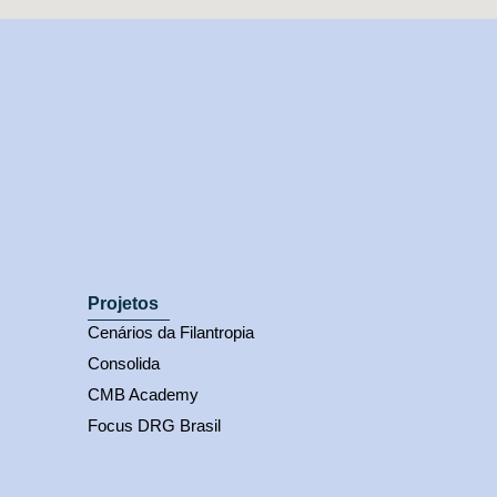
Projetos
Cenários da Filantropia
Consolida
CMB Academy
Focus DRG Brasil