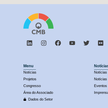
Menu
Notícia
Notícias
Notícia
Projetos
Notícias
Congresso
Eventos
Área do Associado
Imprens
Dados do Setor