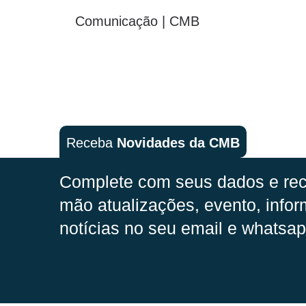
Comunicação | CMB
Receba
Novidades da CMB
Complete com seus dados e rec
mão
atualizações, evento, infor
notícias no seu email e whatsap