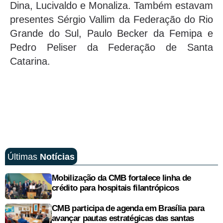
Dina, Lucivaldo e Monaliza. Também estavam
presentes Sérgio Vallim da Federação do Rio
Grande do Sul, Paulo Becker da Femipa e
Pedro Peliser da Federação de Santa
Catarina.
Últimas
Notícias
Mobilização da CMB fortalece linha de
crédito para hospitais filantrópicos
CMB participa de agenda em Brasília para
avançar pautas estratégicas das santas