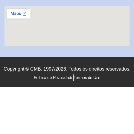
Copyright © CMB, 1997/2026. Todos os direitos reservados.
Política de Privacidade
Termos de Uso