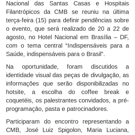
Nacional das Santas Casas e Hospitais
Filantrópicos da CMB se reuniu na última
terça-feira (15) para definir pendências sobre
o evento, que será realizado de 20 a 22 de
agosto, no Hotel Nacional em Brasília – DF,
com o tema central “Indispensáveis para a
Saúde, indispensáveis para o Brasil”.
Na oportunidade, foram discutidos a
identidade visual das peças de divulgação, as
informações que serão disponibilizadas no
hotsite, a escolha do coffee break e
coquetéis, os palestrantes convidados, a pré-
programação, pasta e patrocinadores.
Participaram do encontro representando a
CMB, José Luiz Spigolon, Maria Luciana,