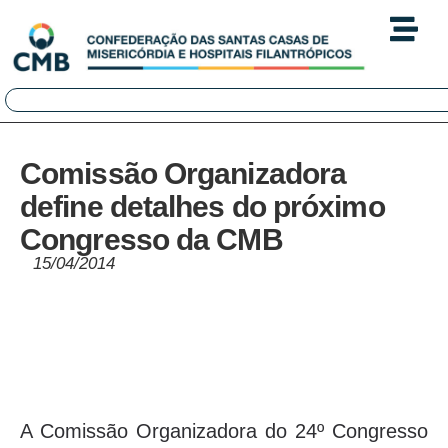
Comissão Organizadora
define detalhes do próximo
Congresso da CMB
15/04/2014
A Comissão Organizadora do 24º Congresso