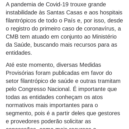
A pandemia de Covid-19 trouxe grande
instabilidade às Santas Casas e aos hospitais
filantrópicos de todo o País e, por isso, desde
o registro do primeiro caso de coronavírus, a
CMB tem atuado em conjunto ao Ministério
da Saúde, buscando mais recursos para as
entidades.
Até este momento, diversas Medidas
Provisórias foram publicadas em favor do
setor filantrópico de saúde e outras tramitam
pelo Congresso Nacional. É importante que
todas as entidades conheçam os atos
normativos mais importantes para o
segmento, pois é a partir deles que gestores
e provedores poderão solicitar as