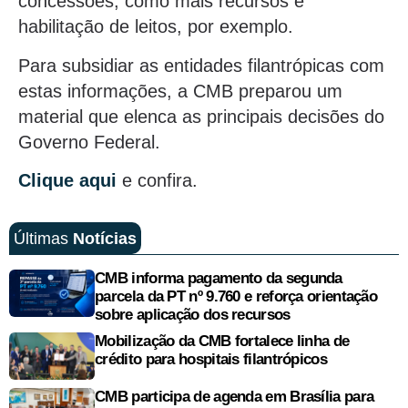
concessões, como mais recursos e
habilitação de leitos, por exemplo.
Para subsidiar as entidades filantrópicas com
estas informações, a CMB preparou um
material que elenca as principais decisões do
Governo Federal.
Clique aqui
e confira.
Últimas
Notícias
CMB informa pagamento da segunda
parcela da PT nº 9.760 e reforça orientação
sobre aplicação dos recursos
Mobilização da CMB fortalece linha de
crédito para hospitais filantrópicos
CMB participa de agenda em Brasília para