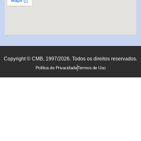
Copyright © CMB, 1997/2026. Todos os direitos reservados.
Política de Privacidade
Termos de Uso