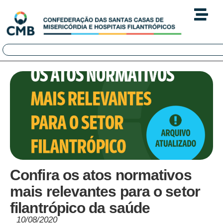
Confira os atos normativos
mais relevantes para o setor
filantrópico da saúde
10/08/2020