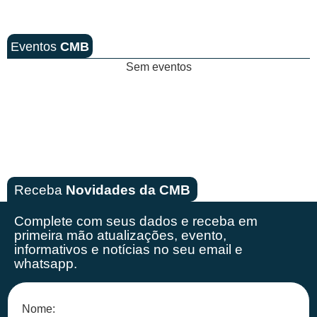
Eventos
CMB
Sem eventos
Receba
Novidades da CMB
Complete com seus dados e receba em
primeira mão
atualizações, evento,
informativos e notícias no seu email e
whatsapp.
Nome: