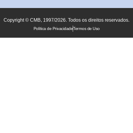
Copyright © CMB, 1997/2026. Todos os direitos reservados.
Política de Privacidade
Termos de Uso