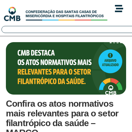
Confira os atos normativos
mais relevantes para o setor
filantrópico da saúde –