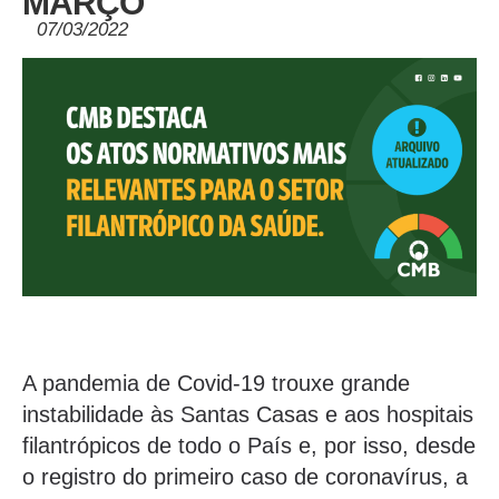
MARÇO
07/03/2022
A pandemia de Covid-19 trouxe grande
instabilidade às Santas Casas e aos hospitais
filantrópicos de todo o País e, por isso, desde
o registro do primeiro caso de coronavírus, a