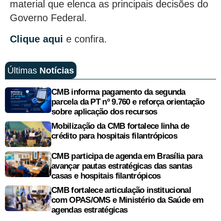
material que elenca as principais decisões do
Governo Federal.
Clique aqui
e confira.
Últimas
Notícias
CMB informa pagamento da segunda
parcela da PT nº 9.760 e reforça orientação
sobre aplicação dos recursos
Mobilização da CMB fortalece linha de
crédito para hospitais filantrópicos
CMB participa de agenda em Brasília para
avançar pautas estratégicas das santas
casas e hospitais filantrópicos
CMB fortalece articulação institucional
com OPAS/OMS e Ministério da Saúde em
agendas estratégicas