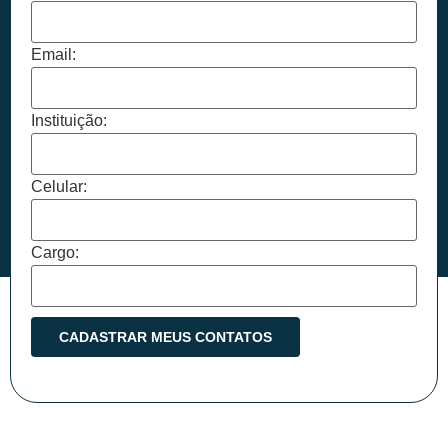
Email:
Instituição:
Celular:
Cargo: