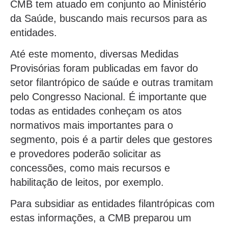
CMB tem atuado em conjunto ao Ministério
da Saúde, buscando mais recursos para as
entidades.
Até este momento, diversas Medidas
Provisórias foram publicadas em favor do
setor filantrópico de saúde e outras tramitam
pelo Congresso Nacional. É importante que
todas as entidades conheçam os atos
normativos mais importantes para o
segmento, pois é a partir deles que gestores
e provedores poderão solicitar as
concessões, como mais recursos e
habilitação de leitos, por exemplo.
Para subsidiar as entidades filantrópicas com
estas informações, a CMB preparou um