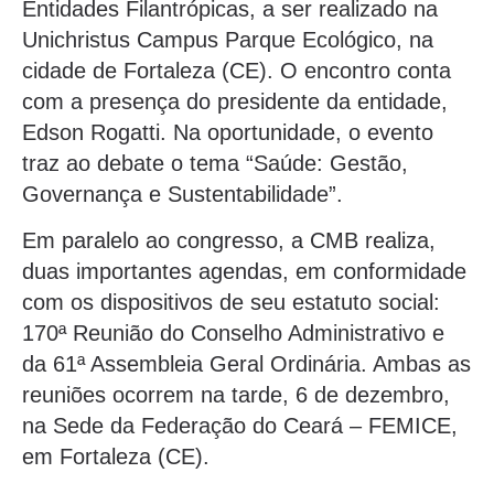
Entidades Filantrópicas, a ser realizado na
Unichristus Campus Parque Ecológico, na
cidade de Fortaleza (CE). O encontro conta
com a presença do presidente da entidade,
Edson Rogatti. Na oportunidade, o evento
traz ao debate o tema “Saúde: Gestão,
Governança e Sustentabilidade”.
Em paralelo ao congresso, a CMB realiza,
duas importantes agendas, em conformidade
com os dispositivos de seu estatuto social:
170ª Reunião do Conselho Administrativo e
da 61ª Assembleia Geral Ordinária. Ambas as
reuniões ocorrem na tarde, 6 de dezembro,
na Sede da Federação do Ceará – FEMICE,
em Fortaleza (CE).