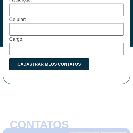
Celular:
Cargo:
CONTATOS