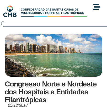
Congresso Norte e Nordeste
dos Hospitais e Entidades
Filantrópicas
05/12/2018