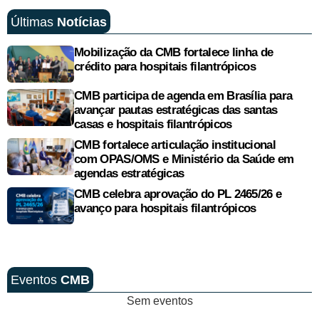
Últimas
Notícias
Mobilização da CMB fortalece linha de
crédito para hospitais filantrópicos
CMB participa de agenda em Brasília para
avançar pautas estratégicas das santas
casas e hospitais filantrópicos
CMB fortalece articulação institucional
com OPAS/OMS e Ministério da Saúde em
agendas estratégicas
CMB celebra aprovação do PL 2465/26 e
avanço para hospitais filantrópicos
Eventos
CMB
Sem eventos