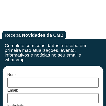
Receba
Novidades da CMB
Complete com seus dados e receba em
primeira mão
atualizações, evento,
informativos e notícias no seu email e
whatsapp.
Nome:
Email:
Instituição: