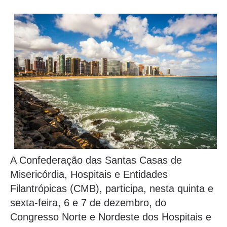
A Confederação das Santas Casas de
Misericórdia, Hospitais e Entidades
Filantrópicas (CMB), participa, nesta quinta e
sexta-feira, 6 e 7 de dezembro, do
Congresso Norte e Nordeste dos Hospitais e