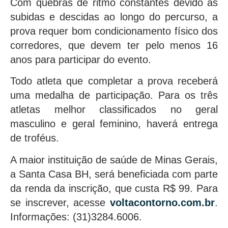
Com quebras de ritmo constantes devido às
subidas e descidas ao longo do percurso, a
prova requer bom condicionamento físico dos
corredores, que devem ter pelo menos 16
anos para participar do evento.
Todo atleta que completar a prova receberá
uma medalha de participação. Para os três
atletas melhor classificados no geral
masculino e geral feminino, haverá entrega
de troféus.
A maior instituição de saúde de Minas Gerais,
a Santa Casa BH, será beneficiada com parte
da renda da inscrição, que custa R$ 99. Para
se inscrever, acesse
voltacontorno.com.br
.
Informações: (31)3284.6006.