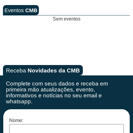
Eventos
CMB
Sem eventos
Receba
Novidades da CMB
Complete com seus dados e receba em
primeira mão
atualizações, evento,
informativos e notícias no seu email e
whatsapp.
Nome: