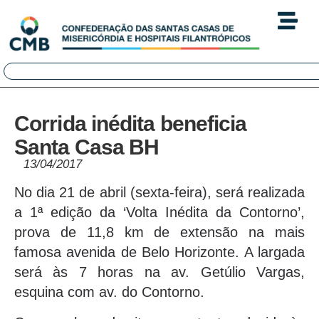
Corrida inédita beneficia
Santa Casa BH
13/04/2017
No dia 21 de abril (sexta-feira), será realizada
a 1ª edição da ‘Volta Inédita da Contorno’,
prova de 11,8 km de extensão na mais
famosa avenida de Belo Horizonte. A largada
será às 7 horas na av. Getúlio Vargas,
esquina com av. do Contorno.