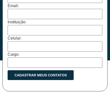
Email:
Instituição:
Celular:
Cargo: