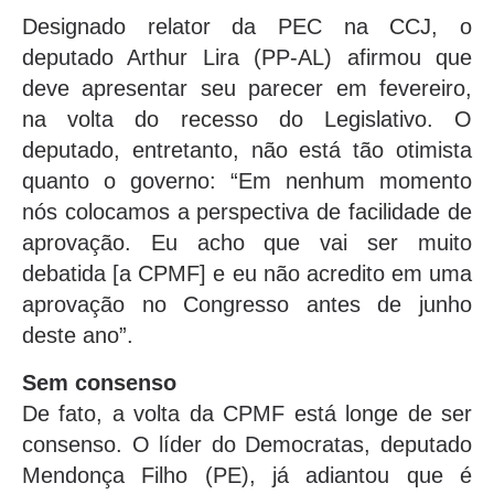
Designado relator da PEC na CCJ, o
deputado Arthur Lira (PP-AL) afirmou que
deve apresentar seu parecer em fevereiro,
na volta do recesso do Legislativo. O
deputado, entretanto, não está tão otimista
quanto o governo: “Em nenhum momento
nós colocamos a perspectiva de facilidade de
aprovação. Eu acho que vai ser muito
debatida [a CPMF] e eu não acredito em uma
aprovação no Congresso antes de junho
deste ano”.
Sem consenso
De fato, a volta da CPMF está longe de ser
consenso. O líder do Democratas, deputado
Mendonça Filho (PE), já adiantou que é