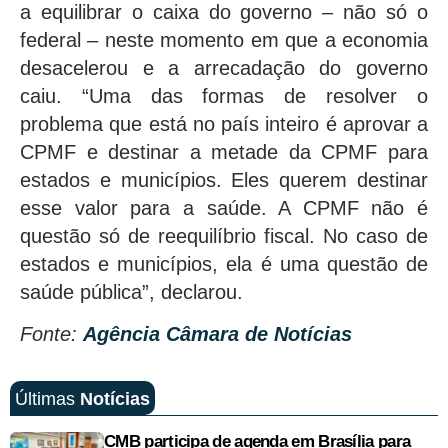
a equilibrar o caixa do governo – não só o
federal – neste momento em que a economia
desacelerou e a arrecadação do governo
caiu. “Uma das formas de resolver o
problema que está no país inteiro é aprovar a
CPMF e destinar a metade da CPMF para
estados e municípios. Eles querem destinar
esse valor para a saúde. A CPMF não é
questão só de reequilíbrio fiscal. No caso de
estados e municípios, ela é uma questão de
saúde pública”, declarou.
Fonte:
Agência Câmara de Notícias
Últimas
Notícias
CMB participa de agenda em Brasília para