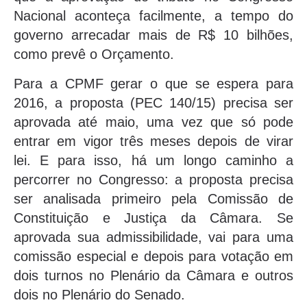
Nacional aconteça facilmente, a tempo do
governo arrecadar mais de R$ 10 bilhões,
como prevê o Orçamento.
Para a CPMF gerar o que se espera para
2016, a proposta (PEC 140/15) precisa ser
aprovada até maio, uma vez que só pode
entrar em vigor três meses depois de virar
lei. E para isso, há um longo caminho a
percorrer no Congresso: a proposta precisa
ser analisada primeiro pela Comissão de
Constituição e Justiça da Câmara. Se
aprovada sua admissibilidade, vai para uma
comissão especial e depois para votação em
dois turnos no Plenário da Câmara e outros
dois no Plenário do Senado.