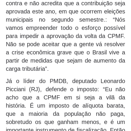
contra e não acredita que a contribuição seja
aprovada este ano, em que ocorrem eleições
municipais no segundo semestre.: “Nós
vamos empreender todo o esforço possível
para impedir a aprovação da volta da CPMF.
Não se pode aceitar que a gente vá resolver
a crise econômica grave que o Brasil vive a
partir de medidas que sejam de aumento da
carga tributária”.
Já o líder do PMDB, deputado Leonardo
Picciani (RJ), defende o imposto: “Eu não
acho que a CPMF em si seja a vilã da
história. É um imposto de alíquota barata,
que a maioria da população não paga,
sobretudo os que ganham menos, e é um
importante instrumento de fiscalização. Então