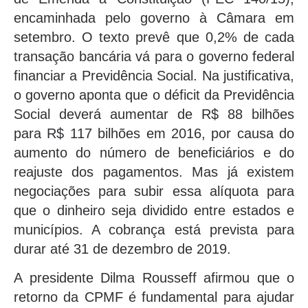
encaminhada pelo governo à Câmara em
setembro. O texto prevê que 0,2% de cada
transação bancária vá para o governo federal
financiar a Previdência Social. Na justificativa,
o governo aponta que o déficit da Previdência
Social deverá aumentar de R$ 88 bilhões
para R$ 117 bilhões em 2016, por causa do
aumento do número de beneficiários e do
reajuste dos pagamentos. Mas já existem
negociações para subir essa alíquota para
que o dinheiro seja dividido entre estados e
municípios. A cobrança está prevista para
durar até 31 de dezembro de 2019.
A presidente Dilma Rousseff afirmou que o
retorno da CPMF é fundamental para ajudar