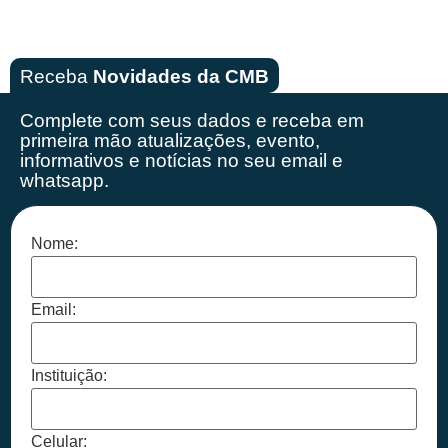
Receba
Novidades da CMB
Complete com seus dados e receba em
primeira mão
atualizações, evento,
informativos e notícias no seu email e
whatsapp.
Nome:
Email:
Instituição:
Celular: