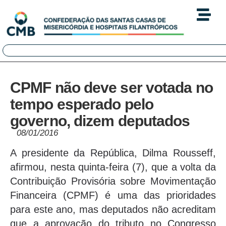
CPMF não deve ser votada no
tempo esperado pelo
governo, dizem deputados
08/01/2016
A presidente da República, Dilma Rousseff,
afirmou, nesta quinta-feira (7), que a volta da
Contribuição Provisória sobre Movimentação
Financeira (CPMF) é uma das prioridades
para este ano, mas deputados não acreditam
que a aprovação do tributo no Congresso