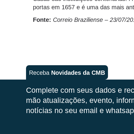
portas em 1657 e é uma das mais ant
Fonte:
Correio Braziliense – 23/07/20
Receba
Novidades da CMB
Complete com seus dados e rec
mão
atualizações, evento, infor
notícias no seu email e whatsap