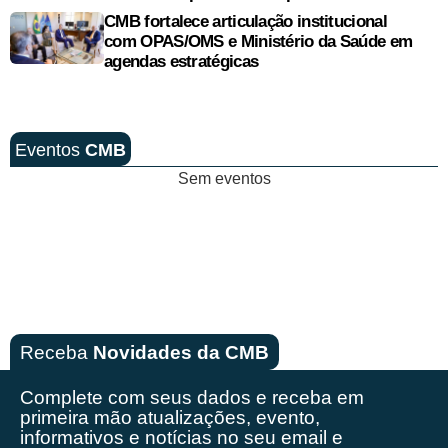
CMB fortalece articulação institucional
com OPAS/OMS e Ministério da Saúde em
agendas estratégicas
Eventos
CMB
Sem eventos
Receba
Novidades da CMB
Complete com seus dados e receba em
primeira mão
atualizações, evento,
informativos e notícias no seu email e