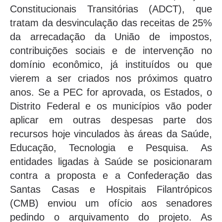
Constitucionais Transitórias (ADCT), que
tratam da desvinculação das receitas de 25%
da arrecadação da União de impostos,
contribuições sociais e de intervenção no
domínio econômico, já instituídos ou que
vierem a ser criados nos próximos quatro
anos. Se a PEC for aprovada, os Estados, o
Distrito Federal e os municípios vão poder
aplicar em outras despesas parte dos
recursos hoje vinculados às áreas da Saúde,
Educação, Tecnologia e Pesquisa. As
entidades ligadas à Saúde se posicionaram
contra a proposta e a Confederação das
Santas Casas e Hospitais Filantrópicos
(CMB) enviou um ofício aos senadores
pedindo o arquivamento do projeto. As