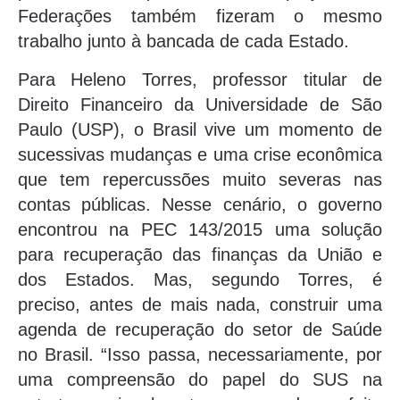
Federações também fizeram o mesmo
trabalho junto à bancada de cada Estado.
Para Heleno Torres, professor titular de
Direito Financeiro da Universidade de São
Paulo (USP), o Brasil vive um momento de
sucessivas mudanças e uma crise econômica
que tem repercussões muito severas nas
contas públicas. Nesse cenário, o governo
encontrou na PEC 143/2015 uma solução
para recuperação das finanças da União e
dos Estados. Mas, segundo Torres, é
preciso, antes de mais nada, construir uma
agenda de recuperação do setor de Saúde
no Brasil. “Isso passa, necessariamente, por
uma compreensão do papel do SUS na