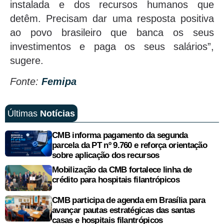
instalada e dos recursos humanos que
detêm. Precisam dar uma resposta positiva
ao povo brasileiro que banca os seus
investimentos e paga os seus salários”,
sugere.
Fonte:
Femipa
Últimas
Notícias
CMB informa pagamento da segunda
parcela da PT nº 9.760 e reforça orientação
sobre aplicação dos recursos
Mobilização da CMB fortalece linha de
crédito para hospitais filantrópicos
CMB participa de agenda em Brasília para
avançar pautas estratégicas das santas
casas e hospitais filantrópicos