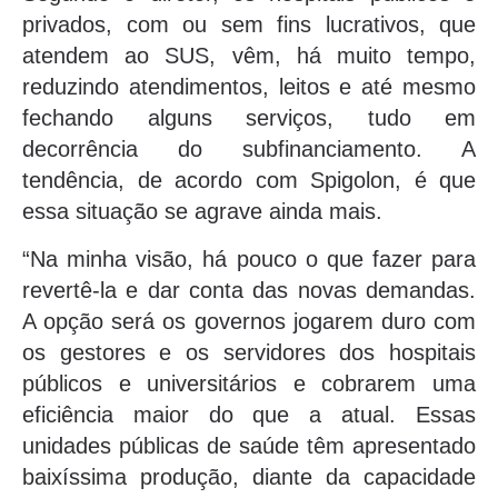
privados, com ou sem fins lucrativos, que
atendem ao SUS, vêm, há muito tempo,
reduzindo atendimentos, leitos e até mesmo
fechando alguns serviços, tudo em
decorrência do subfinanciamento. A
tendência, de acordo com Spigolon, é que
essa situação se agrave ainda mais.
“Na minha visão, há pouco o que fazer para
revertê-la e dar conta das novas demandas.
A opção será os governos jogarem duro com
os gestores e os servidores dos hospitais
públicos e universitários e cobrarem uma
eficiência maior do que a atual. Essas
unidades públicas de saúde têm apresentado
baixíssima produção, diante da capacidade