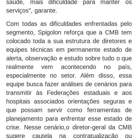
saúde, mais dificuldade para manter os
serviços”, garante.
Com todas as dificuldades enfrentadas pelo
segmento, Spigolon reforça que a CMB tem
colocado toda a sua estrutura de diretores e
equipes técnicas em permanente estado de
alerta, observação e estudo sobre tudo o que
realmente vem acontecendo no país,
especialmente no setor. Além disso, essa
equipe busca fazer análises de cenários para
transmitir às Federações estaduais e aos
hospitais associados orientações seguras e
que possam servir como ferramentas de
planejamento para enfrentar esse estado de
crise. Nesse cenário,o diretor-geral da CMB
sugere cautela na contratualização ou