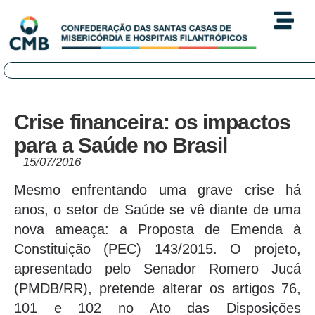
Crise financeira: os impactos
para a Saúde no Brasil
15/07/2016
Mesmo enfrentando uma grave crise há
anos, o setor de Saúde se vê diante de uma
nova ameaça: a Proposta de Emenda à
Constituição (PEC) 143/2015. O projeto,
apresentado pelo Senador Romero Jucá
(PMDB/RR), pretende alterar os artigos 76,
101 e 102 no Ato das Disposições