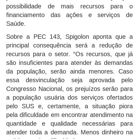
possibilidade de mais recursos para o
financiamento das ações e serviços de
Saúde.
Sobre a PEC 143, Spigolon aponta que a
principal consequência será a redução de
recursos para o setor. “Os recursos, que já
são insuficientes para atender às demandas
da população, serão ainda menores. Caso
essa desvinculação seja aprovada pelo
Congresso Nacional, os prejuízos serão para
a população usuária dos serviços ofertados
pelo SUS e, certamente, a situação piora
pela dificuldade em encontrar atendimento na
quantidade e qualidade necessárias para
atender toda a demanda. Menos dinheiro na