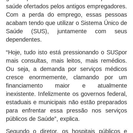
saúde ofertados pelos antigos empregadores.
Com a perda do emprego, essas pessoas
acabam tendo que utilizar o Sistema Único de
Saúde (SUS), juntamente com seus
dependentes.
“Hoje, tudo isto está pressionando o SUSpor
mais consultas, mais leitos, mais remédios.
Ou seja, a demanda por serviços médicos
cresce enormemente, clamando por um
financiamento maior e atualmente
inexistente. Infelizmente os governos federal,
estaduais e municipais não estão preparados
para enfrentar essa pressão nos serviços
públicos de Saúde”, explica.
Segundo o diretor, os hospitais públicos e