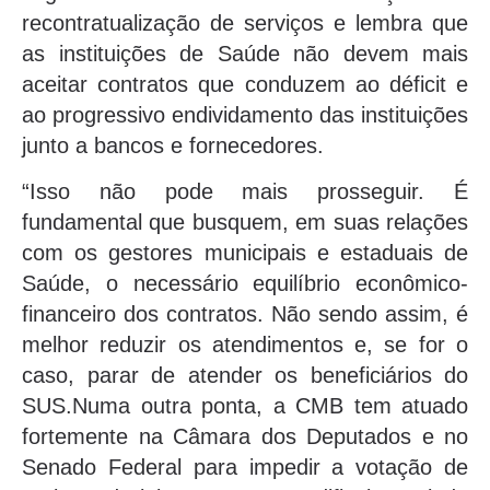
recontratualização de serviços e lembra que
as instituições de Saúde não devem mais
aceitar contratos que conduzem ao déficit e
ao progressivo endividamento das instituições
junto a bancos e fornecedores.
“Isso não pode mais prosseguir. É
fundamental que busquem, em suas relações
com os gestores municipais e estaduais de
Saúde, o necessário equilíbrio econômico-
financeiro dos contratos. Não sendo assim, é
melhor reduzir os atendimentos e, se for o
caso, parar de atender os beneficiários do
SUS.Numa outra ponta, a CMB tem atuado
fortemente na Câmara dos Deputados e no
Senado Federal para impedir a votação de