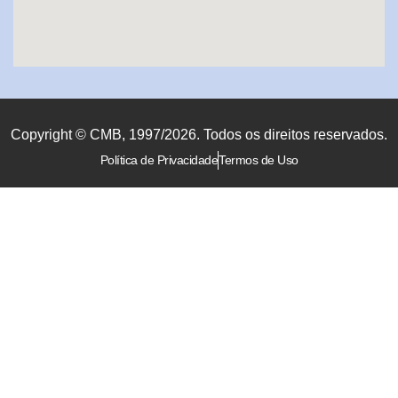
Copyright © CMB, 1997/2026. Todos os direitos reservados.
Política de Privacidade
Termos de Uso