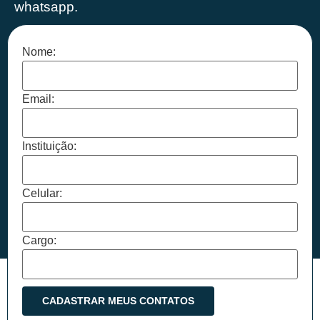
whatsapp.
Nome:
Email:
Instituição:
Celular:
Cargo: