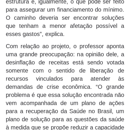
estrutura e, igualmente, o que pode ser feito
para assegurar um financiamento do mínimo.
O caminho deveria ser encontrar soluções
que tenham a menor afetação possível a
esses gastos”, explica.
Com relação ao projeto, o professor aponta
uma grande preocupação: na opinião dele, a
desinflação de receitas está sendo votada
somente com o sentido de liberação de
recursos vinculados para atender às
demandas de crise econômica. “O grande
problema é que essa solução encontrada não
vem acompanhada de um plano de ações
para a recuperação da Saúde no Brasil, um
plano de solução para as questões da saúde
à medida que se propõe reduzir a capacidade