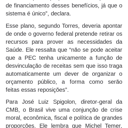
de financiamento desses benefícios, já que o
sistema é único”, declara.
Esse plano, segundo Torres, deveria apontar
de onde o governo federal pretende retirar os
recursos para prover as necessidades da
Saúde. Ele ressalta que “não se pode aceitar
que a PEC tenha unicamente a função de
desvinculação de receitas sem que isso traga
automaticamente um dever de organizar o
orçamento público, a forma como serão
feitas essas reposições”.
Para José Luiz Spigolon, diretor-geral da
CMB, o Brasil vive uma conjunção de crise
moral, econômica, fiscal e política de grandes
proporções. Ele lembra que Michel Temer,