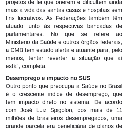
projetos de lei que onerem e dificultem ainda
mais a vida das santas casas e hospitais sem
fins lucrativos. As Federações também têm
atuado junto às respectivas bancadas de
parlamentares. No que se refere ao
Ministério da Saúde e outros órgãos federais,
a CMB tem estado alerta e atuante para, pelo
menos, tentar reverter a situação que aí
está”, completa.
Desemprego e impacto no SUS
Outro ponto que preocupa a Saúde no Brasil
é o crescente índice de desemprego, que
tem impacto direto no sistema. De acordo
com José Luiz Spigolon, dos mais de 11
milhões de brasileiros desempregados, uma
grande parcela era beneficiária de planos de