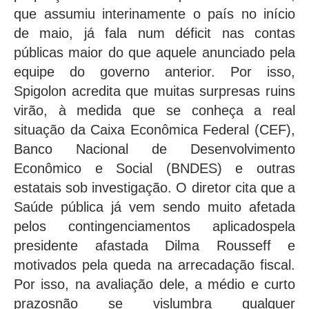
que assumiu interinamente o país no início
de maio, já fala num déficit nas contas
públicas maior do que aquele anunciado pela
equipe do governo anterior. Por isso,
Spigolon acredita que muitas surpresas ruins
virão, à medida que se conheça a real
situação da Caixa Econômica Federal (CEF),
Banco Nacional de Desenvolvimento
Econômico e Social (BNDES) e outras
estatais sob investigação. O diretor cita que a
Saúde pública já vem sendo muito afetada
pelos contingenciamentos aplicadospela
presidente afastada Dilma Rousseff e
motivados pela queda na arrecadação fiscal.
Por isso, na avaliação dele, a médio e curto
prazosnão se vislumbra qualquer