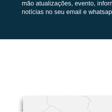
mão
atualizações, evento, infor
notícias no seu email e whatsap