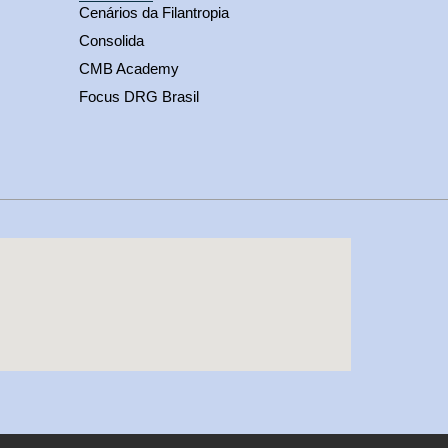
Cenários da Filantropia
Consolida
CMB Academy
Focus DRG Brasil