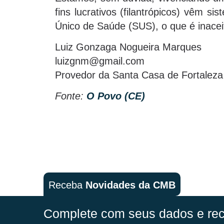
fins lucrativos (filantrópicos) vêm s
Único de Saúde (SUS), o que é inacei
Luiz Gonzaga Nogueira Marques
luizgnm@gmail.com
Provedor da Santa Casa de Fortaleza
Fonte:
O Povo (CE)
Receba
Novidades da CMB
Complete com seus dados e rec