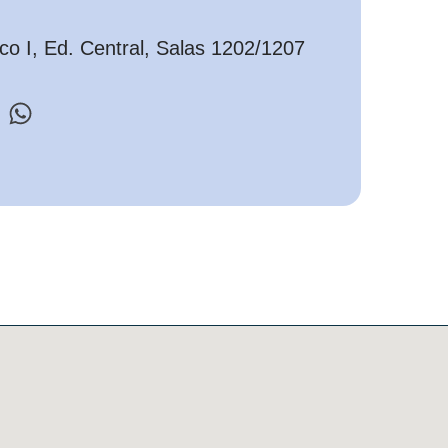
o I, Ed. Central, Salas 1202/1207