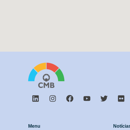
Menu
Notícia