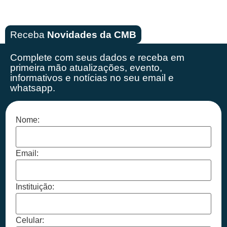
Receba
Novidades da CMB
Complete com seus dados e receba em
primeira mão
atualizações, evento,
informativos e notícias no seu email e
whatsapp.
Nome:
Email:
Instituição:
Celular: