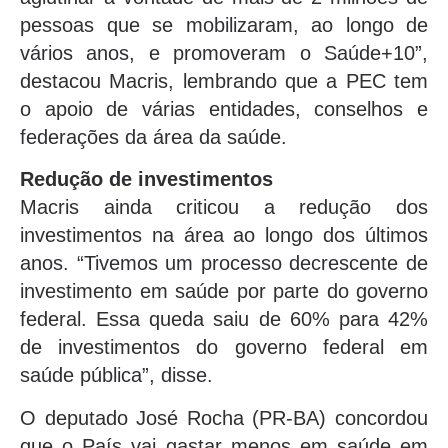
pessoas que se mobilizaram, ao longo de
vários anos, e promoveram o Saúde+10”,
destacou Macris, lembrando que a PEC tem
o apoio de várias entidades, conselhos e
federações da área da saúde.
Redução de investimentos
Macris ainda criticou a redução dos
investimentos na área ao longo dos últimos
anos. “Tivemos um processo decrescente de
investimento em saúde por parte do governo
federal. Essa queda saiu de 60% para 42%
de investimentos do governo federal em
saúde pública”, disse.
O deputado José Rocha (PR-BA) concordou
que o País vai gastar menos em saúde em