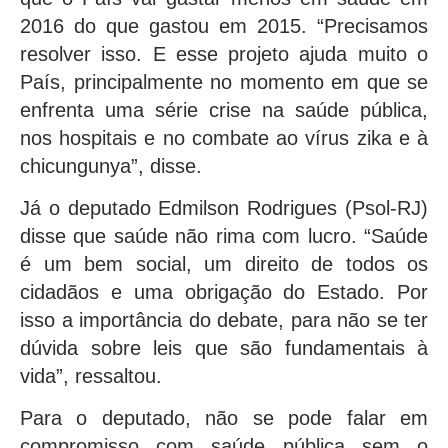
2016 do que gastou em 2015. “Precisamos
resolver isso. E esse projeto ajuda muito o
País, principalmente no momento em que se
enfrenta uma série crise na saúde pública,
nos hospitais e no combate ao vírus zika e à
chicungunya”, disse.
Já o deputado Edmilson Rodrigues (Psol-RJ)
disse que saúde não rima com lucro. “Saúde
é um bem social, um direito de todos os
cidadãos e uma obrigação do Estado. Por
isso a importância do debate, para não se ter
dúvida sobre leis que são fundamentais à
vida”, ressaltou.
Para o deputado, não se pode falar em
compromisso com saúde pública sem o