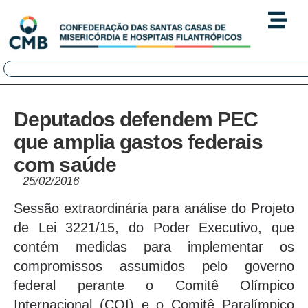
Deputados defendem PEC
que amplia gastos federais
com saúde
25/02/2016
Sessão extraordinária para análise do Projeto
de Lei 3221/15, do Poder Executivo, que
contém medidas para implementar os
compromissos assumidos pelo governo
federal perante o Comitê Olímpico
Internacional (COI) e o Comitê Paralímpico