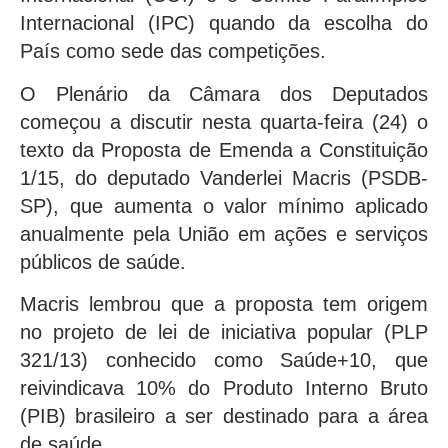
Internacional (IPC) quando da escolha do
País como sede das competições.
O Plenário da Câmara dos Deputados
começou a discutir nesta quarta-feira (24) o
texto da Proposta de Emenda a Constituição
1/15, do deputado Vanderlei Macris (PSDB-
SP), que aumenta o valor mínimo aplicado
anualmente pela União em ações e serviços
públicos de saúde.
Macris lembrou que a proposta tem origem
no projeto de lei de iniciativa popular (PLP
321/13) conhecido como Saúde+10, que
reivindicava 10% do Produto Interno Bruto
(PIB) brasileiro a ser destinado para a área
de saúde.