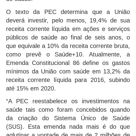
O texto da PEC determina que a União
deverá investir, pelo menos, 19,4% de sua
receita corrente líquida em ações e serviços
públicos de saúde ao final de seis anos, o
que equivale a 10% da receita corrente bruta,
como prevê o Saúde+10. Atualmente, a
Emenda Constitucional 86 define os gastos
mínimos da União com saúde em 13,2% da
receita corrente líquida para 2016, subindo
até 15% em 2020.
“A PEC reestabelece os investimentos na
saúde tais como foram concebidos quando
da criação do Sistema Único de Saúde
(SUS). Esta emenda nada mais é do que
aglutinar a vontade de mais de 2 milhões de