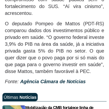
fortalecimento do SUS. “Aí vira cinismo”,
acrescentou.
O deputado Pompeo de Mattos (PDT-RS)
comparou dados dos investimentos público e
privado em saúde. “O governo federal investe
3,9% do PIB na área da saúde, já a iniciativa
privada gasta 5% do PIB no setor. O que
quer dizer que o povo paga por si só mais do
que paga para o governo investir em saúde”,
disse Mattos, também favorável à PEC.
Fonte:
Agência Câmara de Notícias
Últimas
Notícias
Mobilização da CMB fortalece linha de