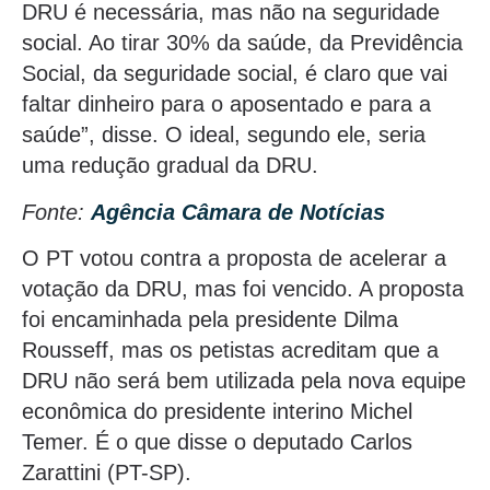
DRU é necessária, mas não na seguridade
social. Ao tirar 30% da saúde, da Previdência
Social, da seguridade social, é claro que vai
faltar dinheiro para o aposentado e para a
saúde”, disse. O ideal, segundo ele, seria
uma redução gradual da DRU.
Fonte:
Agência Câmara de Notícias
O PT votou contra a proposta de acelerar a
votação da DRU, mas foi vencido. A proposta
foi encaminhada pela presidente Dilma
Rousseff, mas os petistas acreditam que a
DRU não será bem utilizada pela nova equipe
econômica do presidente interino Michel
Temer. É o que disse o deputado Carlos
Zarattini (PT-SP).