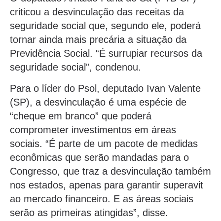
criticou a desvinculação das receitas da
seguridade social que, segundo ele, poderá
tornar ainda mais precária a situação da
Previdência Social. “É surrupiar recursos da
seguridade social”, condenou.
Para o líder do Psol, deputado Ivan Valente
(SP), a desvinculação é uma espécie de
“cheque em branco” que poderá
comprometer investimentos em áreas
sociais. “É parte de um pacote de medidas
econômicas que serão mandadas para o
Congresso, que traz a desvinculação também
nos estados, apenas para garantir superavit
ao mercado financeiro. E as áreas sociais
serão as primeiras atingidas”, disse.