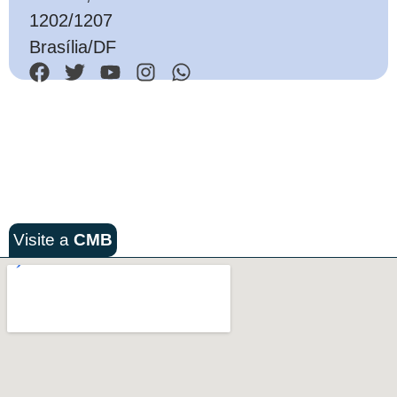
1202/1207
Brasília/DF
Visite a
CMB