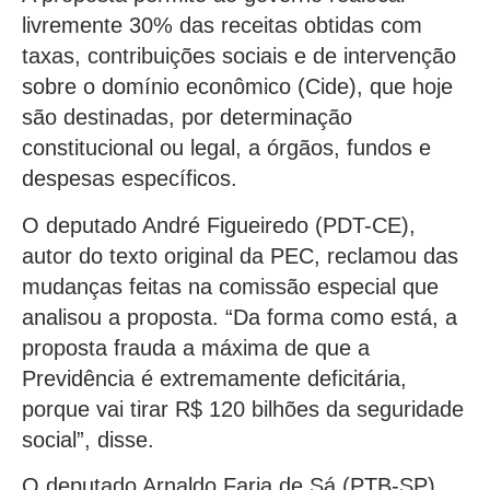
livremente 30% das receitas obtidas com
taxas, contribuições sociais e de intervenção
sobre o domínio econômico (Cide), que hoje
são destinadas, por determinação
constitucional ou legal, a órgãos, fundos e
despesas específicos.
O deputado André Figueiredo (PDT-CE),
autor do texto original da PEC, reclamou das
mudanças feitas na comissão especial que
analisou a proposta. “Da forma como está, a
proposta frauda a máxima de que a
Previdência é extremamente deficitária,
porque vai tirar R$ 120 bilhões da seguridade
social”, disse.
O deputado Arnaldo Faria de Sá (PTB-SP)