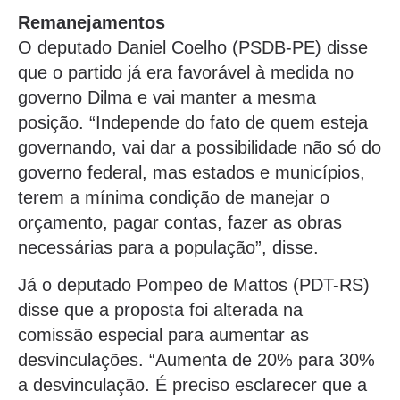
Remanejamentos
O deputado Daniel Coelho (PSDB-PE) disse
que o partido já era favorável à medida no
governo Dilma e vai manter a mesma
posição. “Independe do fato de quem esteja
governando, vai dar a possibilidade não só do
governo federal, mas estados e municípios,
terem a mínima condição de manejar o
orçamento, pagar contas, fazer as obras
necessárias para a população”, disse.
Já o deputado Pompeo de Mattos (PDT-RS)
disse que a proposta foi alterada na
comissão especial para aumentar as
desvinculações. “Aumenta de 20% para 30%
a desvinculação. É preciso esclarecer que a