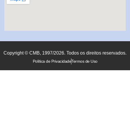
Copyright © CMB, 1997/2026. Todos os direitos reservados.
Política de Privacidade
Termos de Uso