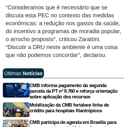
“Consideramos que é necessário que se
discuta esta PEC no contexto das medidas
econômicas: a redução nos gastos da saúde,
do incentivo a programas de moradia popular,
o arrocho proposto”, criticou Zarattini.
“Discutir a DRU neste ambiente é uma coisa
que não podemos concordar”, declarou.
Últimas
Notícias
CMB informa pagamento da segunda
parcela da PT nº 9.760 e reforça orientação
sobre aplicação dos recursos
Mobilização da CMB fortalece linha de
crédito para hospitais filantrópicos
CMB participa de agenda em Brasília para