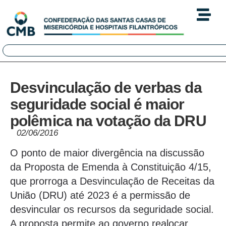
Desvinculação de verbas da
seguridade social é maior
polêmica na votação da DRU
02/06/2016
O ponto de maior divergência na discussão
da Proposta de Emenda à Constituição 4/15,
que prorroga a Desvinculação de Receitas da
União (DRU) até 2023 é a permissão de
desvincular os recursos da seguridade social.
A proposta permite ao governo realocar