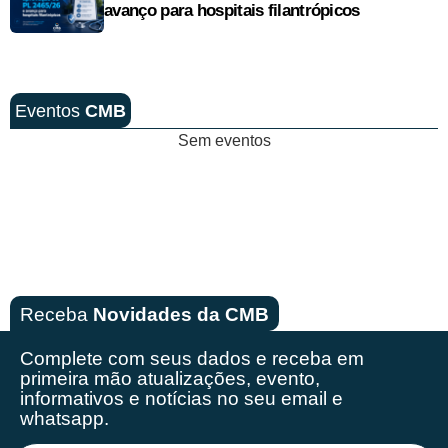
avanço para hospitais filantrópicos
Eventos
CMB
Sem eventos
Receba
Novidades da CMB
Complete com seus dados e receba em
primeira mão
atualizações, evento,
informativos e notícias no seu email e
whatsapp.