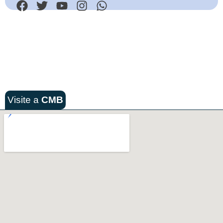
Visite a
CMB