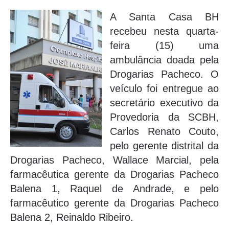
A Santa Casa BH
recebeu nesta quarta-
feira (15) uma
ambulância doada pela
Drogarias Pacheco. O
veículo foi entregue ao
secretário executivo da
Provedoria da SCBH,
Carlos Renato Couto,
pelo gerente distrital da
Drogarias Pacheco, Wallace Marcial, pela
farmacêutica gerente da Drogarias Pacheco
Balena 1, Raquel de Andrade, e pelo
farmacêutico gerente da Drogarias Pacheco
Balena 2, Reinaldo Ribeiro.