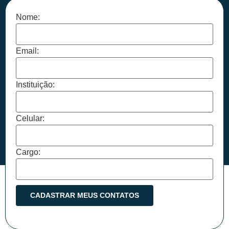
Nome:
Email:
Instituição:
Celular:
Cargo: