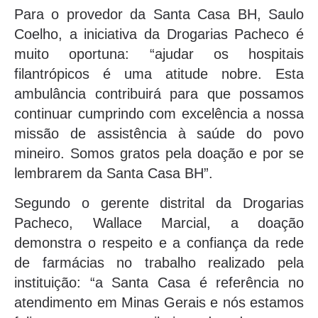
Para o provedor da Santa Casa BH, Saulo
Coelho, a iniciativa da Drogarias Pacheco é
muito oportuna: “ajudar os hospitais
filantrópicos é uma atitude nobre. Esta
ambulância contribuirá para que possamos
continuar cumprindo com excelência a nossa
missão de assistência à saúde do povo
mineiro. Somos gratos pela doação e por se
lembrarem da Santa Casa BH”.
Segundo o gerente distrital da Drogarias
Pacheco, Wallace Marcial, a doação
demonstra o respeito e a confiança da rede
de farmácias no trabalho realizado pela
instituição: “a Santa Casa é referência no
atendimento em Minas Gerais e nós estamos