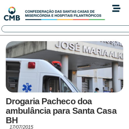
Drogaria Pacheco doa
ambulância para Santa Casa
BH
17/07/2015