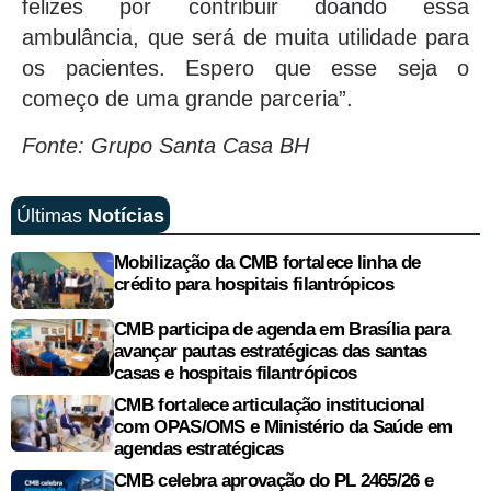
felizes por contribuir doando essa
ambulância, que será de muita utilidade para
os pacientes. Espero que esse seja o
começo de uma grande parceria”.
Fonte: Grupo Santa Casa BH
Últimas
Notícias
Mobilização da CMB fortalece linha de
crédito para hospitais filantrópicos
CMB participa de agenda em Brasília para
avançar pautas estratégicas das santas
casas e hospitais filantrópicos
CMB fortalece articulação institucional
com OPAS/OMS e Ministério da Saúde em
agendas estratégicas
CMB celebra aprovação do PL 2465/26 e