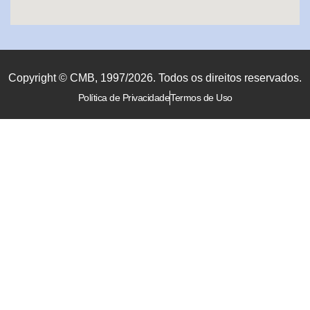
Copyright © CMB, 1997/2026. Todos os direitos reservados.
Política de Privacidade
Termos de Uso