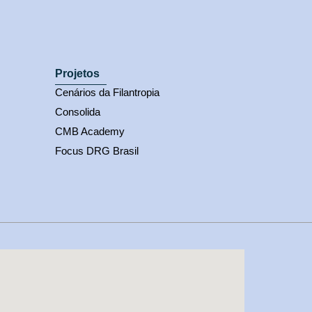
Projetos
Cenários da Filantropia
Consolida
CMB Academy
Focus DRG Brasil