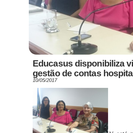
Educasus disponibiliza v
gestão de contas hospita
10/05/2017