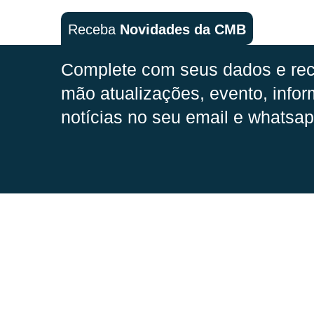
Receba
Novidades da CMB
Complete com seus dados e rec
mão
atualizações, evento, infor
notícias no seu email e whatsap