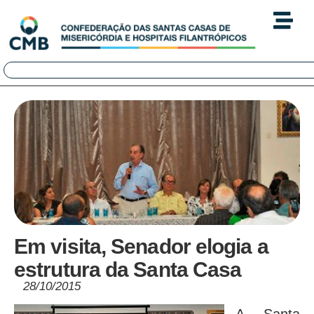
Em visita, Senador elogia a
estrutura da Santa Casa
28/10/2015