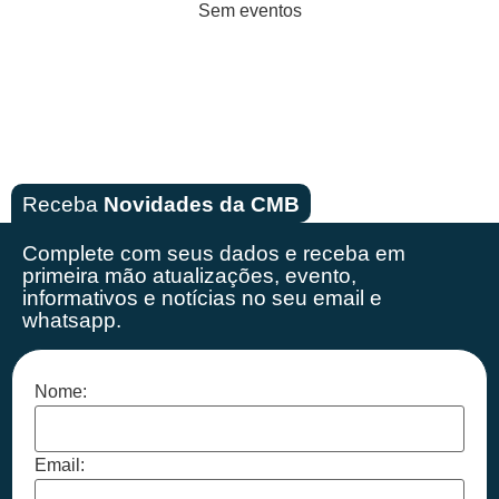
Sem eventos
Receba
Novidades da CMB
Complete com seus dados e receba em
primeira mão
atualizações, evento,
informativos e notícias no seu email e
whatsapp.
Nome:
Email: