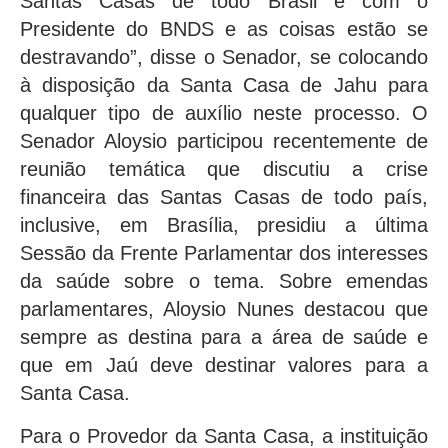
Santas Casas de todo Brasil e com o
Presidente do BNDS e as coisas estão se
destravando”, disse o Senador, se colocando
à disposição da Santa Casa de Jahu para
qualquer tipo de auxílio neste processo. O
Senador Aloysio participou recentemente de
reunião temática que discutiu a crise
financeira das Santas Casas de todo país,
inclusive, em Brasília, presidiu a última
Sessão da Frente Parlamentar dos interesses
da saúde sobre o tema. Sobre emendas
parlamentares, Aloysio Nunes destacou que
sempre as destina para a área de saúde e
que em Jaú deve destinar valores para a
Santa Casa.
Para o Provedor da Santa Casa, a instituição