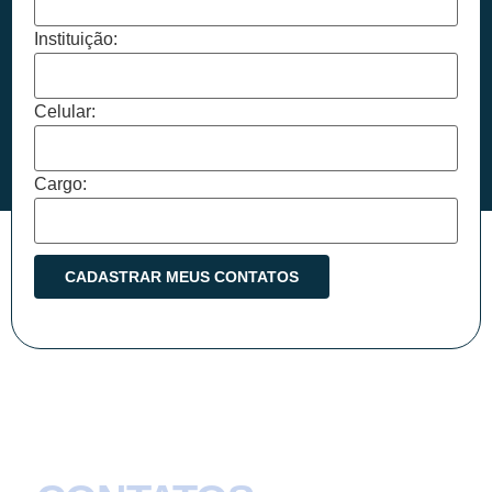
Instituição:
Celular:
Cargo: