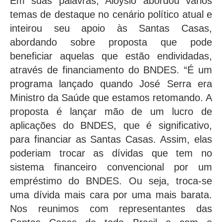
Em suas palavras, Aloysio abordou vários
temas de destaque no cenário político atual e
inteirou seu apoio às Santas Casas,
abordando sobre proposta que pode
beneficiar aquelas que estão endividadas,
através de financiamento do BNDES. “É um
programa lançado quando José Serra era
Ministro da Saúde que estamos retomando. A
proposta é lançar mão de um lucro de
aplicações do BNDES, que é significativo,
para financiar as Santas Casas. Assim, elas
poderiam trocar as dívidas que tem no
sistema financeiro convencional por um
empréstimo do BNDES. Ou seja, troca-se
uma dívida mais cara por uma mais barata.
Nos reunimos com representantes das