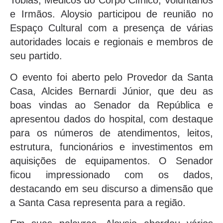
Tobias, Médicos do Corpo Clínico, Voluntários
e Irmãos. Aloysio participou de reunião no
Espaço Cultural com a presença de várias
autoridades locais e regionais e membros de
seu partido.
O evento foi aberto pelo Provedor da Santa
Casa, Alcides Bernardi Júnior, que deu as
boas vindas ao Senador da República e
apresentou dados do hospital, com destaque
para os números de atendimentos, leitos,
estrutura, funcionários e investimentos em
aquisições de equipamentos. O Senador
ficou impressionado com os dados,
destacando em seu discurso a dimensão que
a Santa Casa representa para a região.