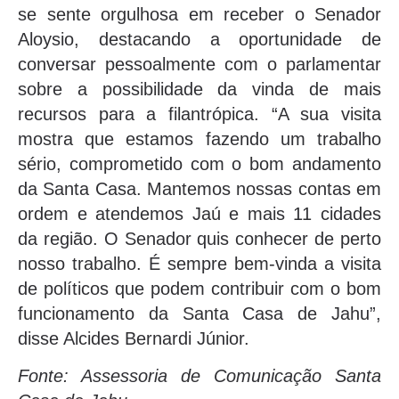
se sente orgulhosa em receber o Senador
Aloysio, destacando a oportunidade de
conversar pessoalmente com o parlamentar
sobre a possibilidade da vinda de mais
recursos para a filantrópica. “A sua visita
mostra que estamos fazendo um trabalho
sério, comprometido com o bom andamento
da Santa Casa. Mantemos nossas contas em
ordem e atendemos Jaú e mais 11 cidades
da região. O Senador quis conhecer de perto
nosso trabalho. É sempre bem-vinda a visita
de políticos que podem contribuir com o bom
funcionamento da Santa Casa de Jahu”,
disse Alcides Bernardi Júnior.
Fonte: Assessoria de Comunicação Santa