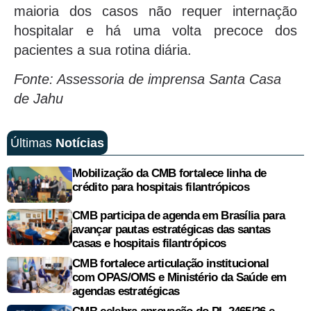
maioria dos casos não requer internação
hospitalar e há uma volta precoce dos
pacientes a sua rotina diária.
Fonte: Assessoria de imprensa Santa Casa
de Jahu
Últimas
Notícias
Mobilização da CMB fortalece linha de
crédito para hospitais filantrópicos
CMB participa de agenda em Brasília para
avançar pautas estratégicas das santas
casas e hospitais filantrópicos
CMB fortalece articulação institucional
com OPAS/OMS e Ministério da Saúde em
agendas estratégicas