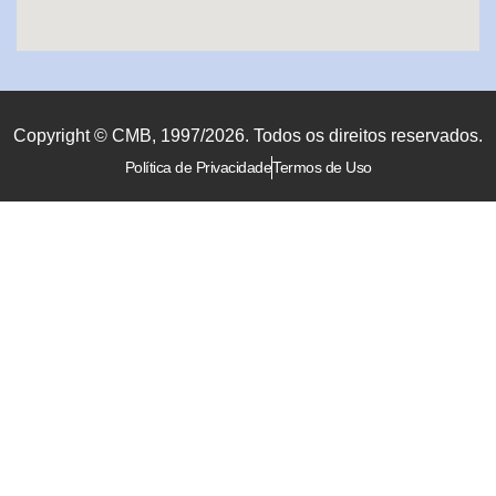
Copyright © CMB, 1997/2026. Todos os direitos reservados.
Política de Privacidade
Termos de Uso