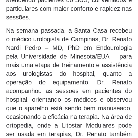
atendendo pacientes do SUS, conveniados e
particulares com maior conforto e rapidez nas
sessões.
Na semana passada, a Santa Casa recebeu
o médico urologista de Campinas, Dr. Renato
Nardi Pedro – MD, PhD em Endourologia
pela Universidade de Minesota/EUA – para
mais uma etapa de treinamento e assistência
aos urologistas do hospital, quanto a
operação do equipamento. Dr. Renato
acompanhou as sessões em pacientes do
hospital, orientando os médicos e observou
que o aparelho está sendo bem manuseado,
ocasionando a eficácia na terapia. Na área de
ortopedia, onde a Litostar Modulares pode
ser usada em terapias, Dr. Renato também