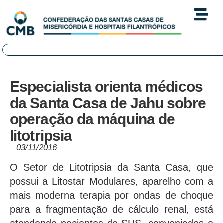
Especialista orienta médicos
da Santa Casa de Jahu sobre
operação da máquina de
litotripsia
03/11/2016
O Setor de Litotripsia da Santa Casa, que
possui a Litostar Modulares, aparelho com a
mais moderna terapia por ondas de choque
para a fragmentação de cálculo renal, está