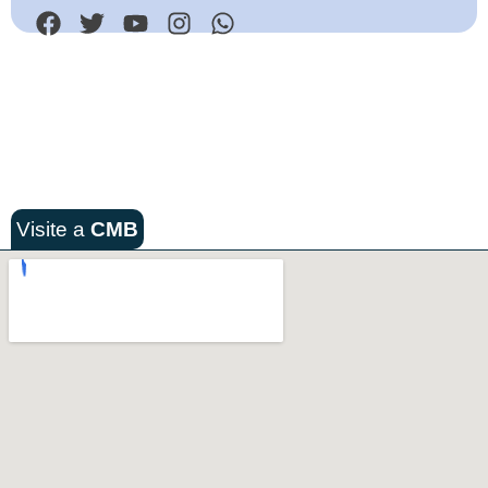
Visite a
CMB