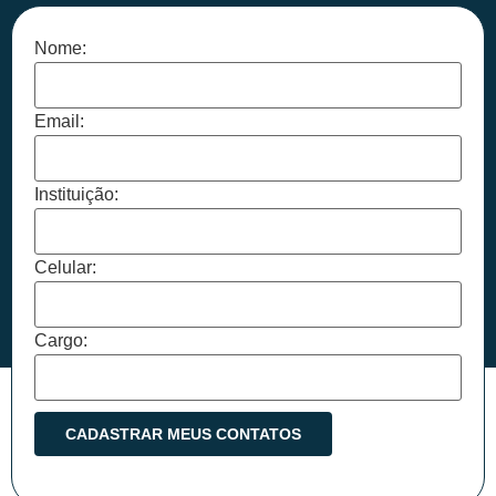
Nome:
Email:
Instituição:
Celular:
Cargo: