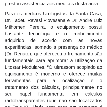
prestou assistência aos médicos desta área.
Para os médicos Urologistas da Santa Casa,
Dr. Tadeu Ravasi Piovesana e Dr. André Luiz
Milhomen Pereira, o equipamento possui
bastante tecnologia e o conhecimento
adquirido de acordo com as novas
experiências, somado a presença do médico
(Dr. Renato), que ofereceu o treinamento são
fundamentais para aprimorar a utilização da
Litostar Modulares. “O ultrassom acoplado ao
equipamento é moderno e oferece muitas
ferramentas para a localização e o
tratamento dos cálculos, principalmente no
seu papel fundamental em cálculos
radiotransparentes (que não são localizados