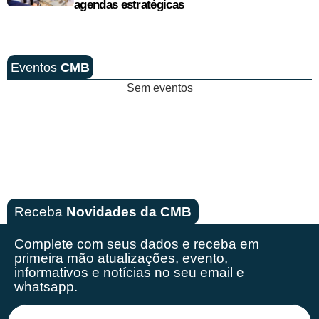
agendas estratégicas
Eventos
CMB
Sem eventos
Receba
Novidades da CMB
Complete com seus dados e receba em
primeira mão
atualizações, evento,
informativos e notícias no seu email e
whatsapp.