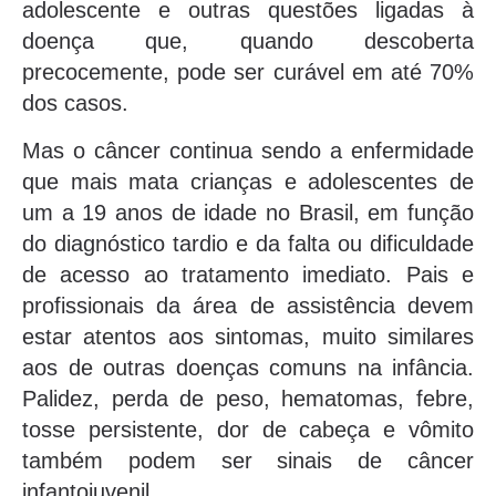
adolescente e outras questões ligadas à
doença que, quando descoberta
precocemente, pode ser curável em até 70%
dos casos.
Mas o câncer continua sendo a enfermidade
que mais mata crianças e adolescentes de
um a 19 anos de idade no Brasil, em função
do diagnóstico tardio e da falta ou dificuldade
de acesso ao tratamento imediato. Pais e
profissionais da área de assistência devem
estar atentos aos sintomas, muito similares
aos de outras doenças comuns na infância.
Palidez, perda de peso, hematomas, febre,
tosse persistente, dor de cabeça e vômito
também podem ser sinais de câncer
infantojuvenil.