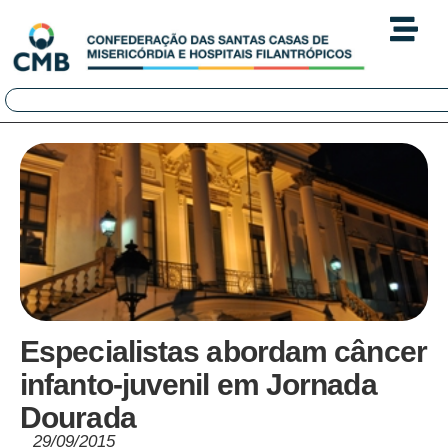
Especialistas abordam câncer
infanto-juvenil em Jornada
Dourada
29/09/2015