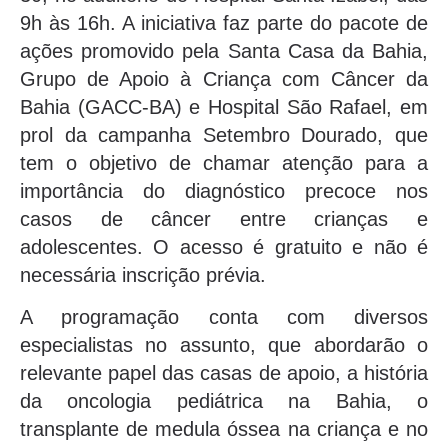
9h às 16h. A iniciativa faz parte do pacote de
ações promovido pela Santa Casa da Bahia,
Grupo de Apoio à Criança com Câncer da
Bahia (GACC-BA) e Hospital São Rafael, em
prol da campanha Setembro Dourado, que
tem o objetivo de chamar atenção para a
importância do diagnóstico precoce nos
casos de câncer entre crianças e
adolescentes. O acesso é gratuito e não é
necessária inscrição prévia.
A programação conta com diversos
especialistas no assunto, que abordarão o
relevante papel das casas de apoio, a história
da oncologia pediátrica na Bahia, o
transplante de medula óssea na criança e no