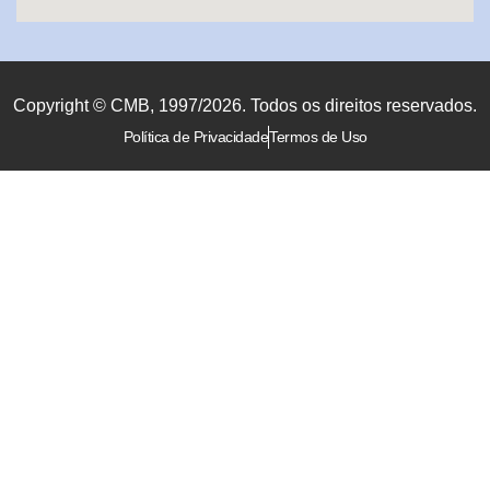
Copyright © CMB, 1997/2026. Todos os direitos reservados.
Política de Privacidade
Termos de Uso