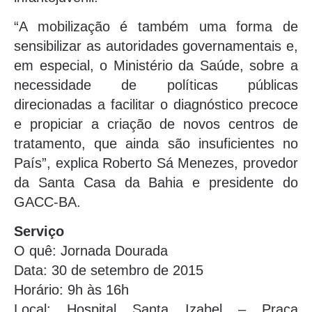
“A mobilização é também uma forma de
sensibilizar as autoridades governamentais e,
em especial, o Ministério da Saúde, sobre a
necessidade de políticas públicas
direcionadas a facilitar o diagnóstico precoce
e propiciar a criação de novos centros de
tratamento, que ainda são insuficientes no
País”, explica Roberto Sá Menezes, provedor
da Santa Casa da Bahia e presidente do
GACC-BA.
Serviço
O quê: Jornada Dourada
Data: 30 de setembro de 2015
Horário: 9h às 16h
Local: Hospital Santa Izabel – Praça