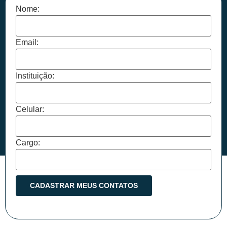
Nome:
Email:
Instituição:
Celular:
Cargo: