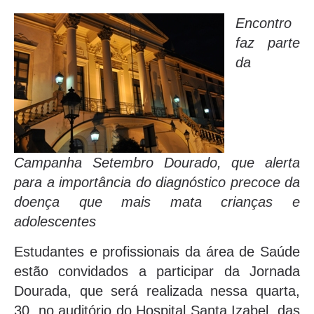
Encontro
faz parte
da
Campanha Setembro Dourado, que alerta
para a importância do diagnóstico precoce da
doença que mais mata crianças e
adolescentes
Estudantes e profissionais da área de Saúde
estão convidados a participar da Jornada
Dourada, que será realizada nessa quarta,
30, no auditório do Hospital Santa Izabel, das